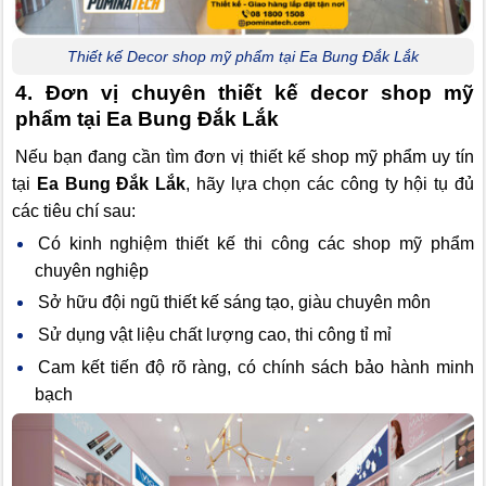
Thiết kế Decor shop mỹ phẩm tại Ea Bung Đắk Lắk
4. Đơn vị chuyên thiết kế decor shop mỹ
phẩm tại Ea Bung Đắk Lắk
Nếu bạn đang cần tìm đơn vị thiết kế shop mỹ phẩm uy tín
tại
Ea Bung Đắk Lắk
, hãy lựa chọn các công ty hội tụ đủ
các tiêu chí sau:
Có kinh nghiệm thiết kế thi công các shop mỹ phẩm
chuyên nghiệp
Sở hữu đội ngũ thiết kế sáng tạo, giàu chuyên môn
Sử dụng vật liệu chất lượng cao, thi công tỉ mỉ
Cam kết tiến độ rõ ràng, có chính sách bảo hành minh
bạch