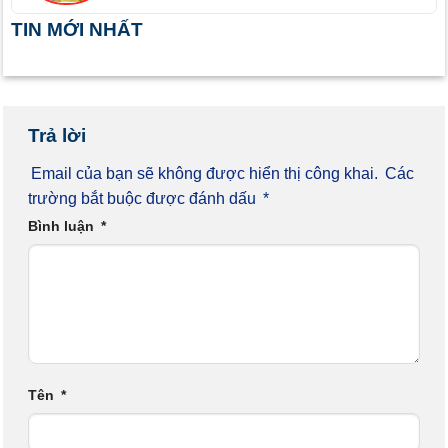
TIN MỚI NHẤT
Trả lời
Email của bạn sẽ không được hiển thị công khai.
Các
trường bắt buộc được đánh dấu
*
Bình luận
*
Tên
*