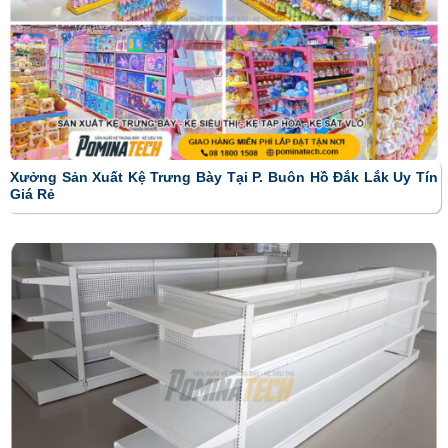
Xưởng Sản Xuất Kệ Trưng Bày Tại P. Buôn Hồ Đắk Lắk Uy Tín
Giá Rẻ