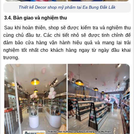
Thiết kế Decor shop mỹ phẩm tại Ea Bung Đắk Lắk
3.4. Bàn giao và nghiệm thu
Sau khi hoàn thiện, shop sẽ được kiểm tra và nghiệm thu
cùng chủ đầu tư. Các chi tiết nhỏ sẽ được tinh chỉnh để
đảm bảo cửa hàng vận hành hiệu quả và mang lại trải
nghiệm tốt nhất cho khách hàng ngay từ ngày đầu khai
trương.