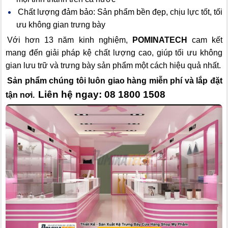
Chất lượng đảm bảo: Sản phẩm bền đẹp, chịu lực tốt, tối
ưu không gian trưng bày
Với hơn 13 năm kinh nghiệm,
POMINATECH
cam kết
mang đến giải pháp kệ chất lượng cao, giúp tối ưu không
gian lưu trữ và trưng bày sản phẩm một cách hiệu quả nhất.
Sản phẩm chúng tôi luôn giao hàng miễn phí và lắp đặt
Liên hệ ngay: 08 1800 1508
tận nơi.