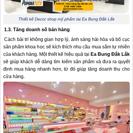
Thiết kế Decor shop mỹ phẩm tại Ea Bung Đắk Lắk
1.3. Tăng doanh số bán hàng
Cách bài trí không gian hợp lý, ánh sáng hài hòa và bố cục
sản phẩm khoa học sẽ kích thích nhu cầu mua sắm tự nhiên
của khách hàng. Một thiết kế hiệu quả tại
Ea Bung Đắk Lắk
sẽ giúp khách dễ dàng tìm kiếm sản phẩm và đưa ra quyết
định mua hàng nhanh hơn, từ đó giúp tăng doanh thu cho
cửa hàng.