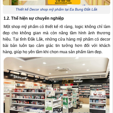
Thiết kế Decor shop mỹ phẩm tại Ea Bung Đắk Lắk
1.2. Thể hiện sự chuyên nghiệp
Một shop mỹ phẩm có thiết kế rõ ràng, logic không chỉ làm
đẹp cho không gian mà còn nâng tầm hình ảnh thương
hiệu. Tại tỉnh Đắk Lắk, những cửa hàng mỹ phẩm có decor
bài bản luôn tạo cảm giác tin tưởng hơn đối với khách
hàng, giúp họ yên tâm khi chọn mua sản phẩm làm đẹp.