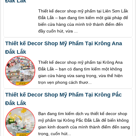
Đắk Lắk
Thiết kế decor shop mỹ phẩm tại Liên Sơn Lắk
Đắk Lắk – bạn đang tìm kiếm một giải pháp để
biến cửa hàng của mình trở thành điểm đến
đầy cuốn hút, vừa ...
Thiết kế Decor Shop Mỹ Phẩm Tại Krông Ana
Đắk Lắk
Thiết kế decor shop mỹ phẩm tại Krông Ana
Đắk Lắk – bạn có đang tìm kiếm một không
gian cửa hàng vừa sang trọng, vừa thể hiện
trọn vẹn phong cách thươ...
Thiết kế Decor Shop Mỹ Phẩm Tại Krông Pắc
Đắk Lắk
Bạn đang tìm kiếm dịch vụ thiết kế decor shop
mỹ phẩm tại Krông Pắc Đắk Lắk để biến không
gian kinh doanh của mình thành điểm đến sang
trọng, cuốn hút...