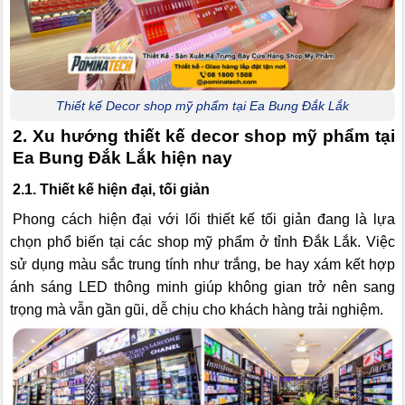
Thiết kế Decor shop mỹ phẩm tại Ea Bung Đắk Lắk
2. Xu hướng thiết kế decor shop mỹ phẩm tại
Ea Bung Đắk Lắk hiện nay
2.1. Thiết kế hiện đại, tối giản
Phong cách hiện đại với lối thiết kế tối giản đang là lựa
chọn phổ biến tại các shop mỹ phẩm ở tỉnh Đắk Lắk. Việc
sử dụng màu sắc trung tính như trắng, be hay xám kết hợp
ánh sáng LED thông minh giúp không gian trở nên sang
trọng mà vẫn gần gũi, dễ chịu cho khách hàng trải nghiệm.