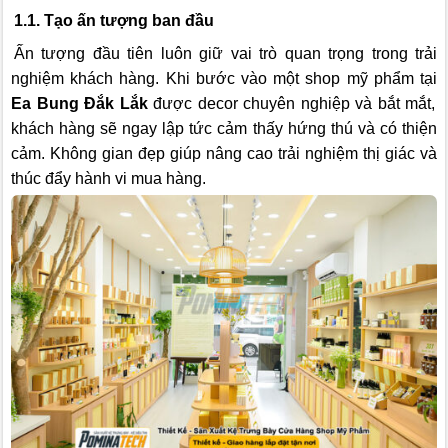
1.1. Tạo ấn tượng ban đầu
Ấn tượng đầu tiên luôn giữ vai trò quan trọng trong trải
nghiệm khách hàng. Khi bước vào một shop mỹ phẩm tại
Ea Bung Đắk Lắk
được decor chuyên nghiệp và bắt mắt,
khách hàng sẽ ngay lập tức cảm thấy hứng thú và có thiện
cảm. Không gian đẹp giúp nâng cao trải nghiệm thị giác và
thúc đẩy hành vi mua hàng.