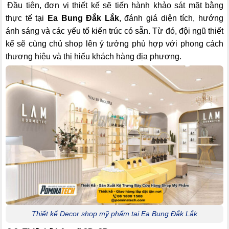
Đầu tiên, đơn vị thiết kế sẽ tiến hành khảo sát mặt bằng
thực tế tại
Ea Bung Đắk Lắk
, đánh giá diện tích, hướng
ánh sáng và các yếu tố kiến trúc có sẵn. Từ đó, đội ngũ thiết
kế sẽ cùng chủ shop lên ý tưởng phù hợp với phong cách
thương hiệu và thị hiếu khách hàng địa phương.
Thiết kế Decor shop mỹ phẩm tại Ea Bung Đắk Lắk