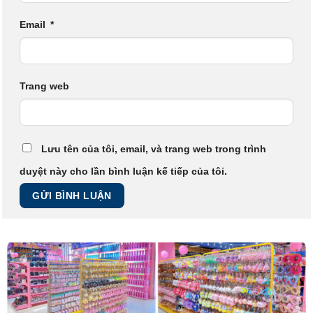
Email
*
Trang web
Lưu tên của tôi, email, và trang web trong trình
duyệt này cho lần bình luận kế tiếp của tôi.