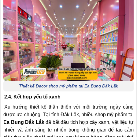
Thiết kế Decor shop mỹ phẩm tại Ea Bung Đắk Lắk
2.4. Kết hợp yếu tố xanh
Xu hướng thiết kế thân thiện với môi trường ngày càng
được ưa chuộng. Tại tỉnh Đắk Lắk, nhiều shop mỹ phẩm tại
Ea Bung Đắk Lắk
đã bắt đầu tích hợp cây xanh, vật liệu tự
nhiên và ánh sáng tự nhiên trong không gian để tạo cảm