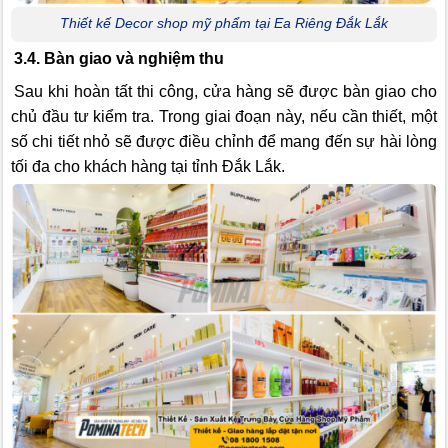
Thiết kế Decor shop mỹ phẩm tại Ea Riêng Đắk Lắk
3.4. Bàn giao và nghiệm thu
Sau khi hoàn tất thi công, cửa hàng sẽ được bàn giao cho
chủ đầu tư kiểm tra. Trong giai đoạn này, nếu cần thiết, một
số chi tiết nhỏ sẽ được điều chỉnh để mang đến sự hài lòng
tối đa cho khách hàng tại tỉnh Đắk Lắk.