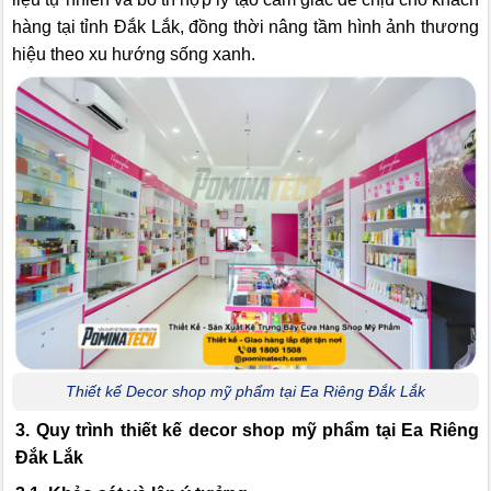
hàng tại tỉnh Đắk Lắk, đồng thời nâng tầm hình ảnh thương
hiệu theo xu hướng sống xanh.
Thiết kế Decor shop mỹ phẩm tại Ea Riêng Đắk Lắk
3. Quy trình thiết kế decor shop mỹ phẩm tại Ea Riêng
Đắk Lắk