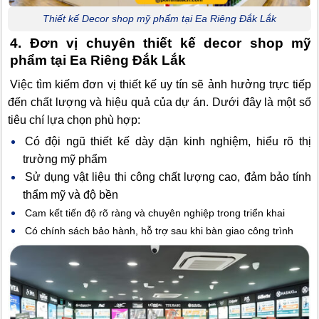
Thiết kế Decor shop mỹ phẩm tại Ea Riêng Đắk Lắk
4. Đơn vị chuyên thiết kế decor shop mỹ
phẩm tại Ea Riêng Đắk Lắk
Việc tìm kiếm đơn vị thiết kế uy tín sẽ ảnh hưởng trực tiếp
đến chất lượng và hiệu quả của dự án. Dưới đây là một số
tiêu chí lựa chọn phù hợp:
Có đội ngũ thiết kế dày dặn kinh nghiệm, hiểu rõ thị
trường mỹ phẩm
Sử dụng vật liệu thi công chất lượng cao, đảm bảo tính
thẩm mỹ và độ bền
Cam kết tiến độ rõ ràng và chuyên nghiệp trong triển khai
Có chính sách bảo hành, hỗ trợ sau khi bàn giao công trình