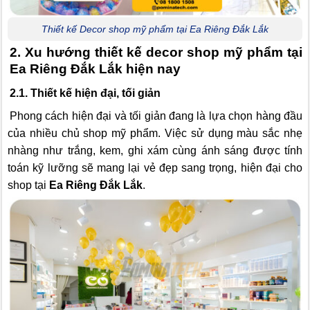
Thiết kế Decor shop mỹ phẩm tại Ea Riêng Đắk Lắk
2. Xu hướng thiết kế decor shop mỹ phẩm tại
Ea Riêng Đắk Lắk hiện nay
2.1. Thiết kế hiện đại, tối giản
Phong cách hiện đại và tối giản đang là lựa chọn hàng đầu
của nhiều chủ shop mỹ phẩm. Việc sử dụng màu sắc nhẹ
nhàng như trắng, kem, ghi xám cùng ánh sáng được tính
toán kỹ lưỡng sẽ mang lại vẻ đẹp sang trọng, hiện đại cho
shop tại
Ea Riêng Đắk Lắk
.