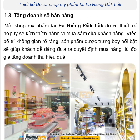
Thiết kế Decor shop mỹ phẩm tại Ea Riêng Đắk Lắk
1.3. Tăng doanh số bán hàng
Một shop mỹ phẩm tại
Ea Riêng Đắk Lắk
được thiết kế
hợp lý sẽ kích thích hành vi mua sắm của khách hàng. Việc
bố trí không gian rõ ràng, sản phẩm được trưng bày nổi bật
sẽ giúp khách dễ dàng đưa ra quyết định mua hàng, từ đó
gia tăng doanh thu hiệu quả.