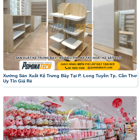
Xưởng Sản Xuất Kệ Trưng Bày Tại P. Long Tuyền Tp. Cần Thơ
Uy Tín Giá Rẻ