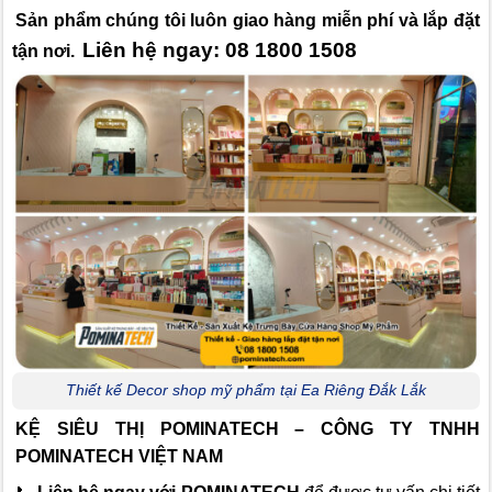
Sản phẩm chúng tôi luôn giao hàng miễn phí và lắp đặt
Liên hệ ngay: 08 1800 1508
tận nơi.
Thiết kế Decor shop mỹ phẩm tại Ea Riêng Đắk Lắk
KỆ SIÊU THỊ POMINATECH – CÔNG TY TNHH
POMINATECH VIỆT NAM