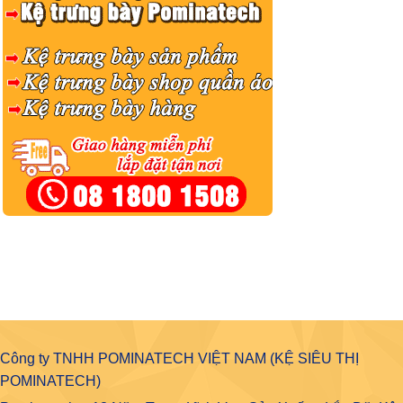
Công ty TNHH POMINATECH VIỆT NAM (KỆ SIÊU THỊ
POMINATECH)