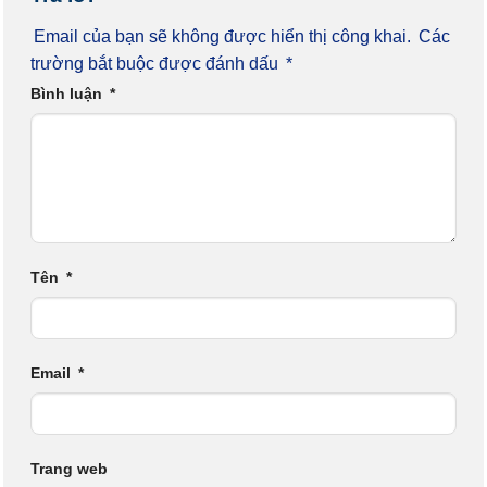
Email của bạn sẽ không được hiển thị công khai.
Các
trường bắt buộc được đánh dấu
*
Bình luận
*
Tên
*
Email
*
Trang web