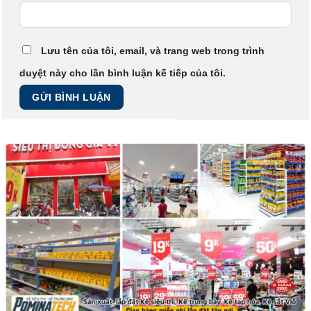
Lưu tên của tôi, email, và trang web trong trình
duyệt này cho lần bình luận kế tiếp của tôi.