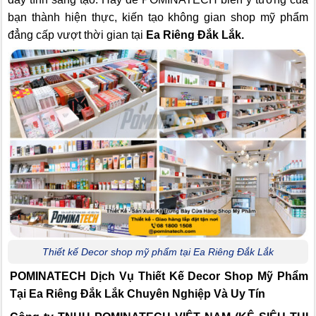
bạn thành hiện thực, kiến tạo không gian shop mỹ phẩm
đẳng cấp vượt thời gian tại
Ea Riêng Đắk Lắk.
Thiết kế Decor shop mỹ phẩm tại Ea Riêng Đắk Lắk
POMINATECH Dịch Vụ
Thiết Kế Decor Shop Mỹ Phẩm
Tại Ea Riêng Đắk Lắk Chuyên Nghiệp Và Uy Tín