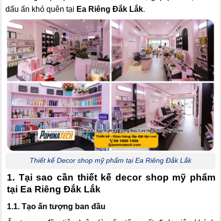
dấu ấn khó quên tại
Ea Riêng Đắk Lắk
.
Thiết kế Decor shop mỹ phẩm tại Ea Riêng Đắk Lắk
1. Tại sao cần thiết kế decor shop mỹ phẩm
tại Ea Riêng Đắk Lắk
1.1. Tạo ấn tượng ban đầu