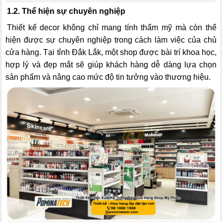
1.2. Thể hiện sự chuyên nghiệp
Thiết kế decor không chỉ mang tính thẩm mỹ mà còn thể
hiện được sự chuyên nghiệp trong cách làm việc của chủ
cửa hàng. Tại tỉnh Đắk Lắk, một shop được bài trí khoa học,
hợp lý và đẹp mắt sẽ giúp khách hàng dễ dàng lựa chọn
sản phẩm và nâng cao mức độ tin tưởng vào thương hiệu.