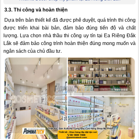
3.3. Thi công và hoàn thiện
Dựa trên bản thiết kế đã được phê duyệt, quá trình thi công
được triển khai bài bản, đảm bảo đúng tiến độ và chất
lượng. Lựa chọn nhà thầu thi công uy tín tại Ea Riêng Đắk
Lắk sẽ đảm bảo công trình hoàn thiện đúng mong muốn và
ngân sách của chủ đầu tư.