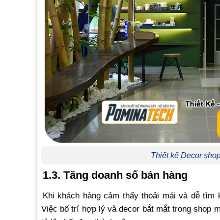
Thiết kế Decor sh
1.3. Tăng doanh số bán hàng
Khi khách hàng cảm thấy thoải mái và dễ tìm
Việc bố trí hợp lý và decor bắt mắt trong shop