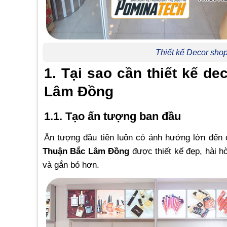
Thiết kế Decor sh
1. Tại sao cần thiết kế 
Lâm Đồng
1.1. Tạo ấn tượng ban đầu
Ấn tượng đầu tiên luôn có ảnh hưởng lớn đến
Thuận Bắc Lâm Đồng
được thiết kế đẹp, hài h
và gắn bó hơn.