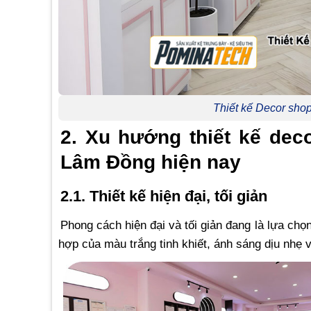
Thiết kế Decor sh
2. Xu hướng thiết kế de
Lâm Đồng hiện nay
2.1. Thiết kế hiện đại, tối giản
Phong cách hiện đại và tối giản đang là lựa ch
hợp của màu trắng tinh khiết, ánh sáng dịu nhẹ v