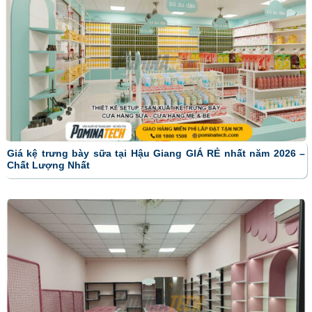
Giá kệ trưng bày sữa tại Hậu Giang GIÁ RẺ nhất năm 2026 –
Chất Lượng Nhất