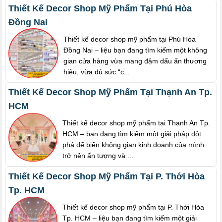
Thiết Kế Decor Shop Mỹ Phẩm Tại Phú Hòa
Đồng Nai
Thiết kế decor shop mỹ phẩm tại Phú Hòa
Đồng Nai – liệu bạn đang tìm kiếm một không
gian cửa hàng vừa mang đậm dấu ấn thương
hiệu, vừa đủ sức “c...
Thiết Kế Decor Shop Mỹ Phẩm Tại Thạnh An Tp.
HCM
Thiết kế decor shop mỹ phẩm tại Thạnh An Tp.
HCM – bạn đang tìm kiếm một giải pháp đột
phá để biến không gian kinh doanh của mình
trở nên ấn tượng và ...
Thiết Kế Decor Shop Mỹ Phẩm Tại P. Thới Hòa
Tp. HCM
Thiết kế decor shop mỹ phẩm tại P. Thới Hòa
Tp. HCM – liệu bạn đang tìm kiếm một giải