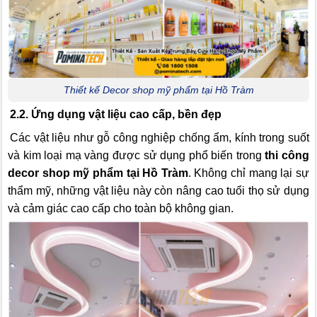
Thiết kế Decor shop mỹ phẩm tại Hồ Tràm
2.2. Ứng dụng vật liệu cao cấp, bền đẹp
Các vật liệu như gỗ công nghiệp chống ẩm, kính trong suốt
và kim loại mạ vàng được sử dụng phổ biến trong
thi công
decor shop mỹ phẩm tại Hồ Tràm
. Không chỉ mang lại sự
thẩm mỹ, những vật liệu này còn nâng cao tuổi thọ sử dụng
và cảm giác cao cấp cho toàn bộ không gian.