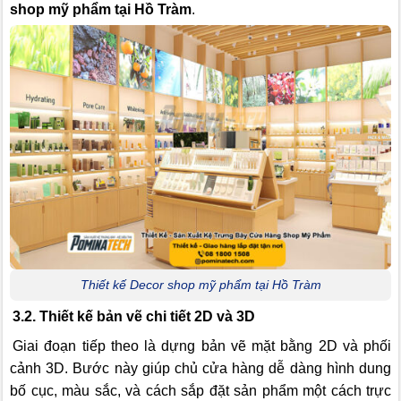
shop mỹ phẩm tại Hồ Tràm
.
Thiết kế Decor shop mỹ phẩm tại Hồ Tràm
3.2. Thiết kế bản vẽ chi tiết 2D và 3D
Giai đoạn tiếp theo là dựng bản vẽ mặt bằng 2D và phối
cảnh 3D. Bước này giúp chủ cửa hàng dễ dàng hình dung
bố cục, màu sắc, và cách sắp đặt sản phẩm một cách trực