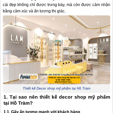
cái đẹp không chỉ được trưng bày, mà còn được cảm nhận
bằng cảm xúc và ấn tượng thị giác.
Thiết kế Decor shop mỹ phẩm tại Hồ Tràm
1. Tại sao nên thiết kế decor shop mỹ phẩm
tại Hồ Tràm?
1.1. Gây ấn tượng mạnh với khách hàng