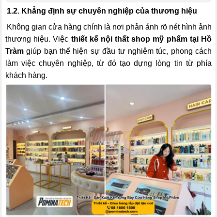
1.2. Khẳng định sự chuyên nghiệp của thương hiệu
Không gian cửa hàng chính là nơi phản ánh rõ nét hình ảnh
thương hiệu. Việc
thiết kế nội thất shop mỹ phẩm tại Hồ
Tràm
giúp bạn thể hiện sự đầu tư nghiêm túc, phong cách
làm việc chuyên nghiệp, từ đó tạo dựng lòng tin từ phía
khách hàng.