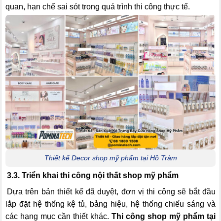
quan, hạn chế sai sót trong quá trình thi công thực tế.
Thiết kế Decor shop mỹ phẩm tại Hồ Tràm
3.3. Triển khai thi công nội thất shop mỹ phẩm
Dựa trên bản thiết kế đã duyệt, đơn vị thi công sẽ bắt đầu
lắp đặt hệ thống kệ tủ, bảng hiệu, hệ thống chiếu sáng và
các hạng mục cần thiết khác.
Thi công shop mỹ phẩm tại