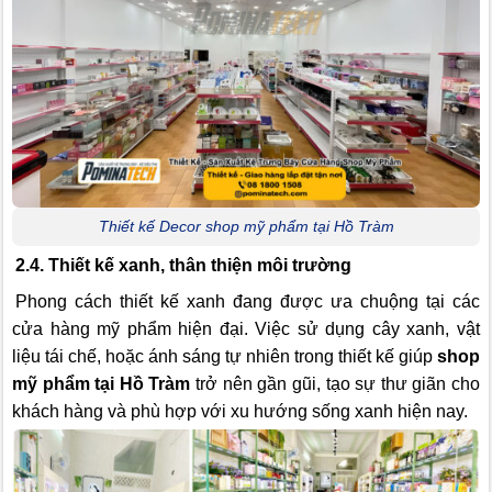
Thiết kế Decor shop mỹ phẩm tại Hồ Tràm
2.4. Thiết kế xanh, thân thiện môi trường
Phong cách thiết kế xanh đang được ưa chuộng tại các
cửa hàng mỹ phẩm hiện đại. Việc sử dụng cây xanh, vật
liệu tái chế, hoặc ánh sáng tự nhiên trong thiết kế giúp
shop
mỹ phẩm tại Hồ Tràm
trở nên gần gũi, tạo sự thư giãn cho
khách hàng và phù hợp với xu hướng sống xanh hiện nay.