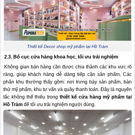
Thiết kế Decor shop mỹ phẩm tại Hồ Tràm
2.3. Bố cục cửa hàng khoa học, tối ưu trải nghiệm
Không gian bán hàng cần được chia thành các khu vực rõ
ràng, giúp khách hàng dễ dàng tiếp cận sản phẩm. Các
phân khu thường thấy gồm: nơi trưng bày sản phẩm, bàn
thử mỹ phẩm, khu tư vấn và quầy thanh toán. Đây là nguyên
tắc không thể thiếu trong
thiết kế cửa hàng mỹ phẩm tại
Hồ Tràm
để tối ưu trải nghiệm người dùng.