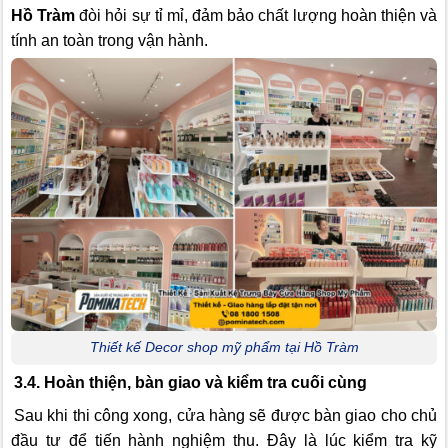
Hồ Tràm
đòi hỏi sự tỉ mỉ, đảm bảo chất lượng hoàn thiện và
tính an toàn trong vận hành.
Thiết kế Decor shop mỹ phẩm tại Hồ Tràm
3.4. Hoàn thiện, bàn giao và kiểm tra cuối cùng
Sau khi thi công xong, cửa hàng sẽ được bàn giao cho chủ
đầu tư để tiến hành nghiệm thu. Đây là lúc kiểm tra kỹ