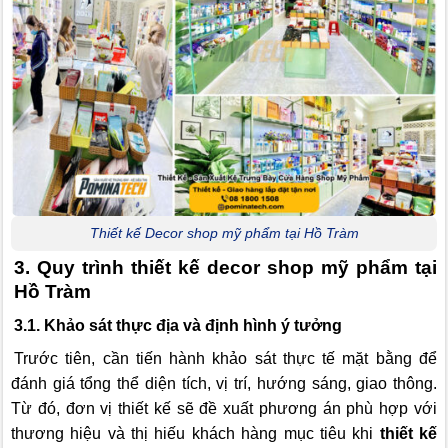
Thiết kế Decor shop mỹ phẩm tại Hồ Tràm
3. Quy trình thiết kế decor shop mỹ phẩm tại
Hồ Tràm
3.1. Khảo sát thực địa và định hình ý tưởng
Trước tiên, cần tiến hành khảo sát thực tế mặt bằng để
đánh giá tổng thể diện tích, vị trí, hướng sáng, giao thông.
Từ đó, đơn vị thiết kế sẽ đề xuất phương án phù hợp với
thương hiệu và thị hiếu khách hàng mục tiêu khi
thiết kế