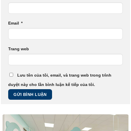
Email
*
Trang web
Lưu tên của tôi, email, và trang web trong trình
duyệt này cho lần bình luận kế tiếp của tôi.