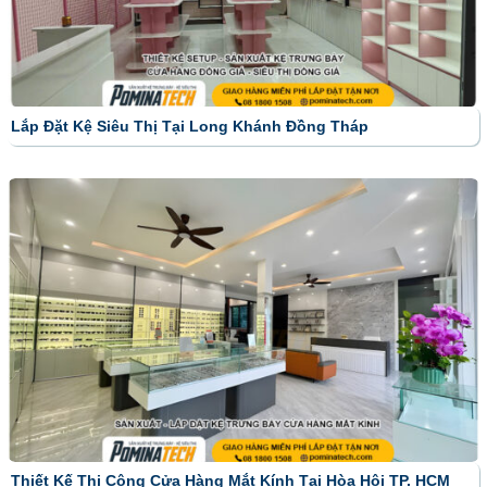
Lắp Đặt Kệ Siêu Thị Tại Long Khánh Đồng Tháp
Thiết Kế Thi Công Cửa Hàng Mắt Kính Tại Hòa Hội TP. HCM