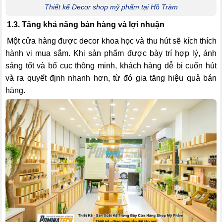
Thiết kế Decor shop mỹ phẩm tại Hồ Tràm
1.3. Tăng khả năng bán hàng và lợi nhuận
Một cửa hàng được decor khoa học và thu hút sẽ kích thích
hành vi mua sắm. Khi sản phẩm được bày trí hợp lý, ánh
sáng tốt và bố cục thông minh, khách hàng dễ bị cuốn hút
và ra quyết định nhanh hơn, từ đó gia tăng hiệu quả bán
hàng.