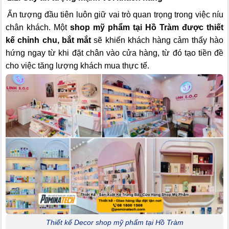
Ấn tượng đầu tiên luôn giữ vai trò quan trọng trong việc níu
chân khách. Một
shop mỹ phẩm tại Hồ Tràm được thiết
kế chỉnh chu, bắt mắt
sẽ khiến khách hàng cảm thấy hào
hứng ngay từ khi đặt chân vào cửa hàng, từ đó tạo tiền đề
cho việc tăng lượng khách mua thực tế.
Thiết kế Decor shop mỹ phẩm tại Hồ Tràm