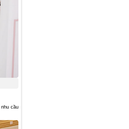
 nhu cầu