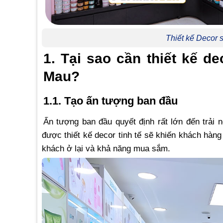
Thiết kế Decor
1. Tại sao cần thiết kế 
Mau?
1.1. Tạo ấn tượng ban đầu
Ấn tượng ban đầu quyết định rất lớn đến trả
được thiết kế decor tinh tế sẽ khiến khách hàng
khách ở lại và khả năng mua sắm.