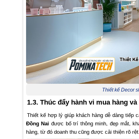
Thiết kế Decor 
1.3. Thúc đẩy hành vi mua hàng và
Thiết kế hợp lý giúp khách hàng dễ dàng tiếp 
Đồng Nai
được bố trí thông minh, đẹp mắt, kh
hàng, từ đó doanh thu cũng được cải thiện rõ rệt