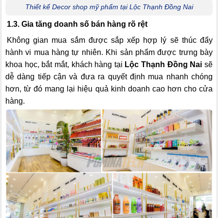
Thiết kế Decor shop mỹ phẩm tại Lộc Thạnh Đồng Nai
1.3. Gia tăng doanh số bán hàng rõ rệt
Không gian mua sắm được sắp xếp hợp lý sẽ thúc đẩy
hành vi mua hàng tự nhiên. Khi sản phẩm được trưng bày
khoa học, bắt mắt, khách hàng tại
Lộc Thạnh Đồng Nai
sẽ
dễ dàng tiếp cận và đưa ra quyết định mua nhanh chóng
hơn, từ đó mang lại hiệu quả kinh doanh cao hơn cho cửa
hàng.