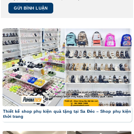
Thiết kế shop phụ kiện quà tặng tại Sa Đéc – Shop phụ kiện
thời trang