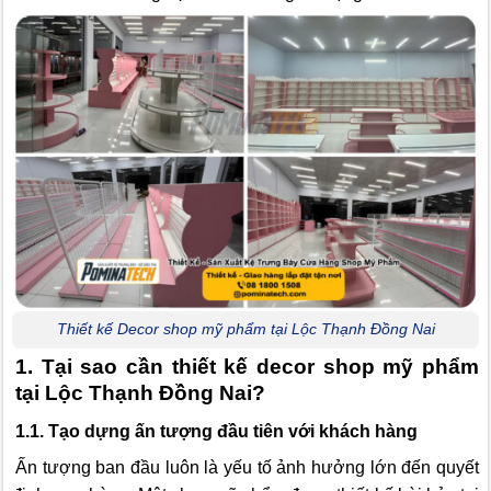
Thiết kế Decor shop mỹ phẩm tại Lộc Thạnh Đồng Nai
1. Tại sao cần thiết kế decor shop mỹ phẩm
tại Lộc Thạnh Đồng Nai?
1.1. Tạo dựng ấn tượng đầu tiên với khách hàng
Ấn tượng ban đầu luôn là yếu tố ảnh hưởng lớn đến quyết