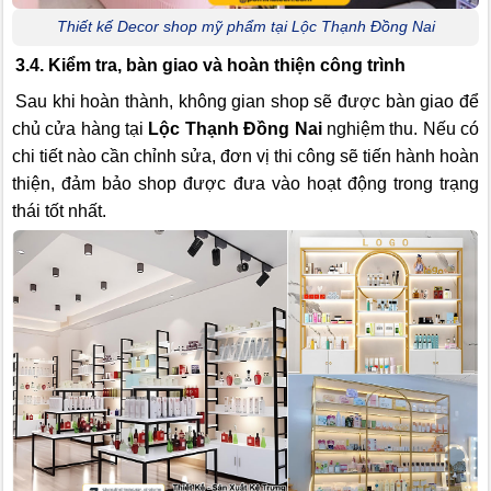
Thiết kế Decor shop mỹ phẩm tại Lộc Thạnh Đồng Nai
3.4. Kiểm tra, bàn giao và hoàn thiện công trình
Sau khi hoàn thành, không gian shop sẽ được bàn giao để
chủ cửa hàng tại
Lộc Thạnh Đồng Nai
nghiệm thu. Nếu có
chi tiết nào cần chỉnh sửa, đơn vị thi công sẽ tiến hành hoàn
thiện, đảm bảo shop được đưa vào hoạt động trong trạng
thái tốt nhất.