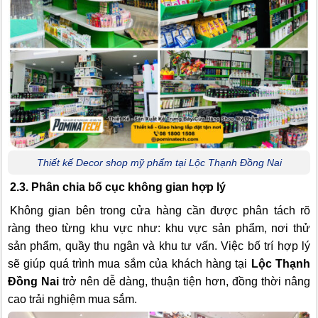
Thiết kế Decor shop mỹ phẩm tại Lộc Thạnh Đồng Nai
2.3. Phân chia bố cục không gian hợp lý
Không gian bên trong cửa hàng cần được phân tách rõ
ràng theo từng khu vực như: khu vực sản phẩm, nơi thử
sản phẩm, quầy thu ngân và khu tư vấn. Việc bố trí hợp lý
sẽ giúp quá trình mua sắm của khách hàng tại
Lộc Thạnh
Đồng Nai
trở nên dễ dàng, thuận tiện hơn, đồng thời nâng
cao trải nghiệm mua sắm.