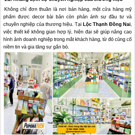
Không chỉ đơn thuần là nơi bán hàng, một cửa hàng mỹ
phẩm được decor bài bản còn phản ánh sự đầu tư và
chuyên nghiệp của thương hiệu. Tại
Lộc Thạnh Đồng Nai
,
việc thiết kế không gian hợp lý, hiện đại sẽ giúp nâng cao
hình ảnh doanh nghiệp trong mắt khách hàng, từ đó củng cố
niềm tin và gia tăng sự gắn bó.