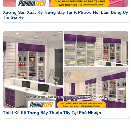
Xưởng Sản Xuất Kệ Trưng Bày Tại P. Phước Hội Lâm Đồng Uy
Tín Giá Rẻ
Thiết Kế Kệ Trưng Bày Thuốc Tây Tại Phú Nhuận