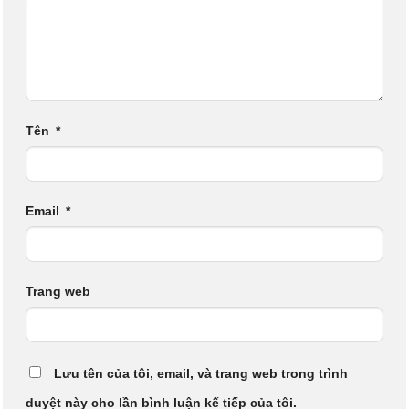
Tên
*
Email
*
Trang web
Lưu tên của tôi, email, và trang web trong trình
duyệt này cho lần bình luận kế tiếp của tôi.