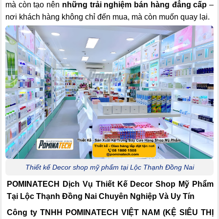
mà còn tạo nên
những trải nghiệm bán hàng đẳng cấp
–
nơi khách hàng không chỉ đến mua, mà còn muốn quay lại.
Thiết kế Decor shop mỹ phẩm tại Lộc Thạnh Đồng Nai
POMINATECH Dịch Vụ
Thiết Kế Decor Shop Mỹ Phẩm
Tại Lộc Thạnh Đồng Nai Chuyên Nghiệp Và Uy Tín
Công ty TNHH POMINATECH VIỆT NAM (KỆ SIÊU THỊ