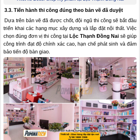
3.3. Tiến hành thi công đúng theo bản vẽ đã duyệt
Dựa trên bản vẽ đã được chốt, đội ngũ thi công sẽ bắt đầu
triển khai các hạng mục xây dựng và lắp đặt nội thất. Việc
chọn đúng đơn vị thi công tại
Lộc Thạnh Đồng Nai
sẽ giúp
công trình đạt độ chính xác cao, hạn chế phát sinh và đảm
bảo tiến độ bàn giao.