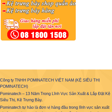
Công ty TNHH POMINATECH VIỆT NAM (KỆ SIÊU THỊ
POMINATECH)
Pominatech – 13 Năm Trong Lĩnh Vực Sản Xuất & Lắp Đặt Kệ
Siêu Thị, Kệ Trưng Bày.
Pominatech tự hào là đơn vị hàng đầu trong lĩnh vực
sản xuất