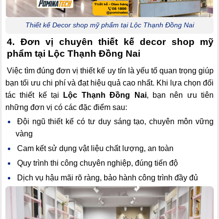
Thiết kế Decor shop mỹ phẩm tại Lộc Thạnh Đồng Nai
4. Đơn vị chuyên thiết kế decor shop mỹ
phẩm tại Lộc Thạnh Đồng Nai
Việc tìm đúng đơn vị thiết kế uy tín là yếu tố quan trọng giúp
bạn tối ưu chi phí và đạt hiệu quả cao nhất. Khi lựa chọn đối
tác thiết kế tại
Lộc Thạnh Đồng Nai
, bạn nên ưu tiên
những đơn vị có các đặc điểm sau:
Đội ngũ thiết kế có tư duy sáng tạo, chuyên môn vững
vàng
Cam kết sử dụng vật liệu chất lượng, an toàn
Quy trình thi công chuyên nghiệp, đúng tiến độ
Dịch vụ hậu mãi rõ ràng, bảo hành công trình đầy đủ