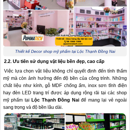
Thiết kế Decor shop mỹ phẩm tại Lộc Thạnh Đồng Nai
2.2. Ưu tiên sử dụng vật liệu bền đẹp, cao cấp
Việc lựa chọn vật liệu không chỉ quyết định đến tính thẩm
mỹ mà còn ảnh hưởng đến độ bền của công trình. Những
chất liệu như kính, gỗ MDF chống ẩm, inox sơn tĩnh điện
hay đèn LED trang trí được áp dụng rộng rãi tại các shop
mỹ phẩm tại
Lộc Thạnh Đồng Nai
để mang lại vẻ ngoài
sang trọng và độ bền lâu dài.