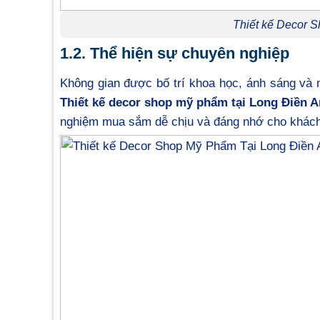
Thiết kế Decor 
1.2. Thể hiện sự chuyên nghiệp
Không gian được bố trí khoa học, ánh sáng và 
Thiết kế decor shop mỹ phẩm tại Long Điền 
nghiệm mua sắm dễ chịu và đáng nhớ cho khách