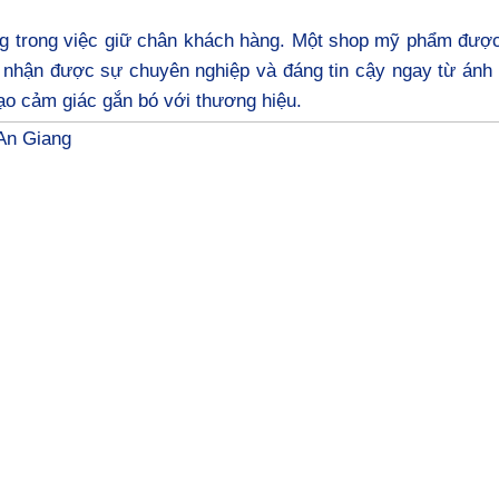
ng trong việc giữ chân khách hàng. Một shop mỹ phẩm được
ảm nhận được sự chuyên nghiệp và đáng tin cậy ngay từ ánh
ạo cảm giác gắn bó với thương hiệu.