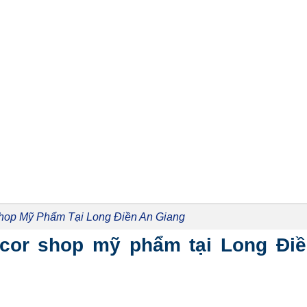
Shop Mỹ Phẩm Tại Long Điền An Giang
decor shop mỹ phẩm tại Long Đi