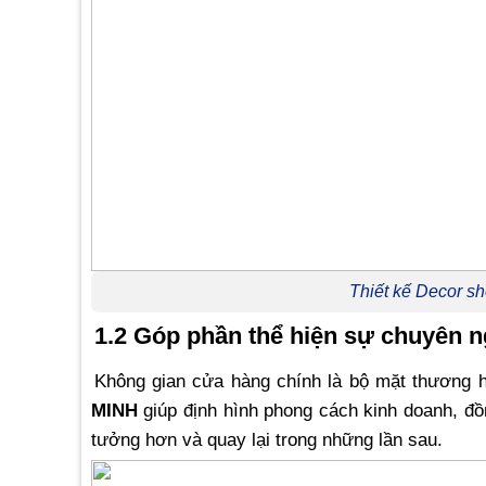
Thiết kế Decor s
1.2 Góp phần thể hiện sự chuyên n
Không gian cửa hàng chính là bộ mặt thương 
MINH
giúp định hình phong cách kinh doanh, đồ
tưởng hơn và quay lại trong những lần sau.