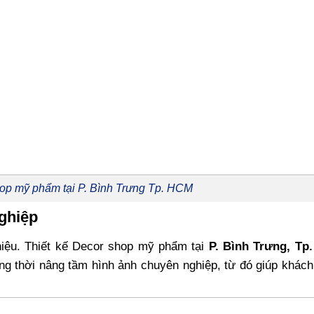
hop mỹ phẩm tại P. Bình Trưng Tp. HCM
ghiệp
hiệu. Thiết kế Decor shop mỹ phẩm tại
P. Bình Trưng, Tp
ng thời nâng tầm hình ảnh chuyên nghiệp, từ đó giúp khách