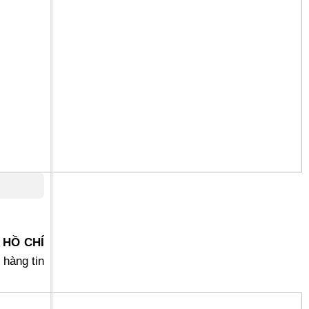
. HỒ CHÍ
 hàng tin