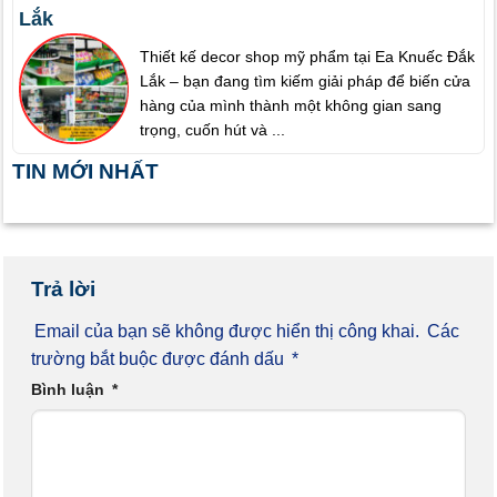
Lắk
Thiết kế decor shop mỹ phẩm tại Ea Knuếc Đắk
Lắk – bạn đang tìm kiếm giải pháp để biến cửa
hàng của mình thành một không gian sang
trọng, cuốn hút và ...
TIN MỚI NHẤT
Trả lời
Email của bạn sẽ không được hiển thị công khai.
Các
trường bắt buộc được đánh dấu
*
Bình luận
*