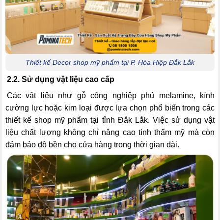
Thiết kế Decor shop mỹ phẩm tại P. Hòa Hiệp Đắk Lắk
2.2. Sử dụng vật liệu cao cấp
Các vật liệu như gỗ công nghiệp phủ melamine, kính
cường lực hoặc kim loại được lựa chọn phổ biến trong các
thiết kế shop mỹ phẩm tại tỉnh Đắk Lắk. Việc sử dụng vật
liệu chất lượng không chỉ nâng cao tính thẩm mỹ mà còn
đảm bảo độ bền cho cửa hàng trong thời gian dài.