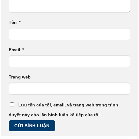
Tên
*
Email
*
Trang web
Lưu tên của tôi, email, và trang web trong trình
duyệt này cho lần bình luận kế tiếp của tôi.