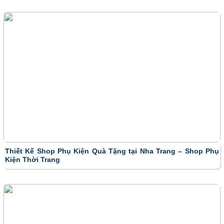
Thiết Kế Shop Phụ Kiện Quà Tặng tại Nha Trang – Shop Phụ
Kiện Thời Trang