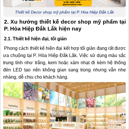
Thiết kế Decor shop mỹ phẩm tại P. Hòa Hiệp Đắk Lắk
2. Xu hướng thiết kế decor shop mỹ phẩm tại
P. Hòa Hiệp Đắk Lắk hiện nay
2.1. Thiết kế hiện đại, tối giản
Phong cách thiết kế hiện đại kết hợp tối giản đang rất được
ưa chuộng tại P. Hòa Hiệp Đắk Lắk. Việc sử dụng màu sắc
trung tính như trắng, kem hoặc xám nhạt đi kèm hệ thống
đèn LED tạo nên không gian sang trọng nhưng vẫn nhẹ
nhàng, dễ chịu cho khách hàng.