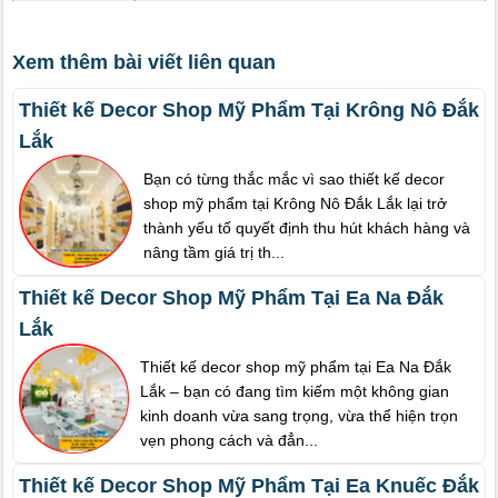
Xem thêm bài viết liên quan
Thiết kế Decor Shop Mỹ Phẩm Tại Krông Nô Đắk
Lắk
Bạn có từng thắc mắc vì sao thiết kế decor
shop mỹ phẩm tại Krông Nô Đắk Lắk lại trở
thành yếu tố quyết định thu hút khách hàng và
nâng tầm giá trị th...
Thiết kế Decor Shop Mỹ Phẩm Tại Ea Na Đắk
Lắk
Thiết kế decor shop mỹ phẩm tại Ea Na Đắk
Lắk – bạn có đang tìm kiếm một không gian
kinh doanh vừa sang trọng, vừa thể hiện trọn
vẹn phong cách và đẳn...
Thiết kế Decor Shop Mỹ Phẩm Tại Ea Knuếc Đắk