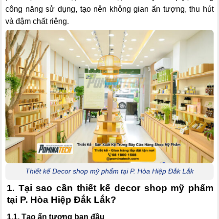
công năng sử dụng, tạo nên không gian ấn tượng, thu hút
và đậm chất riêng.
Thiết kế Decor shop mỹ phẩm tại P. Hòa Hiệp Đắk Lắk
1. Tại sao cần thiết kế decor shop mỹ phẩm
tại P. Hòa Hiệp Đắk Lắk?
1.1. Tạo ấn tượng ban đầu