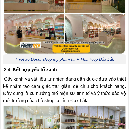
Thiết kế Decor shop mỹ phẩm tại P. Hòa Hiệp Đắk Lắk
2.4. Kết hợp yếu tố xanh
Cây xanh và vật liệu tự nhiên đang dần được đưa vào thiết
kế nhằm tạo cảm giác thư giãn, dễ chịu cho khách hàng.
Đây cũng là xu hướng thể hiện sự tinh tế và ý thức bảo vệ
môi trường của chủ shop tại tỉnh Đắk Lắk.