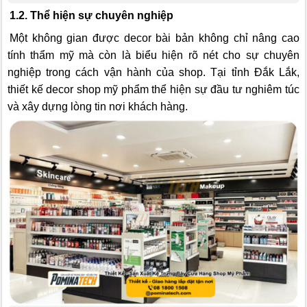
1.2. Thể hiện sự chuyên nghiệp
Một không gian được decor bài bản không chỉ nâng cao
tính thẩm mỹ mà còn là biểu hiện rõ nét cho sự chuyên
nghiệp trong cách vận hành của shop. Tại tỉnh Đắk Lắk,
thiết kế decor shop mỹ phẩm thể hiện sự đầu tư nghiêm túc
và xây dựng lòng tin nơi khách hàng.