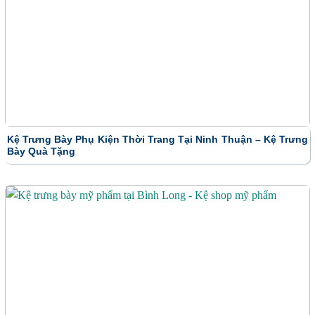
Kệ Trưng Bày Phụ Kiện Thời Trang Tại Ninh Thuận – Kệ Trưng
Bày Quà Tặng