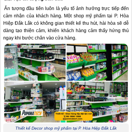
Ấn tượng đầu tiên luôn là yếu tố ảnh hưởng trực tiếp đến
cảm nhận của khách hàng. Một shop mỹ phẩm tại P. Hòa
Hiệp Đắk Lắk có không gian thiết kế thu hút, hài hòa sẽ dễ
dàng tạo thiện cảm, khiến khách hàng cảm thấy hứng thú
ngay khi bước chân vào cửa hàng.
Thiết kế Decor shop mỹ phẩm tại P. Hòa Hiệp Đắk Lắk