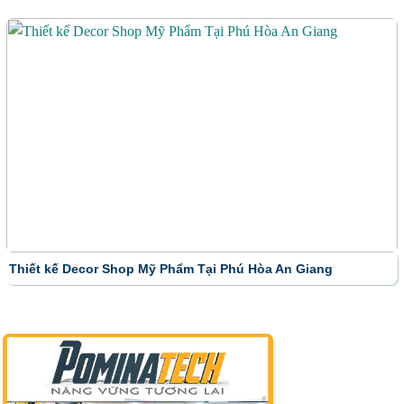
Thiết kế Decor Shop Mỹ Phẩm Tại Phú Hòa An Giang