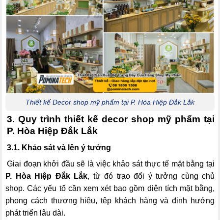
Thiết kế Decor shop mỹ phẩm tại P. Hòa Hiệp Đắk Lắk
3. Quy trình thiết kế decor shop mỹ phẩm tại
P. Hòa Hiệp Đắk Lắk
3.1. Khảo sát và lên ý tưởng
Giai đoạn khởi đầu sẽ là việc khảo sát thực tế mặt bằng tại
P. Hòa Hiệp Đắk Lắk
, từ đó trao đổi ý tưởng cùng chủ
shop. Các yếu tố cần xem xét bao gồm diện tích mặt bằng,
phong cách thương hiệu, tệp khách hàng và định hướng
phát triển lâu dài.