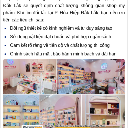
Đắk Lắk sẽ quyết định chất lượng không gian shop mỹ
phẩm. Khi tìm đối tác tại P. Hòa Hiệp Đắk Lắk, bạn nên ưu
tiên các tiêu chí sau:
Đội ngũ thiết kế có kinh nghiệm và tư duy sáng tạo
Sử dụng vật liệu đạt chuẩn và phù hợp ngân sách
Cam kết rõ ràng về tiến độ và chất lượng thi công
Chính sách hậu mãi, bảo hành minh bạch và dài hạn