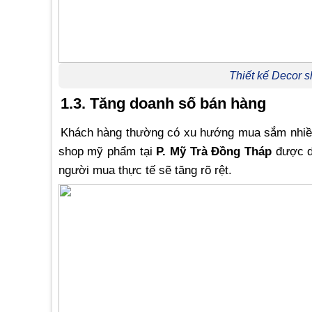
Thiết kế Decor 
1.3. Tăng doanh số bán hàng
Khách hàng thường có xu hướng mua sắm nhiều 
shop mỹ phẩm tại
P. Mỹ Trà Đồng Tháp
được de
người mua thực tế sẽ tăng rõ rệt.