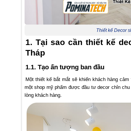
Thiết kế Decor 
1. Tại sao cần thiết kế d
Tháp
1.1. Tạo ấn tượng ban đầu
Một thiết kế bắt mắt sẽ khiến khách hàng cảm 
một shop mỹ phẩm được đầu tư decor chỉn chu s
lòng khách hàng.