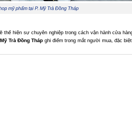
shop mỹ phẩm tại P. Mỹ Trà Đồng Tháp
 sẽ thể hiện sự chuyên nghiệp trong cách vận hành cửa hàn
 Mỹ Trà Đồng Tháp
ghi điểm trong mắt người mua, đặc biệ