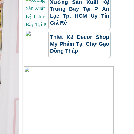
Xưởng Sản Xuất Kệ
Trưng Bày Tại P. An
Lạc Tp. HCM Uy Tín
Giá Rẻ
Thiết Kế Decor Shop
Mỹ Phẩm Tại Chợ Gạo
Đồng Tháp