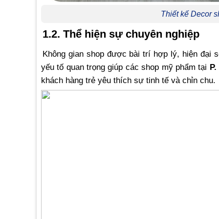
Thiết kế Decor 
1.2. Thể hiện sự chuyên nghiệp
Không gian shop được bài trí hợp lý, hiện đại
yếu tố quan trọng giúp các shop mỹ phẩm tại
P.
khách hàng trẻ yêu thích sự tinh tế và chỉn chu.