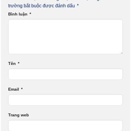
trường bắt buộc được đánh dấu
*
Bình luận
*
Tên
*
Email
*
Trang web