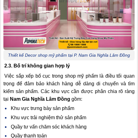
Thiết kế Decor shop mỹ phẩm tại P. Nam Gia Nghĩa Lâm Đồng
2.3. Bố trí không gian hợp lý
Việc sắp xếp bố cục trong shop mỹ phẩm là điều tối quan
trọng để đảm bảo khách hàng dễ dàng di chuyển và tìm
kiếm sản phẩm. Các khu vực cần được phân chia rõ ràng
tại
Nam Gia Nghĩa Lâm Đồng
gồm:
Khu vực trưng bày sản phẩm
Khu vực trải nghiệm thử sản phẩm
Quầy tư vấn chăm sóc khách hàng
Quầy thanh toán