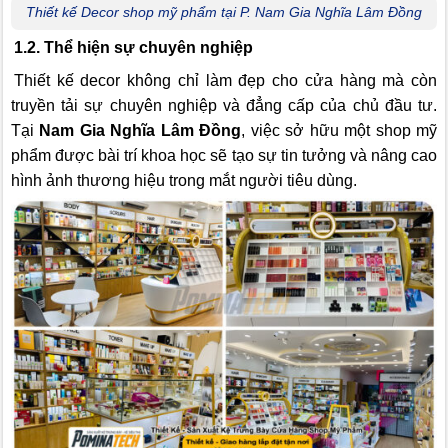
Thiết kế Decor shop mỹ phẩm tại P. Nam Gia Nghĩa Lâm Đồng
1.2. Thể hiện sự chuyên nghiệp
Thiết kế decor không chỉ làm đẹp cho cửa hàng mà còn
truyền tải sự chuyên nghiệp và đẳng cấp của chủ đầu tư.
Tại
Nam Gia Nghĩa Lâm Đồng
, việc sở hữu một shop mỹ
phẩm được bài trí khoa học sẽ tạo sự tin tưởng và nâng cao
hình ảnh thương hiệu trong mắt người tiêu dùng.