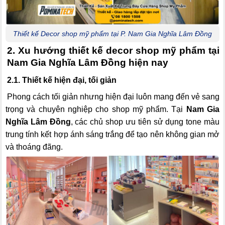
Thiết kế Decor shop mỹ phẩm tại P. Nam Gia Nghĩa Lâm Đồng
2. Xu hướng thiết kế decor shop mỹ phẩm tại
Nam Gia Nghĩa Lâm Đồng hiện nay
2.1. Thiết kế hiện đại, tối giản
Phong cách tối giản nhưng hiện đại luôn mang đến vẻ sang
trọng và chuyên nghiệp cho shop mỹ phẩm. Tại
Nam Gia
Nghĩa Lâm Đồng
, các chủ shop ưu tiên sử dụng tone màu
trung tính kết hợp ánh sáng trắng để tạo nên không gian mở
và thoáng đãng.