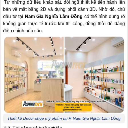
Từ những dữ liệu khảo sát, đội ngũ thiết kế tiến hành lên
bản vẽ mặt bằng 2D và dựng phối cảnh 3D. Nhờ đó, chủ
đầu tư tại
Nam Gia Nghĩa Lâm Đồng
có thể hình dung rõ
không gian thực tế trước khi thi công, đồng thời dễ dàng
điều chỉnh nếu cần.
Thiết kế Decor shop mỹ phẩm tại P. Nam Gia Nghĩa Lâm Đồng