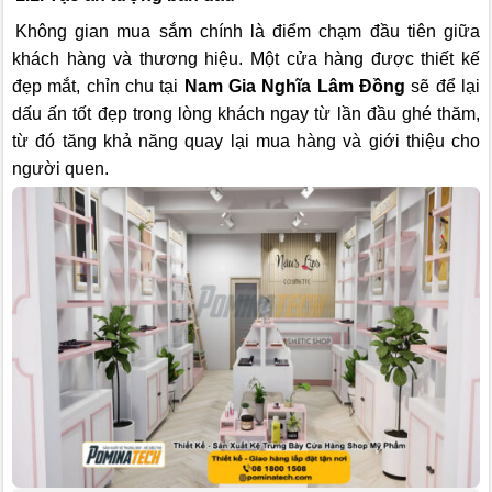
Không gian mua sắm chính là điểm chạm đầu tiên giữa
khách hàng và thương hiệu. Một cửa hàng được thiết kế
đẹp mắt, chỉn chu tại
Nam Gia Nghĩa Lâm Đồng
sẽ để lại
dấu ấn tốt đẹp trong lòng khách ngay từ lần đầu ghé thăm,
từ đó tăng khả năng quay lại mua hàng và giới thiệu cho
người quen.