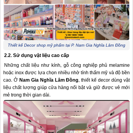
Thiết kế Decor shop mỹ phẩm tại P. Nam Gia Nghĩa Lâm Đồng
2.2. Sử dụng vật liệu cao cấp
Những chất liệu như kính, gỗ công nghiệp phủ melamine
hoặc inox được lựa chọn nhiều nhờ tính thẩm mỹ và độ bền
cao. Ở
Nam Gia Nghĩa Lâm Đồng
, thiết kế decor dùng vật
liệu chất lượng giúp cửa hàng nổi bật và giữ được vẻ mới
mẻ trong thời gian dài.