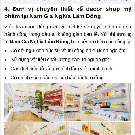
4. Đơn vị chuyên thiết kế decor shop mỹ
phẩm tại Nam Gia Nghĩa Lâm Đồng
Việc lựa chọn đúng đơn vị thiết kế sẽ quyết định đến sự
thành công trong đầu tư không gian bán lẻ. Với thị trường
tại
Nam Gia Nghĩa Lâm Đồng
, bạn nên ưu tiên các công ty:
Có đội ngũ kiến trúc sư và thi công nhiều kinh nghiệm
Sử dụng vật liệu chất lượng cao, rõ nguồn gốc
Cam kết tiến độ và quy trình làm việc minh bạch
Có chính sách hậu mãi và bảo hành rõ ràng