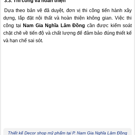
3.3. Thi công và hoàn thiện
Dựa theo bản vẽ đã duyệt, đơn vị thi công tiến hành xây
dựng, lắp đặt nội thất và hoàn thiện không gian. Việc thi
công tại
Nam Gia Nghĩa Lâm Đồng
cần được kiểm soát
chặt chẽ về tiến độ và chất lượng để đảm bảo đúng thiết kế
và hạn chế sai sót.
Thiết kế Decor shop mỹ phẩm tại P. Nam Gia Nghĩa Lâm Đồng