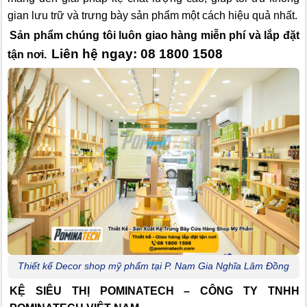
gian lưu trữ và trưng bày sản phẩm một cách hiệu quả nhất.
Sản phẩm chúng tôi luôn giao hàng miễn phí và lắp đặt
Liên hệ ngay: 08 1800 1508
tận nơi.
Thiết kế Decor shop mỹ phẩm tại P. Nam Gia Nghĩa Lâm Đồng
KỆ SIÊU THỊ POMINATECH – CÔNG TY TNHH