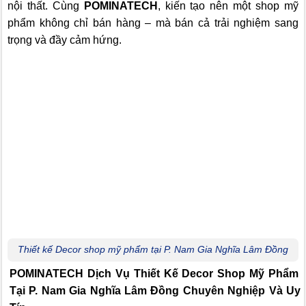
nội thất. Cùng
POMINATECH
, kiến tạo nên một shop mỹ
phẩm không chỉ bán hàng – mà bán cả trải nghiệm sang
trọng và đầy cảm hứng.
Thiết kế Decor shop mỹ phẩm tại P. Nam Gia Nghĩa Lâm Đồng
POMINATECH Dịch Vụ
Thiết Kế Decor Shop Mỹ Phẩm
Tại P. Nam Gia Nghĩa Lâm Đồng Chuyên Nghiệp Và Uy