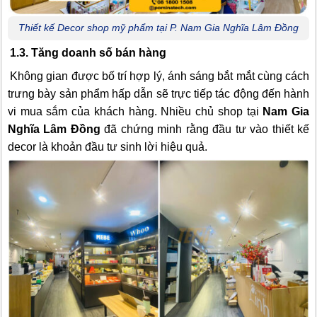
Thiết kế Decor shop mỹ phẩm tại P. Nam Gia Nghĩa Lâm Đồng
1.3. Tăng doanh số bán hàng
Không gian được bố trí hợp lý, ánh sáng bắt mắt cùng cách
trưng bày sản phẩm hấp dẫn sẽ trực tiếp tác động đến hành
vi mua sắm của khách hàng. Nhiều chủ shop tại
Nam Gia
Nghĩa Lâm Đồng
đã chứng minh rằng đầu tư vào thiết kế
decor là khoản đầu tư sinh lời hiệu quả.