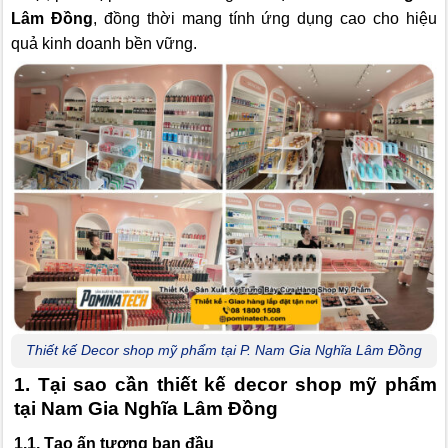
Lâm Đồng
, đồng thời mang tính ứng dụng cao cho hiệu
quả kinh doanh bền vững.
Thiết kế Decor shop mỹ phẩm tại P. Nam Gia Nghĩa Lâm Đồng
1. Tại sao cần thiết kế decor shop mỹ phẩm
tại Nam Gia Nghĩa Lâm Đồng
1.1. Tạo ấn tượng ban đầu