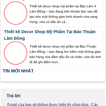
Thiết kế decor shop mỹ phẩm tại Bảo Lâm 4
Lâm Đồng – bạn đang băn khoăn làm sao để
tạo nên một không gian kinh doanh vừa sang
trọng, vừa có dấu ấn cá ...
Thiết kế Decor Shop Mỹ Phẩm Tại Bảo Thuận
Lâm Đồng
Thiết kế decor shop mỹ phẩm tại Bảo Thuận
Lâm Đồng – bạn đang tìm kiếm một không gian
bán hàng vừa đậm dấu ấn cá nhân, vừa đủ tinh
tế để ghi điểm tron...
TIN MỚI NHẤT
Trả lời
Email của bạn sẽ không được hiển thị công khai.
Các