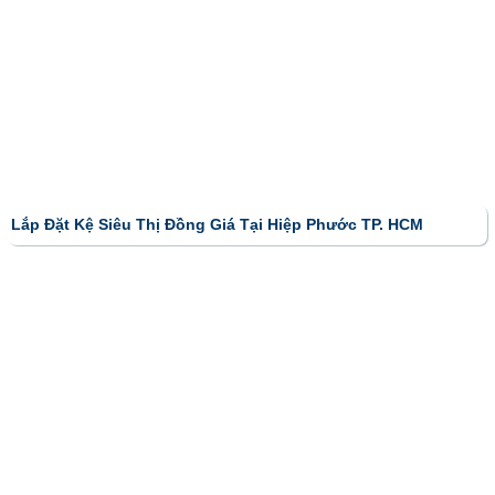
Lắp Đặt Kệ Siêu Thị Đồng Giá Tại Hiệp Phước TP. HCM