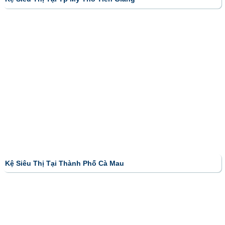
Kệ Siêu Thị Tại Thành Phố Cà Mau