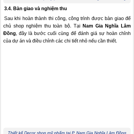
3.4. Bàn giao và nghiệm thu
Sau khi hoàn thành thi công, công trình được bàn giao để
chủ shop nghiệm thu toàn bộ. Tại
Nam Gia Nghĩa Lâm
Đồng
, đây là bước cuối cùng để đánh giá sự hoàn chỉnh
của dự án và điều chỉnh các chi tiết nhỏ nếu cần thiết.
Thiết kế Decor shop mỹ phẩm tại P. Nam Gia Nghĩa Lâm Đồng