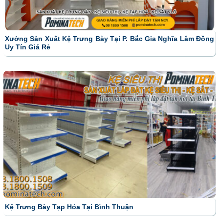
Xưởng Sản Xuất Kệ Trưng Bày Tại P. Bắc Gia Nghĩa Lâm Đồng
Uy Tín Giá Rẻ
Kệ Trưng Bày Tạp Hóa Tại Bình Thuận