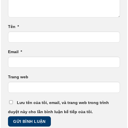
Tên
*
Email
*
Trang web
Lưu tên của tôi, email, và trang web trong trình
duyệt này cho lần bình luận kế tiếp của tôi.