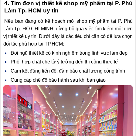
4. Tìm đơn vị thiết kế shop mỹ phẩm tại P. Phú
Lâm Tp. HCM uy tín
Nếu bạn đang có kế hoạch mở shop mỹ phẩm tại P. Phú
Lâm Tp. HỒ CHÍ MINH, đừng bỏ qua việc tìm kiếm một đơn
vị thiết kế uy tín. Dưới đây là các tiêu chí cần có để lựa chọn
đối tác phù hợp tại TP.HCM:
Đội ngũ thiết kế có kinh nghiệm trong lĩnh vực làm đẹp
Phối hợp chặt chẽ từ ý tưởng đến thi công thực tế
Cam kết đúng tiến độ, đảm bảo chất lượng công trình
Cung cấp chế độ bảo hành sau khi bàn giao