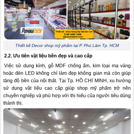
Thiết kế Decor shop mỹ phẩm tại P. Phú Lâm Tp. HCM
2.2. Ưu tiên vật liệu bền đẹp và cao cấp
Việc sử dụng kính, gỗ MDF chống ẩm, kim loại mạ vàng
hoặc đèn LED không chỉ làm đẹp không gian mà còn giúp
tăng độ bền của nội thất. Tại Tp. HỒ CHÍ MINH, xu hướng
sử dụng vật liệu cao cấp giúp shop mỹ phẩm trở nên
chuyên nghiệp và phù hợp với thị hiếu của người tiêu dùng
thành thị.