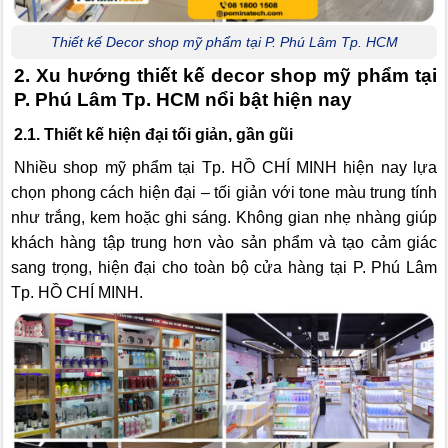
Thiết kế Decor shop mỹ phẩm tại P. Phú Lâm Tp. HCM
2. Xu hướng thiết kế decor shop mỹ phẩm tại
P. Phú Lâm Tp. HCM nổi bật hiện nay
2.1. Thiết kế hiện đại tối giản, gần gũi
Nhiều shop mỹ phẩm tại Tp. HỒ CHÍ MINH hiện nay lựa
chọn phong cách hiện đại – tối giản với tone màu trung tính
như trắng, kem hoặc ghi sáng. Không gian nhẹ nhàng giúp
khách hàng tập trung hơn vào sản phẩm và tạo cảm giác
sang trọng, hiện đại cho toàn bộ cửa hàng tại P. Phú Lâm
Tp. HỒ CHÍ MINH.