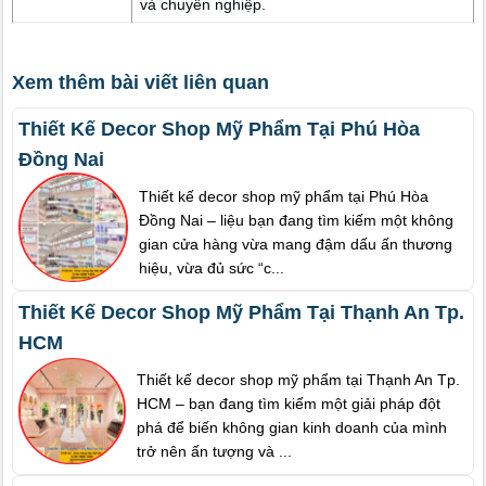
và chuyên nghiệp.
Xem thêm bài viết liên quan
Thiết Kế Decor Shop Mỹ Phẩm Tại Phú Hòa
Đồng Nai
Thiết kế decor shop mỹ phẩm tại Phú Hòa
Đồng Nai – liệu bạn đang tìm kiếm một không
gian cửa hàng vừa mang đậm dấu ấn thương
hiệu, vừa đủ sức “c...
Thiết Kế Decor Shop Mỹ Phẩm Tại Thạnh An Tp.
HCM
Thiết kế decor shop mỹ phẩm tại Thạnh An Tp.
HCM – bạn đang tìm kiếm một giải pháp đột
phá để biến không gian kinh doanh của mình
trở nên ấn tượng và ...