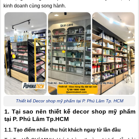
kinh doanh cùng song hành.
Thiết kế Decor shop mỹ phẩm tại P. Phú Lâm Tp. HCM
1. Tại sao nên thiết kế decor shop mỹ phẩm
tại P. Phú Lâm Tp.HCM
1.1. Tạo điểm nhấn thu hút khách ngay từ lần đầu