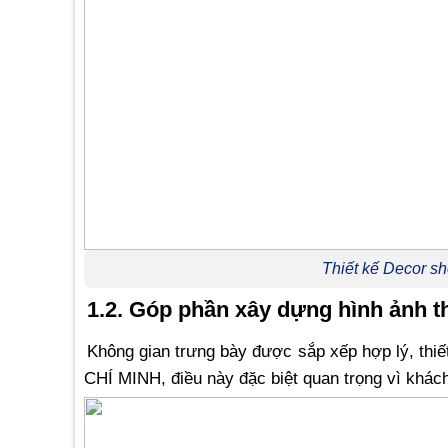
Thiết kế Decor s
1.2. Góp phần xây dựng hình ảnh 
Không gian trưng bày được sắp xếp hợp lý, thi
CHÍ MINH, điều này đặc biệt quan trọng vì khác