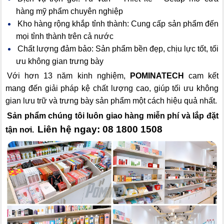
hàng mỹ phẩm chuyên nghiệp
Kho hàng rộng khắp tỉnh thành: Cung cấp sản phẩm đến
mọi tỉnh thành trên cả nước
Chất lượng đảm bảo: Sản phẩm bền đẹp, chịu lực tốt, tối
ưu không gian trưng bày
Với hơn 13 năm kinh nghiệm,
POMINATECH
cam kết
mang đến giải pháp kệ chất lượng cao, giúp tối ưu không
gian lưu trữ và trưng bày sản phẩm một cách hiệu quả nhất.
Sản phẩm chúng tôi luôn giao hàng miễn phí và lắp đặt
Liên hệ ngay: 08 1800 1508
tận nơi.