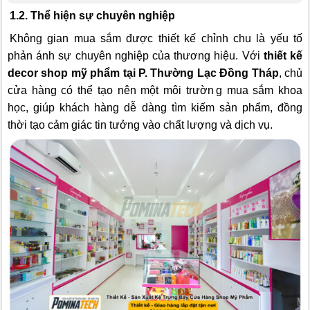
1.2. Thể hiện sự chuyên nghiệp
Không gian mua sắm được thiết kế chỉnh chu là yếu tố
phản ánh sự chuyên nghiệp của thương hiệu. Với
thiết kế
decor shop mỹ phẩm tại P. Thường Lạc Đồng Tháp
, chủ
cửa hàng có thể tạo nên một môi trườn
g mua sắm khoa
học, giúp khách hàng dễ dàng tìm kiếm sản phẩm, đồng
thời tạo cảm giác tin tưởng vào chất lượng và dịch vụ.