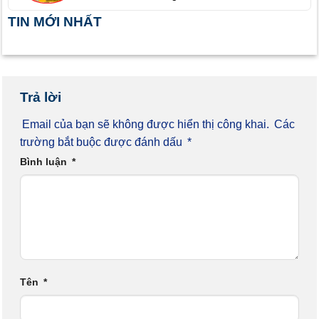
TIN MỚI NHẤT
Trả lời
Email của bạn sẽ không được hiển thị công khai.
Các
trường bắt buộc được đánh dấu
*
Bình luận
*
Tên
*