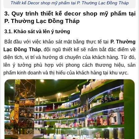
Thiết kế Decor shop mỹ phẩm tại P. Thường Lạc Đồng Tháp
3. Quy trình thiết kế decor shop mỹ phẩm tại
P. Thường Lạc Đồng Tháp
3.1. Khảo sát và lên ý tưởng
Bắt đầu với việc khảo sát mặt bằng thực tế tại
P. Thường
Lạc Đồng Tháp
, đội ngũ thiết kế sẽ nắm bắt đặc điểm về
diện tích, vị trí và hướng di chuyển của khách hàng. Từ đó,
lên ý tưởng phù hợp với phong cách thương hiệu, sản
phẩm kinh doanh và thị hiếu của khách hàng tại khu vực.