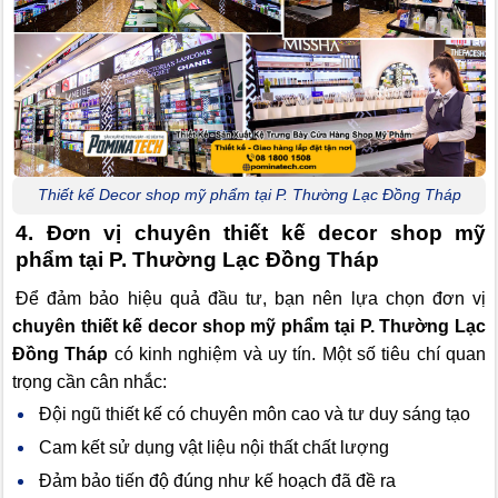
Thiết kế Decor shop mỹ phẩm tại P. Thường Lạc Đồng Tháp
4. Đơn vị chuyên thiết kế decor shop mỹ
phẩm tại P. Thường Lạc Đồng Tháp
Để đảm bảo hiệu quả đầu tư, bạn nên lựa chọn đơn vị
chuyên thiết kế decor shop mỹ phẩm tại P. Thường Lạc
Đồng Tháp
có kinh nghiệm và uy tín. Một số tiêu chí quan
trọng cần cân nhắc:
Đội ngũ thiết kế có chuyên môn cao và tư duy sáng tạo
Cam kết sử dụng vật liệu nội thất chất lượng
Đảm bảo tiến độ đúng như kế hoạch đã đề ra