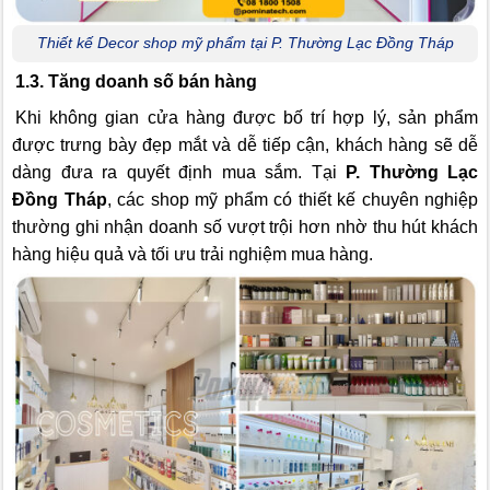
Thiết kế Decor shop mỹ phẩm tại P. Thường Lạc Đồng Tháp
1.3. Tăng doanh số bán hàng
Khi không gian cửa hàng được bố trí hợp lý, sản phẩm
được trưng bày đẹp mắt và dễ tiếp cận, khách hàng sẽ dễ
dàng đưa ra quyết định mua sắm. Tại
P. Thường Lạc
Đồng Tháp
, các shop mỹ phẩm có thiết kế chuyên nghiệp
thường ghi nhận doanh số vượt trội hơn nhờ thu hút khách
hàng hiệu quả và tối ưu trải nghiệm mua hàng.