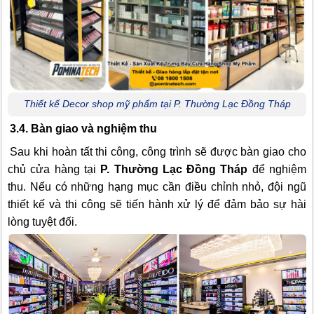
Thiết kế Decor shop mỹ phẩm tại P. Thường Lạc Đồng Tháp
3.4. Bàn giao và nghiệm thu
Sau khi hoàn tất thi công, công trình sẽ được bàn giao cho
chủ cửa hàng tại
P. Thường Lạc Đồng Tháp
để nghiệm
thu. Nếu có những hạng mục cần điều chỉnh nhỏ, đội ngũ
thiết kế và thi công sẽ tiến hành xử lý để đảm bảo sự hài
lòng tuyệt đối.