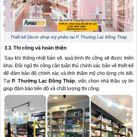
Thiết kế Decor shop mỹ phẩm tại P. Thường Lạc Đồng Tháp
3.3. Thi công và hoàn thiện
Sau khi thống nhất bản vẽ, quá trình thi công sẽ được triển
khai. Đội ngũ thi công cần tuân thủ chính xác bản vẽ thiết kế
để đảm bảo độ chính xác và tính thẩm mỹ cho từng chi tiết.
Tại
P. Thường Lạc Đồng Tháp
, việc chọn nhà thầu uy tín
giúp đảm bảo tiến độ và chất lượng thi công.