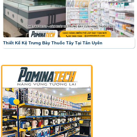
Thiết Kế Kệ Trưng Bày Thuốc Tây Tại Tân Uyên