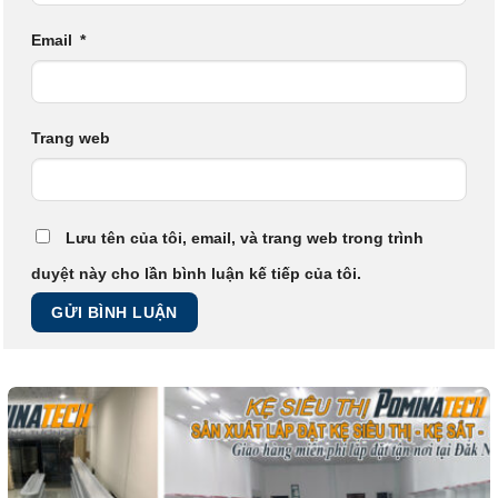
Email
*
Trang web
Lưu tên của tôi, email, và trang web trong trình
duyệt này cho lần bình luận kế tiếp của tôi.