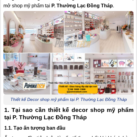
mở shop mỹ phẩm tại
P. Thường Lạc Đồng Tháp
.
Thiết kế Decor shop mỹ phẩm tại P. Thường Lạc Đồng Tháp
1. Tại sao cần thiết kế decor shop mỹ phẩm
tại P. Thường Lạc Đồng Tháp
1.1. Tạo ấn tượng ban đầu