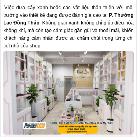
Việc đưa cây xanh hoặc các vật liệu thân thiện với môi
trường vào thiết kế đang được đánh giá cao tại
P. Thường
Lạc Đồng Tháp
. Không gian xanh không chỉ giúp điều hòa
không khí, mà còn tạo cảm giác gần gũi và thoải mái, khiến
khách hàng cảm nhận được sự chăm chút trong từng chi
tiết nhỏ của shop.