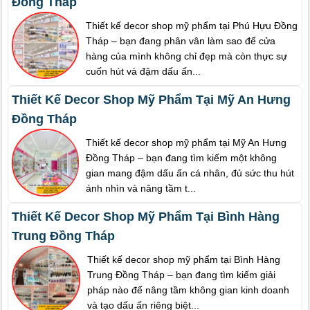
Đồng Tháp
Thiết kế decor shop mỹ phẩm tại Phú Hựu Đồng
Tháp – bạn đang phân vân làm sao để cửa
hàng của mình không chỉ đẹp mà còn thực sự
cuốn hút và đậm dấu ấn...
Thiết Kế Decor Shop Mỹ Phẩm Tại Mỹ An Hưng
Đồng Tháp
Thiết kế decor shop mỹ phẩm tại Mỹ An Hưng
Đồng Tháp – bạn đang tìm kiếm một không
gian mang đậm dấu ấn cá nhân, đủ sức thu hút
ánh nhìn và nâng tầm t...
Thiết Kế Decor Shop Mỹ Phẩm Tại Bình Hàng
Trung Đồng Tháp
Thiết kế decor shop mỹ phẩm tại Bình Hàng
Trung Đồng Tháp – bạn đang tìm kiếm giải
pháp nào để nâng tầm không gian kinh doanh
và tạo dấu ấn riêng biệt...