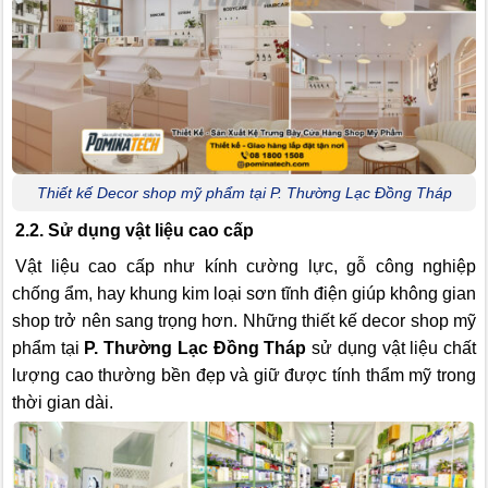
Thiết kế Decor shop mỹ phẩm tại P. Thường Lạc Đồng Tháp
2.2. Sử dụng vật liệu cao cấp
Vật liệu cao cấp như kính cường lực, gỗ công nghiệp
chống ẩm, hay khung kim loại sơn tĩnh điện giúp không gian
shop trở nên sang trọng hơn. Những thiết kế decor shop mỹ
phẩm tại
P. Thường Lạc Đồng Tháp
sử dụng vật liệu chất
lượng cao thường bền đẹp và giữ được tính thẩm mỹ trong
thời gian dài.