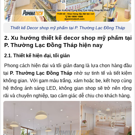
Thiết kế Decor shop mỹ phẩm tại P. Thường Lạc Đồng Tháp
2. Xu hướng thiết kế decor shop mỹ phẩm tại
P. Thường Lạc Đồng Tháp hiện nay
2.1. Thiết kế hiện đại, tối giản
Phong cách hiện đại và tối giản đang là lựa chọn hàng đầu
tại
P. Thường Lạc Đồng Tháp
nhờ sự tinh tế và tiết kiệm
không gian. Với gam màu trắng, xám hoặc be, kết hợp cùng
hệ thống ánh sáng LED, không gian shop sẽ trở nên rộng
rãi và chuyên nghiệp, tạo cảm giác dễ chịu cho khách hàng.