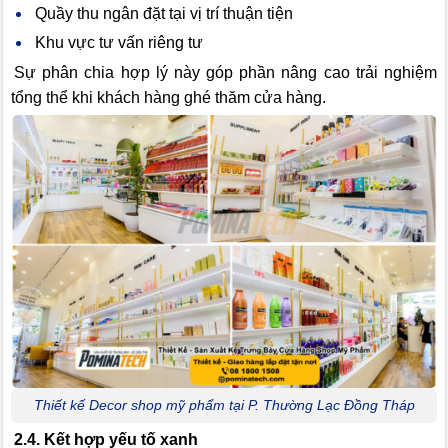
Quầy thu ngân đặt tại vị trí thuận tiện
Khu vực tư vấn riêng tư
Sự phân chia hợp lý này góp phần nâng cao trải nghiệm
tổng thể khi khách hàng ghé thăm cửa hàng.
Thiết kế Decor shop mỹ phẩm tại P. Thường Lạc Đồng Tháp
2.4. Kết hợp yếu tố xanh