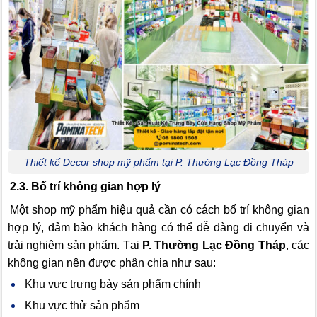
Thiết kế Decor shop mỹ phẩm tại P. Thường Lạc Đồng Tháp
2.3. Bố trí không gian hợp lý
Một shop mỹ phẩm hiệu quả cần có cách bố trí không gian
hợp lý, đảm bảo khách hàng có thể dễ dàng di chuyển và
trải nghiệm sản phẩm. Tại
P. Thường Lạc Đồng Tháp
, các
không gian nên được phân chia như sau:
Khu vực trưng bày sản phẩm chính
Khu vực thử sản phẩm