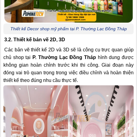
Thiết kế Decor shop mỹ phẩm tại P. Thường Lạc Đồng Tháp
3.2. Thiết kế bản vẽ 2D, 3D
Các bản vẽ thiết kế 2D và 3D sẽ là công cụ trực quan giúp
chủ shop tại
P. Thường Lạc Đồng Tháp
hình dung được
không gian hoàn chỉnh trước khi thi công. Giai đoạn này
đóng vai trò quan trọng trong việc điều chỉnh và hoàn thiện
thiết kế theo đúng nhu cầu thực tế.