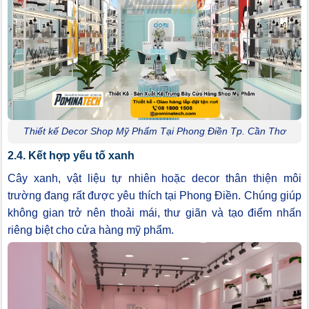
Thiết kế Decor Shop Mỹ Phẩm Tại Phong Điền Tp. Cần Thơ
2.4. Kết hợp yếu tố xanh
Cây xanh, vật liệu tự nhiên hoặc decor thân thiện môi
trường đang rất được yêu thích tại Phong Điền. Chúng giúp
không gian trở nên thoải mái, thư giãn và tạo điểm nhấn
riêng biệt cho cửa hàng mỹ phẩm.