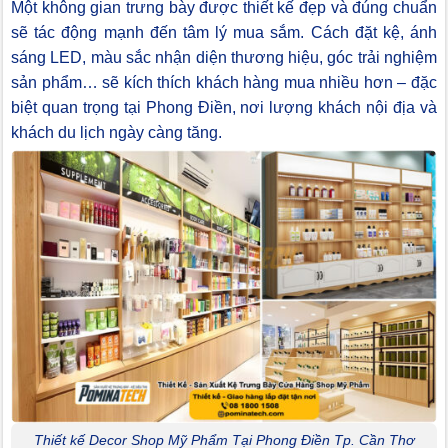
Một không gian trưng bày được thiết kế đẹp và đúng chuẩn
sẽ tác động mạnh đến tâm lý mua sắm. Cách đặt kệ, ánh
sáng LED, màu sắc nhận diện thương hiệu, góc trải nghiệm
sản phẩm… sẽ kích thích khách hàng mua nhiều hơn – đặc
biệt quan trọng tại Phong Điền, nơi lượng khách nội địa và
khách du lịch ngày càng tăng.
Thiết kế Decor Shop Mỹ Phẩm Tại Phong Điền Tp. Cần Thơ