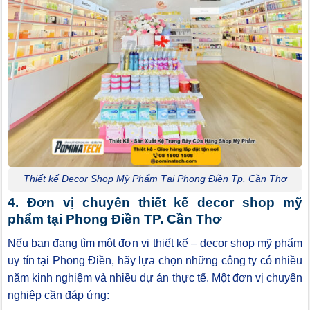
Thiết kế Decor Shop Mỹ Phẩm Tại Phong Điền Tp. Cần Thơ
4. Đơn vị chuyên thiết kế decor shop mỹ
phẩm tại Phong Điền TP. Cần Thơ
Nếu bạn đang tìm một đơn vị thiết kế – decor shop mỹ phẩm
uy tín tại Phong Điền, hãy lựa chọn những công ty có nhiều
năm kinh nghiệm và nhiều dự án thực tế. Một đơn vị chuyên
nghiệp cần đáp ứng: