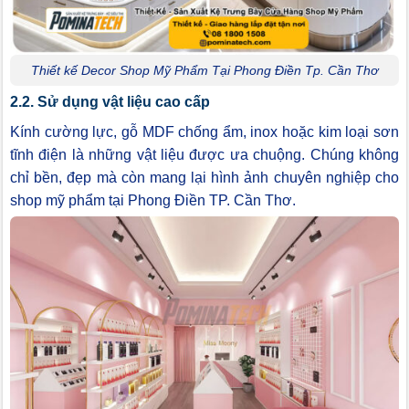
Thiết kế Decor Shop Mỹ Phẩm Tại Phong Điền Tp. Cần Thơ
2.2. Sử dụng vật liệu cao cấp
Kính cường lực, gỗ MDF chống ẩm, inox hoặc kim loại sơn
tĩnh điện là những vật liệu được ưa chuộng. Chúng không
chỉ bền, đẹp mà còn mang lại hình ảnh chuyên nghiệp cho
shop mỹ phẩm tại Phong Điền TP. Cần Thơ.