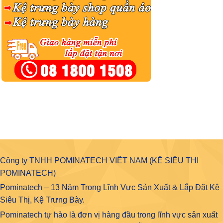
Công ty TNHH POMINATECH VIỆT NAM (KỆ SIÊU THỊ
POMINATECH)
Pominatech – 13 Năm Trong Lĩnh Vực Sản Xuất & Lắp Đặt Kệ
Siêu Thị, Kệ Trưng Bày.
Pominatech tự hào là đơn vị hàng đầu trong lĩnh vực
sản xuất