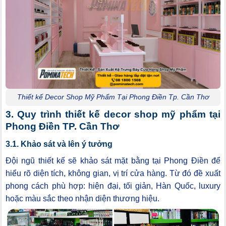
Thiết kế Decor Shop Mỹ Phẩm Tại Phong Điền Tp. Cần Thơ
3. Quy trình thiết kế decor shop mỹ phẩm tại
Phong Điền TP. Cần Thơ
3.1. Khảo sát và lên ý tưởng
Đội ngũ thiết kế sẽ khảo sát mặt bằng tại Phong Điền để
hiểu rõ diện tích, không gian, vị trí cửa hàng. Từ đó đề xuất
phong cách phù hợp: hiện đại, tối giản, Hàn Quốc, luxury
hoặc màu sắc theo nhận diện thương hiệu.