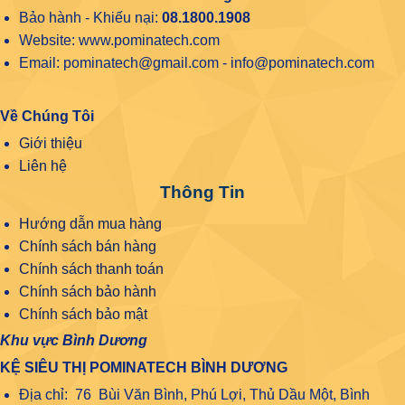
Bảo hành - Khiếu nại:
08.1800.1908
Website: www.pominatech.com
Email: pominatech@gmail.com - info@pominatech.com
Về Chúng Tôi
Giới thiệu
Liên hệ
Thông Tin
Hướng dẫn mua hàng
Chính sách bán hàng
Chính sách thanh toán
Chính sách bảo hành
Chính sách bảo mật
Khu vực Bình Dương
KỆ SIÊU THỊ POMINATECH BÌNH DƯƠNG
Địa chỉ: 76 Bùi Văn Bình, Phú Lợi, Thủ Dầu Một, Bình