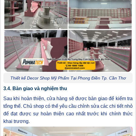
Thiết kế Decor Shop Mỹ Phẩm Tại Phong Điền Tp. Cần Thơ
3.4. Bàn giao và nghiệm thu
Sau khi hoàn thiện, cửa hàng sẽ được bàn giao để kiểm tra
tổng thể. Chủ shop có thể yêu cầu chỉnh sửa các chi tiết nhỏ
để đạt được sự hoàn thiện cao nhất trước khi chính thức
khai trương.