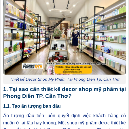
Thiết kế Decor Shop Mỹ Phẩm Tại Phong Điền Tp. Cần Thơ
1. Tại sao cần thiết kế decor shop mỹ phẩm tại
Phong Điền TP. Cần Thơ?
1.1. Tạo ấn tượng ban đầu
Ấn tượng đầu tiên luôn quyết định việc khách hàng có
muốn ở lại lâu hay không. Một shop mỹ phẩm được thiết kế