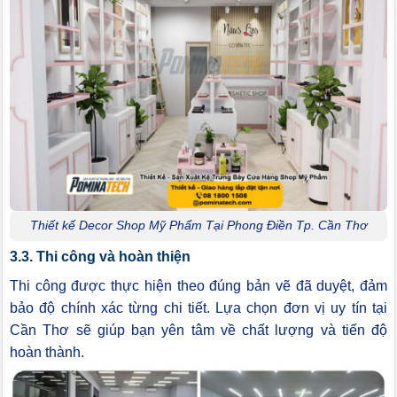
Thiết kế Decor Shop Mỹ Phẩm Tại Phong Điền Tp. Cần Thơ
3.3. Thi công và hoàn thiện
Thi công được thực hiện theo đúng bản vẽ đã duyệt, đảm
bảo độ chính xác từng chi tiết. Lựa chọn đơn vị uy tín tại
Cần Thơ sẽ giúp bạn yên tâm về chất lượng và tiến độ
hoàn thành.