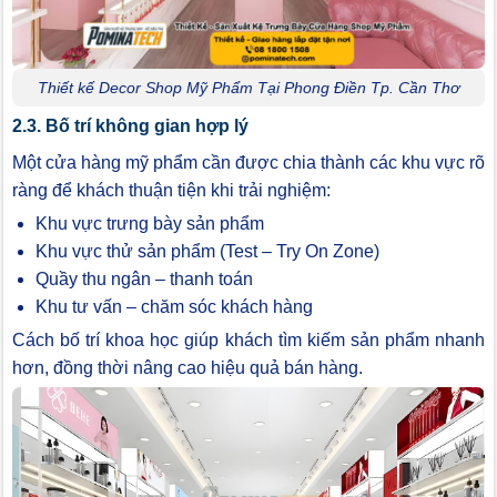
Thiết kế Decor Shop Mỹ Phẩm Tại Phong Điền Tp. Cần Thơ
2.3. Bố trí không gian hợp lý
Một cửa hàng mỹ phẩm cần được chia thành các khu vực rõ
ràng để khách thuận tiện khi trải nghiệm:
Khu vực trưng bày sản phẩm
Khu vực thử sản phẩm (Test – Try On Zone)
Quầy thu ngân – thanh toán
Khu tư vấn – chăm sóc khách hàng
Cách bố trí khoa học giúp khách tìm kiếm sản phẩm nhanh
hơn, đồng thời nâng cao hiệu quả bán hàng.