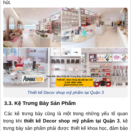
hút.
Thiết kế Decor shop mỹ phẩm tại Quận 3
3.3. Kệ Trưng Bày Sản Phẩm
Các kệ trưng bày cũng là một trong những yếu tố quan
trọng khi
thiết kế Decor shop mỹ phẩm tại Quận 3
, kệ
trưng bày sản phẩm phải được thiết kế khoa học, đảm bảo