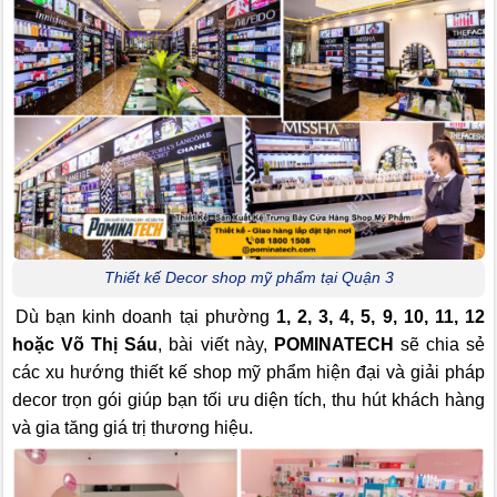
Thiết kế Decor shop mỹ phẩm tại Quận 3
Dù bạn kinh doanh tại phường
1, 2, 3, 4, 5, 9, 10, 11, 12
hoặc Võ Thị Sáu
, bài viết này,
POMINATECH
sẽ chia sẻ
các xu hướng thiết kế shop mỹ phẩm hiện đại và giải pháp
decor trọn gói giúp bạn tối ưu diện tích, thu hút khách hàng
và gia tăng giá trị thương hiệu.