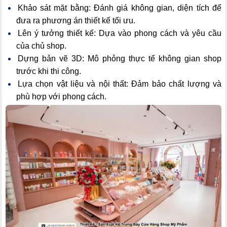
Khảo sát mặt bằng: Đánh giá không gian, diện tích để
đưa ra phương án thiết kế tối ưu.
Lên ý tưởng thiết kế: Dựa vào phong cách và yêu cầu
của chủ shop.
Dựng bản vẽ 3D: Mô phỏng thực tế không gian shop
trước khi thi công.
Lựa chọn vật liệu và nội thất: Đảm bảo chất lượng và
phù hợp với phong cách.