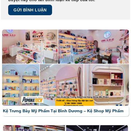
Kệ Trưng Bày Mỹ Phẩm Tại Bình Dương – Kệ Shop Mỹ Phẩm