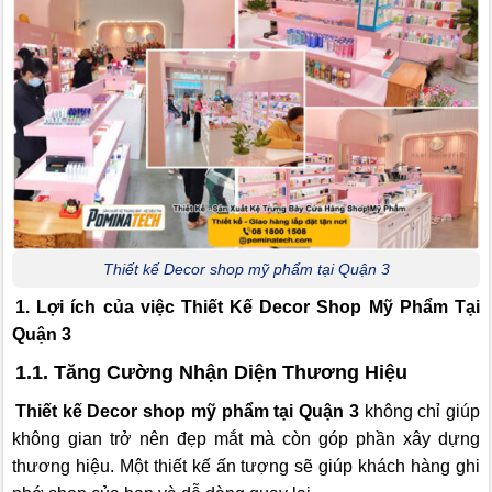
Thiết kế Decor shop mỹ phẩm tại Quận 3
1. Lợi ích của việc Thiết Kế Decor Shop Mỹ Phẩm Tại
Quận 3
1.1. Tăng Cường Nhận Diện Thương Hiệu
Thiết kế Decor shop mỹ phẩm tại Quận 3
không chỉ giúp
không gian trở nên đẹp mắt mà còn góp phần xây dựng
thương hiệu. Một thiết kế ấn tượng sẽ giúp khách hàng ghi