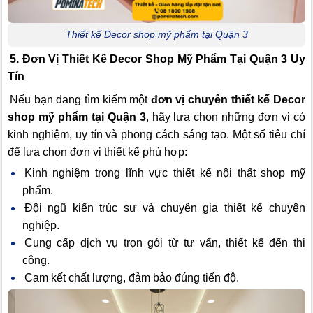
Thiết kế Decor shop mỹ phẩm tại Quận 3
5. Đơn Vị Thiết Kế Decor Shop Mỹ Phẩm Tại Quận 3 Uy
Tín
Nếu bạn đang tìm kiếm một
đơn vị chuyên thiết kế Decor
shop mỹ phẩm tại Quận 3
, hãy lựa chọn những đơn vị có
kinh nghiệm, uy tín và phong cách sáng tạo. Một số tiêu chí
để lựa chọn đơn vị thiết kế phù hợp:
Kinh nghiệm trong lĩnh vực thiết kế nội thất shop mỹ
phẩm.
Đội ngũ kiến trúc sư và chuyên gia thiết kế chuyên
nghiệp.
Cung cấp dịch vụ trọn gói từ tư vấn, thiết kế đến thi
công.
Cam kết chất lượng, đảm bảo đúng tiến độ.