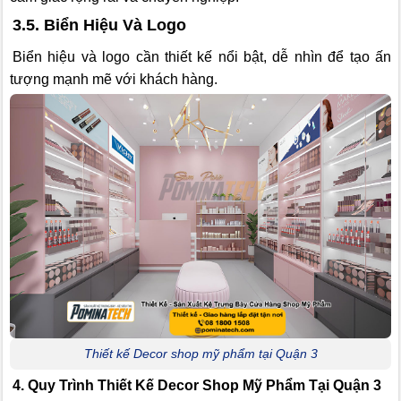
3.5. Biển Hiệu Và Logo
Biển hiệu và logo cần thiết kế nổi bật, dễ nhìn để tạo ấn
tượng mạnh mẽ với khách hàng.
Thiết kế Decor shop mỹ phẩm tại Quận 3
4. Quy Trình Thiết Kế Decor Shop Mỹ Phẩm Tại Quận 3