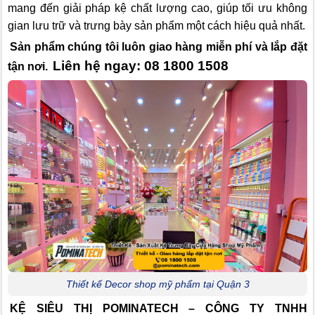
mang đến giải pháp kệ chất lượng cao, giúp tối ưu không
gian lưu trữ và trưng bày sản phẩm một cách hiệu quả nhất.
Sản phẩm chúng tôi luôn giao hàng miễn phí và lắp đặt
Liên hệ ngay: 08 1800 1508
tận nơi.
Thiết kế Decor shop mỹ phẩm tại Quận 3
KỆ SIÊU THỊ POMINATECH – CÔNG TY TNHH