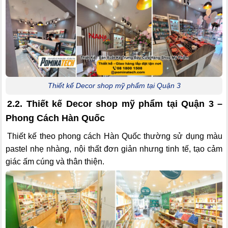
Thiết kế Decor shop mỹ phẩm tại Quận 3
2.2. Thiết kế Decor shop mỹ phẩm tại Quận 3 –
Phong Cách Hàn Quốc
Thiết kế theo phong cách Hàn Quốc thường sử dụng màu
pastel nhẹ nhàng, nội thất đơn giản nhưng tinh tế, tạo cảm
giác ấm cúng và thân thiện.