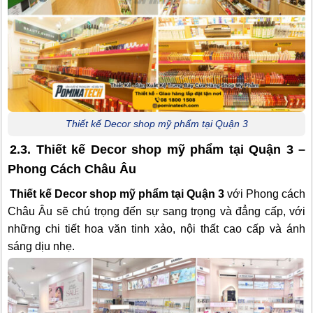
Thiết kế Decor shop mỹ phẩm tại Quận 3
2.3. Thiết kế Decor shop mỹ phẩm tại Quận 3 –
Phong Cách Châu Âu
Thiết kế Decor shop mỹ phẩm tại Quận 3
với Phong cách
Châu Âu sẽ chú trọng đến sự sang trọng và đẳng cấp, với
những chi tiết hoa văn tinh xảo, nội thất cao cấp và ánh
sáng dịu nhẹ.