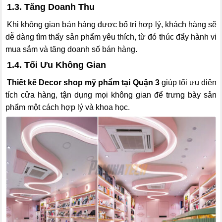
1.3. Tăng Doanh Thu
Khi không gian bán hàng được bố trí hợp lý, khách hàng sẽ
dễ dàng tìm thấy sản phẩm yêu thích, từ đó thúc đẩy hành vi
mua sắm và tăng doanh số bán hàng.
1.4. Tối Ưu Không Gian
Thiết kế Decor shop mỹ phẩm tại Quận 3
giúp tối ưu diện
tích cửa hàng, tận dụng mọi không gian để trưng bày sản
phẩm một cách hợp lý và khoa học.