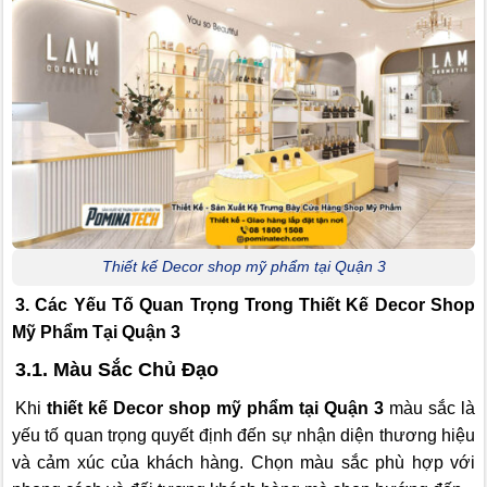
Thiết kế Decor shop mỹ phẩm tại Quận 3
3. Các Yếu Tố Quan Trọng Trong Thiết Kế Decor Shop
Mỹ Phẩm Tại Quận 3
3.1. Màu Sắc Chủ Đạo
Khi
thiết kế Decor shop mỹ phẩm tại Quận 3
màu sắc là
yếu tố quan trọng quyết định đến sự nhận diện thương hiệu
và cảm xúc của khách hàng. Chọn màu sắc phù hợp với