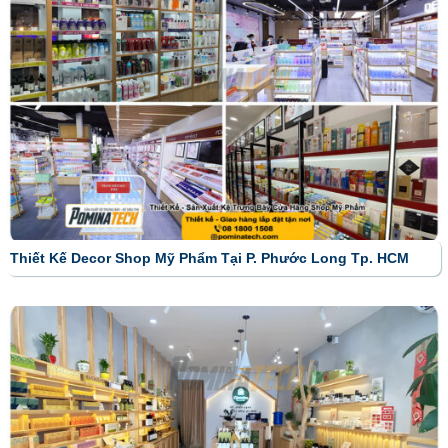
Thiết Kế Decor Shop Mỹ Phẩm Tại P. Phước Long Tp. HCM