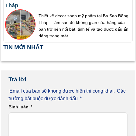
Tháp
Thiết kế decor shop mỹ phẩm tại Ba Sao Đồng
Tháp – làm sao để không gian cửa hàng của
bạn trở nên nổi bật, tinh tế và tạo được dấu ấn
riêng trong mắt ...
TIN MỚI NHẤT
Trả lời
Email của bạn sẽ không được hiển thị công khai.
Các
trường bắt buộc được đánh dấu
*
Bình luận
*