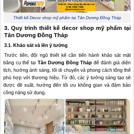
Thiết kế Decor shop mỹ phẩm tại Tân Dương Đồng Tháp
3. Quy trình thiết kế decor shop mỹ phẩm tại
Tân Dương Đồng Tháp
3.1. Khảo sát và lên ý tưởng
Trước tiên, đội ngũ thiết kế cần tiến hành khảo sát mặt
bằng cụ thể tại
Tân Dương Đồng Tháp
để đánh giá diện
tích, hướng ánh sáng, lối di chuyển và phong cách tổng thể
phù hợp với thương hiệu. Từ đó, các ý tưởng sáng tạo sẽ
được đề xuất, hướng đến tối ưu không gian và đảm bảo
công năng sử dụng.