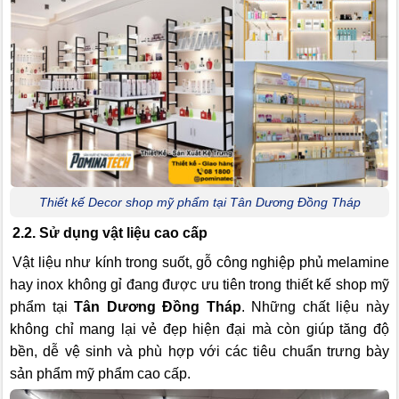
Thiết kế Decor shop mỹ phẩm tại Tân Dương Đồng Tháp
2.2. Sử dụng vật liệu cao cấp
Vật liệu như kính trong suốt, gỗ công nghiệp phủ melamine
hay inox không gỉ đang được ưu tiên trong thiết kế shop mỹ
phẩm tại
Tân Dương Đồng Tháp
. Những chất liệu này
không chỉ mang lại vẻ đẹp hiện đại mà còn giúp tăng độ
bền, dễ vệ sinh và phù hợp với các tiêu chuẩn trưng bày
sản phẩm mỹ phẩm cao cấp.