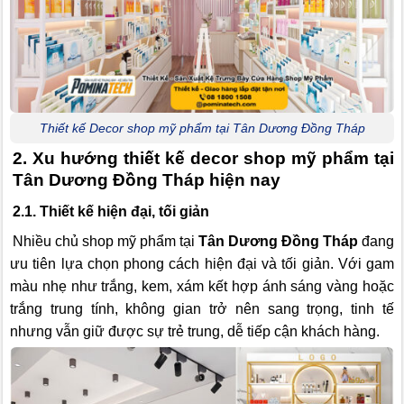
Thiết kế Decor shop mỹ phẩm tại Tân Dương Đồng Tháp
2. Xu hướng thiết kế decor shop mỹ phẩm tại
Tân Dương Đồng Tháp hiện nay
2.1. Thiết kế hiện đại, tối giản
Nhiều chủ shop mỹ phẩm tại
Tân Dương Đồng Tháp
đang
ưu tiên lựa chọn phong cách hiện đại và tối giản. Với gam
màu nhẹ như trắng, kem, xám kết hợp ánh sáng vàng hoặc
trắng trung tính, không gian trở nên sang trọng, tinh tế
nhưng vẫn giữ được sự trẻ trung, dễ tiếp cận khách hàng.