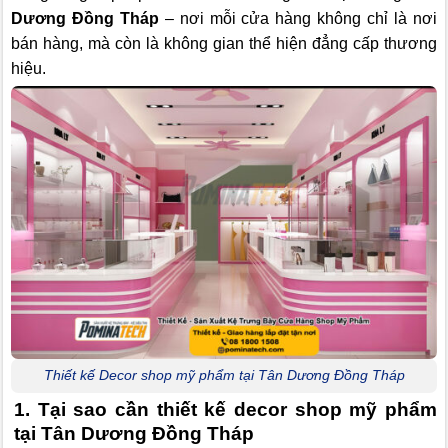
Dương Đồng Tháp
– nơi mỗi cửa hàng không chỉ là nơi
bán hàng, mà còn là không gian thể hiện đẳng cấp thương
hiệu.
Thiết kế Decor shop mỹ phẩm tại Tân Dương Đồng Tháp
1. Tại sao cần thiết kế decor shop mỹ phẩm
tại Tân Dương Đồng Tháp