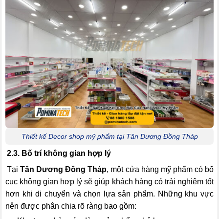
Thiết kế Decor shop mỹ phẩm tại Tân Dương Đồng Tháp
2.3. Bố trí không gian hợp lý
Tại
Tân Dương Đồng Tháp
, một cửa hàng mỹ phẩm có bố
cục không gian hợp lý sẽ giúp khách hàng có trải nghiệm tốt
hơn khi di chuyển và chọn lựa sản phẩm. Những khu vực
nên được phân chia rõ ràng bao gồm: