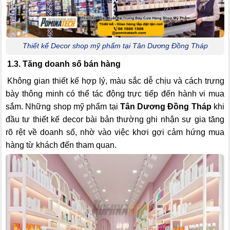
Thiết kế Decor shop mỹ phẩm tại Tân Dương Đồng Tháp
1.3. Tăng doanh số bán hàng
Không gian thiết kế hợp lý, màu sắc dễ chịu và cách trưng
bày thông minh có thể tác động trực tiếp đến hành vi mua
sắm. Những shop mỹ phẩm tại
Tân Dương Đồng Tháp
khi
đầu tư thiết kế decor bài bản thường ghi nhận sự gia tăng
rõ rệt về doanh số, nhờ vào việc khơi gợi cảm hứng mua
hàng từ khách đến tham quan.