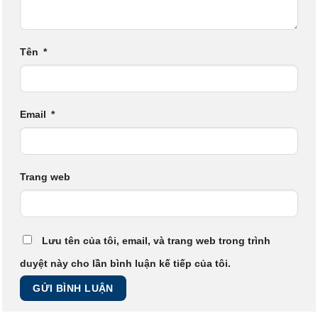
Tên
*
Email
*
Trang web
Lưu tên của tôi, email, và trang web trong trình
duyệt này cho lần bình luận kế tiếp của tôi.