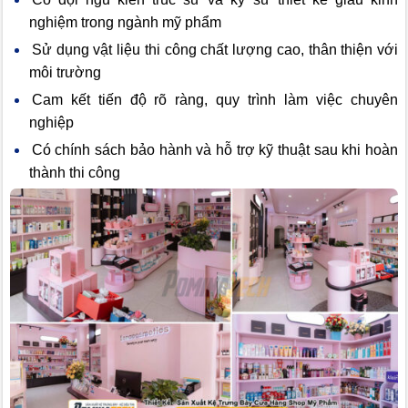
nghiệm trong ngành mỹ phẩm
Sử dụng vật liệu thi công chất lượng cao, thân thiện với
môi trường
Cam kết tiến độ rõ ràng, quy trình làm việc chuyên
nghiệp
Có chính sách bảo hành và hỗ trợ kỹ thuật sau khi hoàn
thành thi công