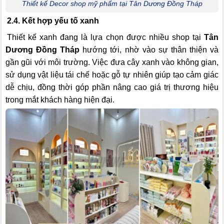
Thiết kế Decor shop mỹ phẩm tại Tân Dương Đồng Tháp
2.4. Kết hợp yếu tố xanh
Thiết kế xanh đang là lựa chọn được nhiều shop tại
Tân
Dương Đồng Tháp
hướng tới, nhờ vào sự thân thiện và
gần gũi với môi trường. Việc đưa cây xanh vào không gian,
sử dụng vật liệu tái chế hoặc gỗ tự nhiên giúp tạo cảm giác
dễ chịu, đồng thời góp phần nâng cao giá trị thương hiệu
trong mắt khách hàng hiện đại.