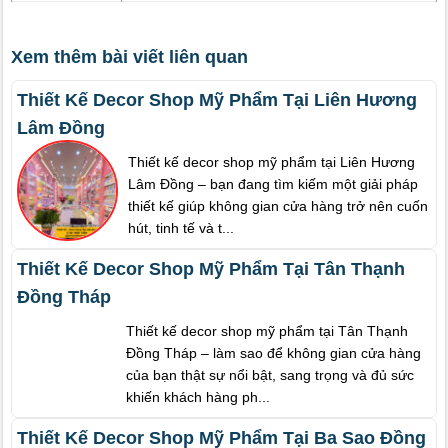
Xem thêm bài viết liên quan
Thiết Kế Decor Shop Mỹ Phẩm Tại Liên Hương
Lâm Đồng
Thiết kế decor shop mỹ phẩm tại Liên Hương
Lâm Đồng – bạn đang tìm kiếm một giải pháp
thiết kế giúp không gian cửa hàng trở nên cuốn
hút, tinh tế và t...
Thiết Kế Decor Shop Mỹ Phẩm Tại Tân Thạnh
Đồng Tháp
Thiết kế decor shop mỹ phẩm tại Tân Thạnh
Đồng Tháp – làm sao để không gian cửa hàng
của bạn thật sự nổi bật, sang trọng và đủ sức
khiến khách hàng ph...
Thiết Kế Decor Shop Mỹ Phẩm Tại Ba Sao Đồng