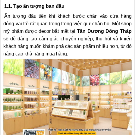
1.1. Tạo ấn tượng ban đầu
Ấn tượng đầu tiên khi khách bước chân vào cửa hàng
đóng vai trò rất quan trọng trong việc giữ chân họ. Một shop
mỹ phẩm được decor bắt mắt tại
Tân Dương Đồng Tháp
sẽ dễ dàng tạo cảm giác chuyên nghiệp, thu hút và khiến
khách hàng muốn khám phá các sản phẩm nhiều hơn, từ đó
nâng cao khả năng mua hàng.