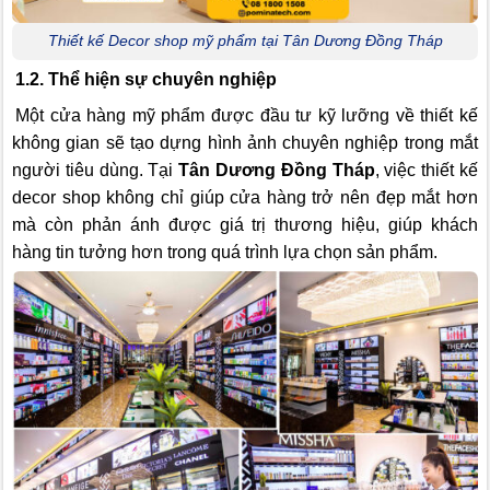
Thiết kế Decor shop mỹ phẩm tại Tân Dương Đồng Tháp
1.2. Thể hiện sự chuyên nghiệp
Một cửa hàng mỹ phẩm được đầu tư kỹ lưỡng về thiết kế
không gian sẽ tạo dựng hình ảnh chuyên nghiệp trong mắt
người tiêu dùng. Tại
Tân Dương Đồng Tháp
, việc thiết kế
decor shop không chỉ giúp cửa hàng trở nên đẹp mắt hơn
mà còn phản ánh được giá trị thương hiệu, giúp khách
hàng tin tưởng hơn trong quá trình lựa chọn sản phẩm.