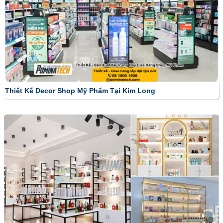
Thiết Kế Decor Shop Mỹ Phẩm Tại Kim Long