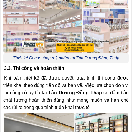
Thiết kế Decor shop mỹ phẩm tại Tân Dương Đồng Tháp
3.3. Thi công và hoàn thiện
Khi bản thiết kế đã được duyệt, quá trình thi công được
triển khai theo đúng tiến độ và bản vẽ. Việc lựa chọn đơn vị
thi công có uy tín tại
Tân Dương Đồng Tháp
sẽ đảm bảo
chất lượng hoàn thiện đúng như mong muốn và hạn chế
các rủi ro trong quá trình triển khai thực tế.