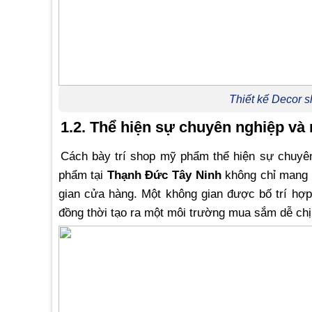
Thiết kế Decor 
1.2. Thể hiện sự chuyên nghiệp và
Cách bày trí shop mỹ phẩm thể hiện sự chuyên 
phẩm tại
Thạnh Đức Tây Ninh
không chỉ mang đ
gian cửa hàng. Một không gian được bố trí hợp
đồng thời tạo ra một môi trường mua sắm dễ chị