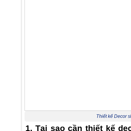
Thiết kế Decor 
1. Tại sao cần thiết kế 