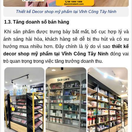
Thiết kế Decor shop mỹ phẩm tại Vĩnh Công Tây Ninh
1.3. Tăng doanh số bán hàng
Khi sản phẩm được trưng bày bắt mắt, bố cục hợp lý và
ánh sáng hài hòa, khách hàng sẽ dễ bị thu hút và có xu
hướng mua nhiều hơn. Đây chính là lý do vì sao
thiết kế
decor shop mỹ phẩm tại Vĩnh Công Tây Ninh
đóng vai
trò quan trọng trong việc tăng trưởng doanh thu.