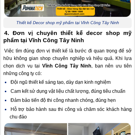
Thiết kế Decor shop mỹ phẩm tại Vĩnh Công Tây Ninh
4. Đơn vị chuyên thiết kế decor shop mỹ
phẩm tại Vĩnh Công Tây Ninh
Việc tìm đúng đơn vị thiết kế là bước đi quan trọng để sở
hữu không gian shop chuyên nghiệp và hiệu quả. Khi lựa
chọn dịch vụ tại
Vĩnh Công Tây Ninh
, bạn nên ưu tiên
những công ty có:
Đội ngũ thiết kế sáng tạo, dày dạn kinh nghiệm
Cam kết sử dụng vật liệu chất lượng, đúng tiêu chuẩn
Đảm bảo tiến độ thi công nhanh chóng, đúng hẹn
Hỗ trợ bảo hành sau thi công và chăm sóc khách hàng
chu đáo