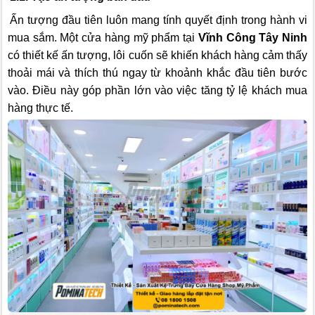
Ấn tượng đầu tiên luôn mang tính quyết định trong hành vi
mua sắm. Một cửa hàng mỹ phẩm tại
Vĩnh Công Tây Ninh
có thiết kế ấn tượng, lôi cuốn sẽ khiến khách hàng cảm thấy
thoải mái và thích thú ngay từ khoảnh khắc đầu tiên bước
vào. Điều này góp phần lớn vào việc tăng tỷ lệ khách mua
hàng thực tế.