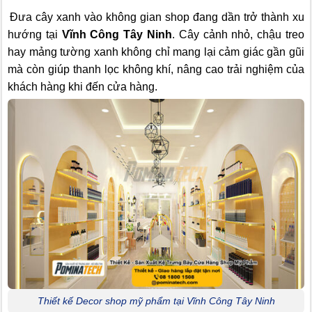
Đưa cây xanh vào không gian shop đang dần trở thành xu
hướng tại
Vĩnh Công Tây Ninh
. Cây cảnh nhỏ, chậu treo
hay mảng tường xanh không chỉ mang lại cảm giác gần gũi
mà còn giúp thanh lọc không khí, nâng cao trải nghiệm của
khách hàng khi đến cửa hàng.
Thiết kế Decor shop mỹ phẩm tại Vĩnh Công Tây Ninh