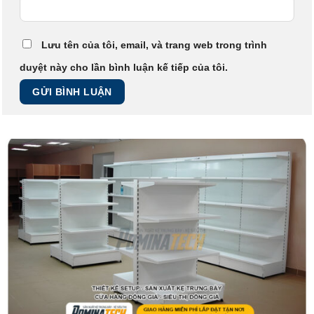
Lưu tên của tôi, email, và trang web trong trình
duyệt này cho lần bình luận kế tiếp của tôi.