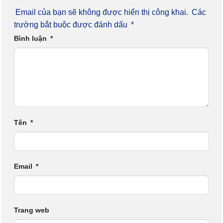
Email của bạn sẽ không được hiển thị công khai.
Các
trường bắt buộc được đánh dấu
*
Bình luận
*
Tên
*
Email
*
Trang web