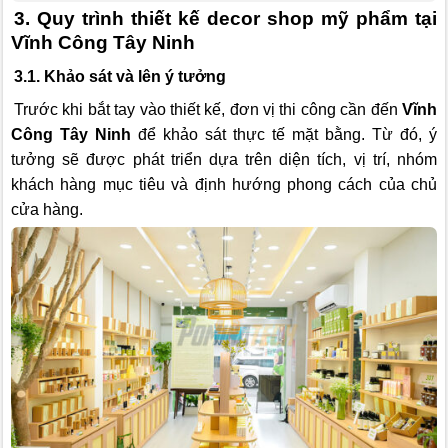
3. Quy trình thiết kế decor shop mỹ phẩm tại
Vĩnh Công Tây Ninh
3.1. Khảo sát và lên ý tưởng
Trước khi bắt tay vào thiết kế, đơn vị thi công cần đến
Vĩnh
Công Tây Ninh
để khảo sát thực tế mặt bằng. Từ đó, ý
tưởng sẽ được phát triển dựa trên diện tích, vị trí, nhóm
khách hàng mục tiêu và định hướng phong cách của chủ
cửa hàng.