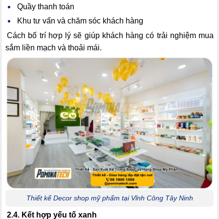
Quầy thanh toán
Khu tư vấn và chăm sóc khách hàng
Cách bố trí hợp lý sẽ giúp khách hàng có trải nghiệm mua
sắm liền mạch và thoải mái.
Thiết kế Decor shop mỹ phẩm tại Vĩnh Công Tây Ninh
2.4. Kết hợp yếu tố xanh