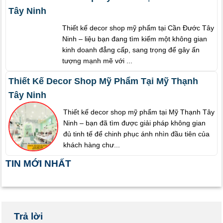
Tây Ninh
Thiết kế decor shop mỹ phẩm tại Cần Đước Tây
Ninh – liệu bạn đang tìm kiếm một không gian
kinh doanh đẳng cấp, sang trọng để gây ấn
tượng mạnh mẽ với ...
Thiết Kế Decor Shop Mỹ Phẩm Tại Mỹ Thạnh
Tây Ninh
Thiết kế decor shop mỹ phẩm tại Mỹ Thạnh Tây
Ninh – bạn đã tìm được giải pháp không gian
đủ tinh tế để chinh phục ánh nhìn đầu tiên của
khách hàng chư...
TIN MỚI NHẤT
Trả lời