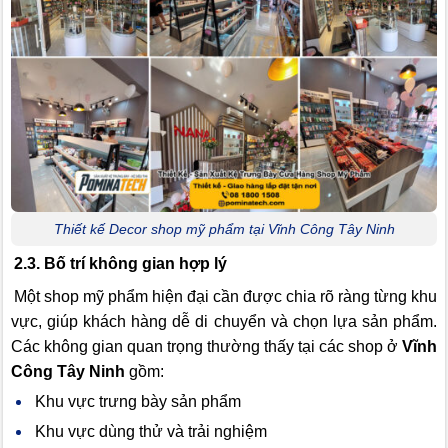
Thiết kế Decor shop mỹ phẩm tại Vĩnh Công Tây Ninh
2.3. Bố trí không gian hợp lý
Một shop mỹ phẩm hiện đại cần được chia rõ ràng từng khu
vực, giúp khách hàng dễ di chuyển và chọn lựa sản phẩm.
Các không gian quan trọng thường thấy tại các shop ở
Vĩnh
Công Tây Ninh
gồm:
Khu vực trưng bày sản phẩm
Khu vực dùng thử và trải nghiệm