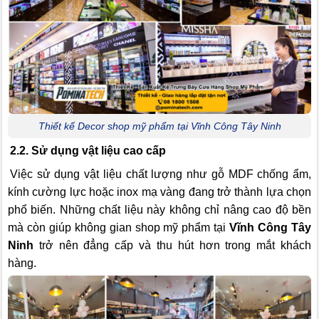
Thiết kế Decor shop mỹ phẩm tại Vĩnh Công Tây Ninh
2.2. Sử dụng vật liệu cao cấp
Việc sử dụng vật liệu chất lượng như gỗ MDF chống ẩm,
kính cường lực hoặc inox mạ vàng đang trở thành lựa chọn
phổ biến. Những chất liệu này không chỉ nâng cao độ bền
mà còn giúp không gian shop mỹ phẩm tại
Vĩnh Công Tây
Ninh
trở nên đẳng cấp và thu hút hơn trong mắt khách
hàng.