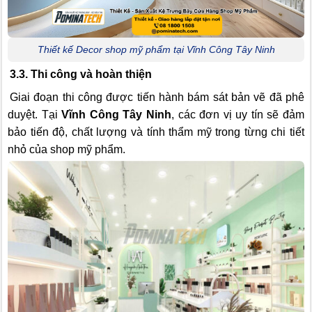
Thiết kế Decor shop mỹ phẩm tại Vĩnh Công Tây Ninh
3.3. Thi công và hoàn thiện
Giai đoạn thi công được tiến hành bám sát bản vẽ đã phê
duyệt. Tại
Vĩnh Công Tây Ninh
, các đơn vị uy tín sẽ đảm
bảo tiến độ, chất lượng và tính thẩm mỹ trong từng chi tiết
nhỏ của shop mỹ phẩm.