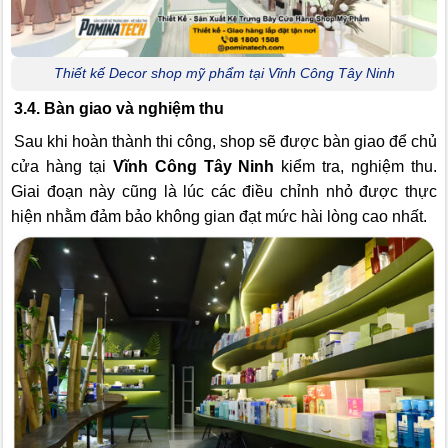
Thiết kế Decor shop mỹ phẩm tại Vĩnh Công Tây Ninh
3.4. Bàn giao và nghiệm thu
Sau khi hoàn thành thi công, shop sẽ được bàn giao để chủ
cửa hàng tại
Vĩnh Công Tây Ninh
kiểm tra, nghiệm thu.
Giai đoạn này cũng là lúc các điều chỉnh nhỏ được thực
hiện nhằm đảm bảo không gian đạt mức hài lòng cao nhất.