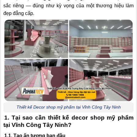
sắc riêng — đúng như kỳ vọng của một thương hiệu làm
đẹp đẳng cấp.
Thiết kế Decor shop mỹ phẩm tại Vĩnh Công Tây Ninh
1. Tại sao cần thiết kế decor shop mỹ phẩm
tại Vĩnh Công Tây Ninh?
1.1. Tạo ấn tượng ban đầu