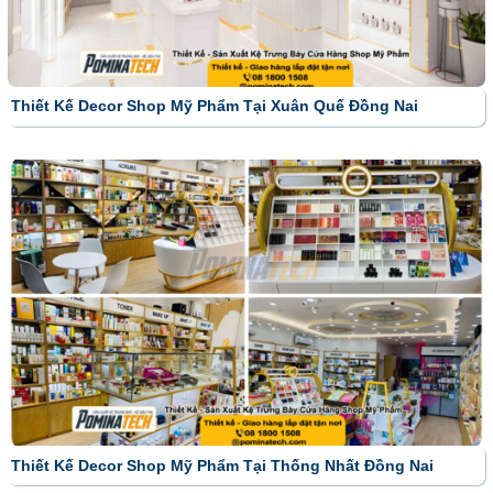
Thiết Kế Decor Shop Mỹ Phẩm Tại Xuân Quế Đồng Nai
Thiết Kế Decor Shop Mỹ Phẩm Tại Thống Nhất Đồng Nai