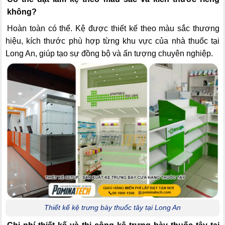
không?
Hoàn toàn có thể. Kệ được thiết kế theo màu sắc thương
hiệu, kích thước phù hợp từng khu vực của nhà thuốc tại
Long An, giúp tạo sự đồng bộ và ấn tượng chuyên nghiệp.
Thiết kế kệ trưng bày thuốc tây tại Long An