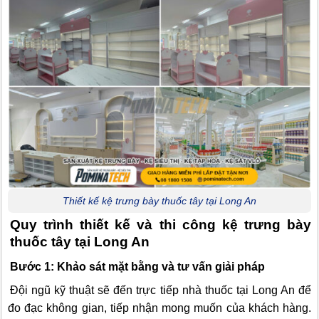
Thiết kế kệ trưng bày thuốc tây tại Long An
Quy trình thiết kế và thi công kệ trưng bày
thuốc tây tại Long An
Bước 1: Khảo sát mặt bằng và tư vấn giải pháp
Đội ngũ kỹ thuật sẽ đến trực tiếp nhà thuốc tại Long An để
đo đạc không gian, tiếp nhận mong muốn của khách hàng.