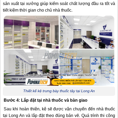
sản xuất tại xưởng giúp kiểm soát chất lượng đầu ra tốt và
tiết kiệm thời gian cho chủ nhà thuốc.
Thiết kế kệ trưng bày thuốc tây tại Long An
Bước 4: Lắp đặt tại nhà thuốc và bàn giao
Sau khi hoàn thiện, kệ sẽ được vận chuyển đến nhà thuốc
tại Long An và lắp đặt theo đúng bản vẽ. Quá trình thi công