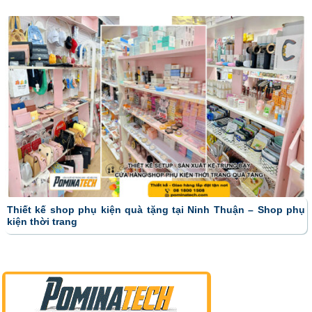
Thiết kế shop phụ kiện quà tặng tại Ninh Thuận – Shop phụ
kiện thời trang