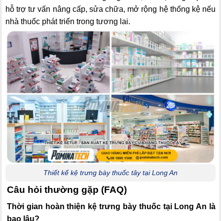
hỗ trợ tư vấn nâng cấp, sửa chữa, mở rộng hệ thống kệ nếu
nhà thuốc phát triển trong tương lai.
Thiết kế kệ trưng bày thuốc tây tại Long An
Câu hỏi thường gặp (FAQ)
Thời gian hoàn thiện kệ trưng bày thuốc tại Long An là
bao lâu?