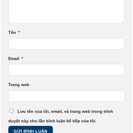
Tên
*
Email
*
Trang web
Lưu tên của tôi, email, và trang web trong trình
duyệt này cho lần bình luận kế tiếp của tôi.