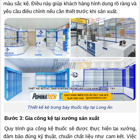
màu sắc kệ. Điều này giúp khách hàng hình dung rõ ràng và
yêu cầu điều chỉnh nếu cần thiết trước khi sản xuất.
Thiết kế kệ trưng bày thuốc tây tại Long An
Bước 3: Gia công kệ tại xưởng sản xuất
Quy trình gia công kệ thuốc sẽ được thực hiện tại xưởng,
đảm bảo đúng kỹ thuật, chuẩn chất liệu như cam kết. Việc