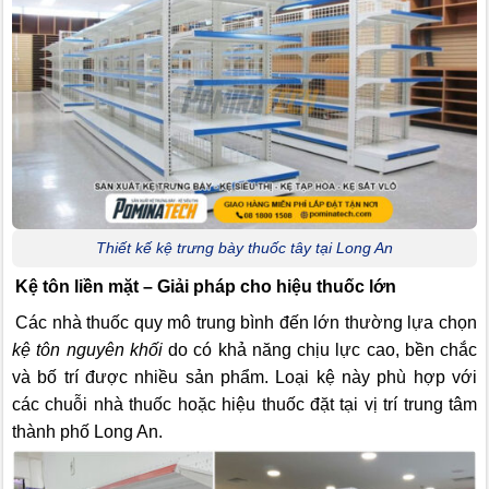
Thiết kế kệ trưng bày thuốc tây tại Long An
Kệ tôn liền mặt – Giải pháp cho hiệu thuốc lớn
Các nhà thuốc quy mô trung bình đến lớn thường lựa chọn
kệ tôn nguyên khối
do có khả năng chịu lực cao, bền chắc
và bố trí được nhiều sản phẩm. Loại kệ này phù hợp với
các chuỗi nhà thuốc hoặc hiệu thuốc đặt tại vị trí trung tâm
thành phố Long An.