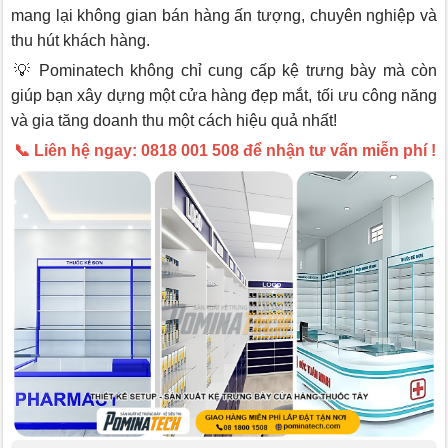
mang lại không gian bán hàng ấn tượng, chuyên nghiệp và
thu hút khách hàng.
💡 Pominatech không chỉ cung cấp kệ trưng bày mà còn
giúp bạn xây dựng một cửa hàng đẹp mắt, tối ưu công năng
và gia tăng doanh thu một cách hiệu quả nhất!
📞 Liên hệ ngay: 0818 001 508 để nhận tư vấn miễn phí !