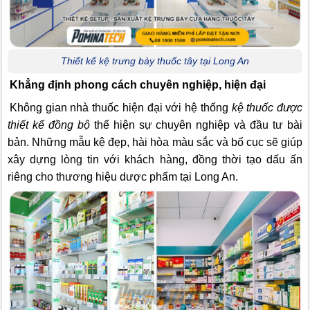
Thiết kế kệ trưng bày thuốc tây tại Long An
Khẳng định phong cách chuyên nghiệp, hiện đại
Không gian nhà thuốc hiện đại với hệ thống
kệ thuốc được
thiết kế đồng bộ
thể hiện sự chuyên nghiệp và đầu tư bài
bản. Những mẫu kệ đẹp, hài hòa màu sắc và bố cục sẽ giúp
xây dựng lòng tin với khách hàng, đồng thời tạo dấu ấn
riêng cho thương hiệu dược phẩm tại Long An.