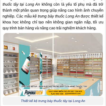
thuốc tây tại Long An
không còn là yếu tố phụ mà đã trở
thành một phần quan trọng giúp nâng cao hình ảnh chuyên
nghiệp. Các mẫu
kệ trưng bày thuốc Long An
được thiết kế
khoa học không chỉ tạo nên không gian ngăn nắp, tối ưu
quy trình bán hàng và nâng cao trải nghiệm khách hàng.
Thiết kế kệ trưng bày thuốc tây tại Long An