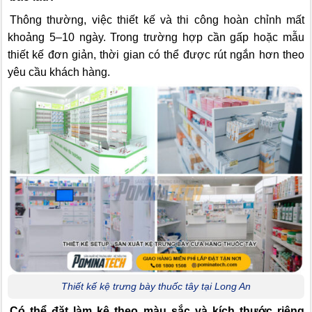
Thông thường, việc thiết kế và thi công hoàn chỉnh mất
khoảng 5–10 ngày. Trong trường hợp cần gấp hoặc mẫu
thiết kế đơn giản, thời gian có thể được rút ngắn hơn theo
yêu cầu khách hàng.
Thiết kế kệ trưng bày thuốc tây tại Long An
Có thể đặt làm kệ theo màu sắc và kích thước riêng