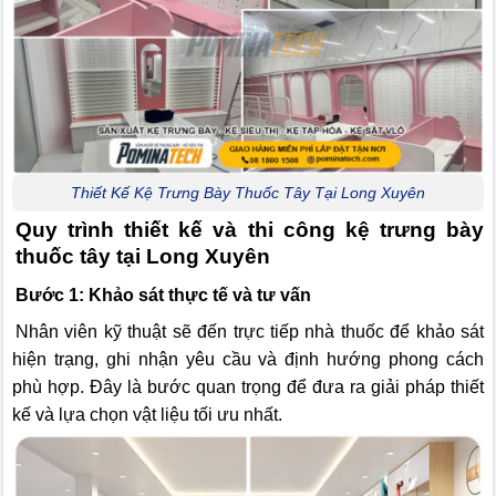
Thiết Kế Kệ Trưng Bày Thuốc Tây Tại Long Xuyên
Quy trình thiết kế và thi công kệ trưng bày
thuốc tây tại Long Xuyên
Bước 1: Khảo sát thực tế và tư vấn
Nhân viên kỹ thuật sẽ đến trực tiếp nhà thuốc để khảo sát
hiện trạng, ghi nhận yêu cầu và định hướng phong cách
phù hợp. Đây là bước quan trọng để đưa ra giải pháp thiết
kế và lựa chọn vật liệu tối ưu nhất.