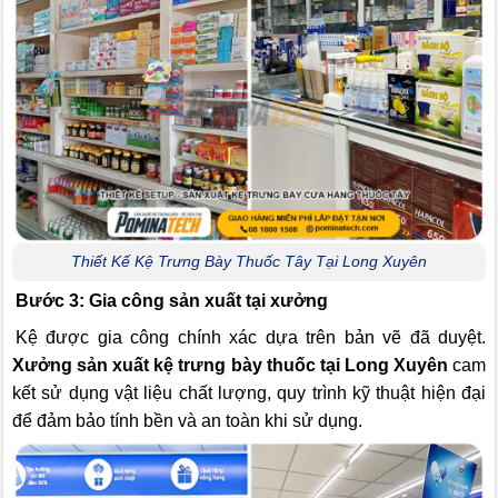
Thiết Kế Kệ Trưng Bày Thuốc Tây Tại Long Xuyên
Bước 3: Gia công sản xuất tại xưởng
Kệ được gia công chính xác dựa trên bản vẽ đã duyệt.
Xưởng sản xuất kệ trưng bày thuốc tại Long Xuyên
cam
kết sử dụng vật liệu chất lượng, quy trình kỹ thuật hiện đại
để đảm bảo tính bền và an toàn khi sử dụng.