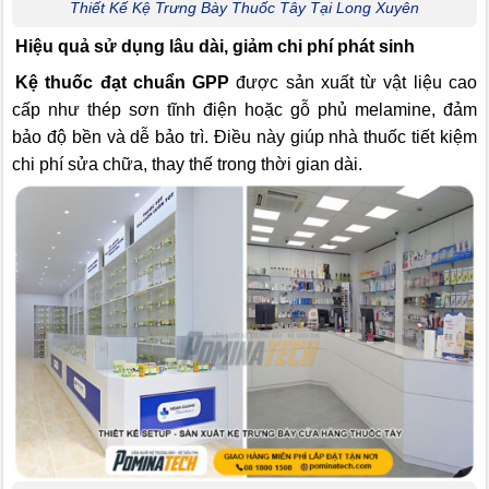
Thiết Kế Kệ Trưng Bày Thuốc Tây Tại Long Xuyên
Hiệu quả sử dụng lâu dài, giảm chi phí phát sinh
Kệ thuốc đạt chuẩn GPP
được sản xuất từ vật liệu cao
cấp như thép sơn tĩnh điện hoặc gỗ phủ melamine, đảm
bảo độ bền và dễ bảo trì. Điều này giúp nhà thuốc tiết kiệm
chi phí sửa chữa, thay thế trong thời gian dài.