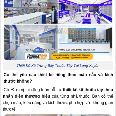
Thiết Kế Kệ Trưng Bày Thuốc Tây Tại Long Xuyên
Có thể yêu cầu thiết kế riêng theo màu sắc và kích
thước không?
Có. Đơn vị thi công luôn hỗ trợ
thiết kế kệ thuốc tây theo
nhận diện thương hiệu
của từng nhà thuốc. Bạn có thể
chọn màu, kiểu dáng và kích thước phù hợp với không gian
thực tế.