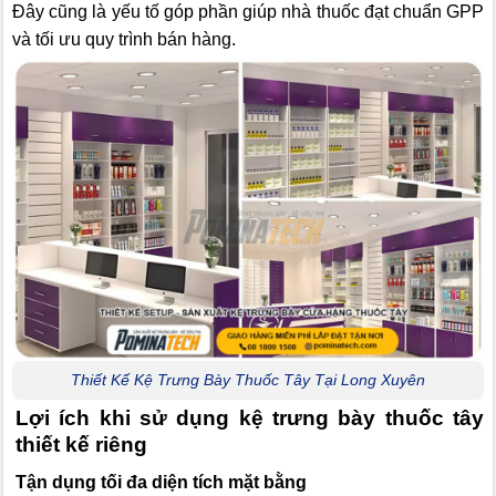
Đây cũng là yếu tố góp phần giúp nhà thuốc đạt chuẩn GPP
và tối ưu quy trình bán hàng.
Thiết Kế Kệ Trưng Bày Thuốc Tây Tại Long Xuyên
Lợi ích khi sử dụng kệ trưng bày thuốc tây
thiết kế riêng
Tận dụng tối đa diện tích mặt bằng