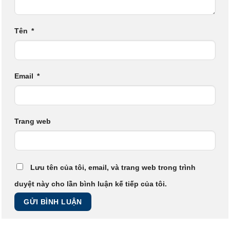
Tên
*
Email
*
Trang web
Lưu tên của tôi, email, và trang web trong trình
duyệt này cho lần bình luận kế tiếp của tôi.