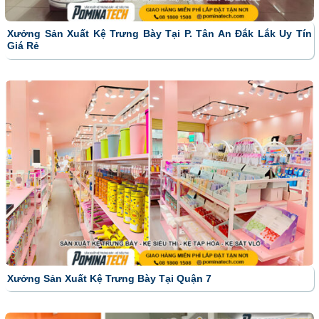
Xưởng Sản Xuất Kệ Trưng Bày Tại P. Tân An Đắk Lắk Uy Tín
Giá Rẻ
Xưởng Sản Xuất Kệ Trưng Bày Tại Quận 7