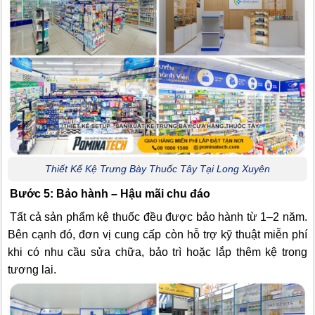
Thiết Kế Kệ Trưng Bày Thuốc Tây Tại Long Xuyên
Bước 5: Bảo hành – Hậu mãi chu đáo
Tất cả sản phẩm kệ thuốc đều được bảo hành từ 1–2 năm.
Bên cạnh đó, đơn vị cung cấp còn hỗ trợ kỹ thuật miễn phí
khi có nhu cầu sửa chữa, bảo trì hoặc lắp thêm kệ trong
tương lai.