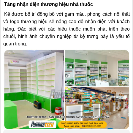
Tăng nhận diện thương hiệu nhà thuốc
Kệ được bố trí đồng bộ với gam màu, phong cách nội thất
và logo thương hiệu sẽ nâng cao độ nhận diện với khách
hàng. Đặc biệt với các hiệu thuốc muốn phát triển theo
chuỗi, hình ảnh chuyên nghiệp từ kệ trưng bày là yếu tố
quan trọng.