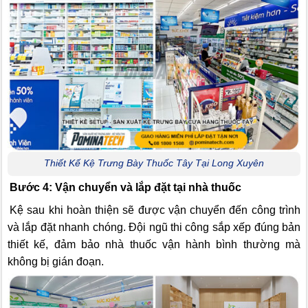
Thiết Kế Kệ Trưng Bày Thuốc Tây Tại Long Xuyên
Bước 4: Vận chuyển và lắp đặt tại nhà thuốc
Kệ sau khi hoàn thiện sẽ được vận chuyển đến công trình
và lắp đặt nhanh chóng. Đội ngũ thi công sắp xếp đúng bản
thiết kế, đảm bảo nhà thuốc vận hành bình thường mà
không bị gián đoạn.