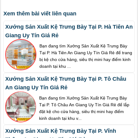
Xem thêm bài viết liên quan
Xưởng Sản Xuất Kệ Trưng Bày Tại P. Hà Tiên An
Giang Uy Tín Giá Rẻ
Bạn đang tìm Xưởng Sản Xuất Kệ Trưng Bày
Tại P. Hà Tiên An Giang Uy Tín Giá Rẻ để trang
bị kệ cho cửa hàng, siêu thị mini hay điểm kinh
doanh tại khu ...
Xưởng Sản Xuất Kệ Trưng Bày Tại P. Tô Châu
An Giang Uy Tín Giá Rẻ
Bạn đang tìm Xưởng Sản Xuất Kệ Trưng Bày
Tại P. Tô Châu An Giang Uy Tín Giá Rẻ để lắp
đặt kệ cho cửa hàng, siêu thị mini hay điểm
kinh doanh tại khu v...
Xưởng Sản Xuất Kệ Trưng Bày Tại P. Vĩnh