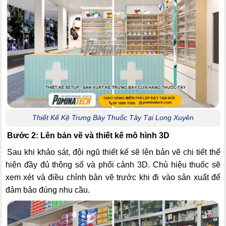
Thiết Kế Kệ Trưng Bày Thuốc Tây Tại Long Xuyên
Bước 2: Lên bản vẽ và thiết kế mô hình 3D
Sau khi khảo sát, đội ngũ thiết kế sẽ lên bản vẽ chi tiết thể
hiện đầy đủ thông số và phối cảnh 3D. Chủ hiệu thuốc sẽ
xem xét và điều chỉnh bản vẽ trước khi đi vào sản xuất để
đảm bảo đúng nhu cầu.