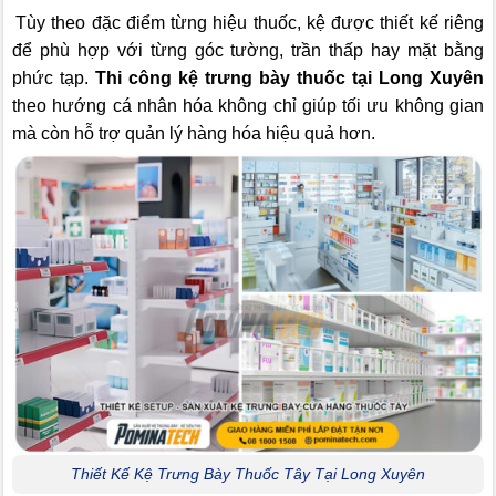
Tùy theo đặc điểm từng hiệu thuốc, kệ được thiết kế riêng
để phù hợp với từng góc tường, trần thấp hay mặt bằng
phức tạp.
Thi công kệ trưng bày thuốc tại Long Xuyên
theo hướng cá nhân hóa không chỉ giúp tối ưu không gian
mà còn hỗ trợ quản lý hàng hóa hiệu quả hơn.
Thiết Kế Kệ Trưng Bày Thuốc Tây Tại Long Xuyên