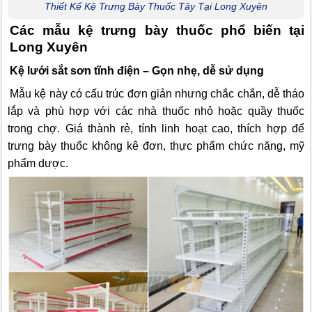
Thiết Kế Kệ Trưng Bày Thuốc Tây Tại Long Xuyên
Các mẫu kệ trưng bày thuốc phổ biến tại
Long Xuyên
Kệ lưới sắt sơn tĩnh điện – Gọn nhẹ, dễ sử dụng
Mẫu kệ này có cấu trúc đơn giản nhưng chắc chắn, dễ tháo
lắp và phù hợp với các nhà thuốc nhỏ hoặc quầy thuốc
trong chợ. Giá thành rẻ, tính linh hoạt cao, thích hợp để
trưng bày thuốc không kê đơn, thực phẩm chức năng, mỹ
phẩm dược.