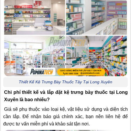
Thiết Kế Kệ Trưng Bày Thuốc Tây Tại Long Xuyên
Chi phí thiết kế và lắp đặt kệ trưng bày thuốc tại Long
Xuyên là bao nhiêu?
Giá sẽ phụ thuộc vào loại kệ, vật liệu sử dụng và diện tích
cần lắp. Để nhận báo giá chính xác, bạn nên liên hệ để
được tư vấn miễn phí và khảo sát tận nơi.