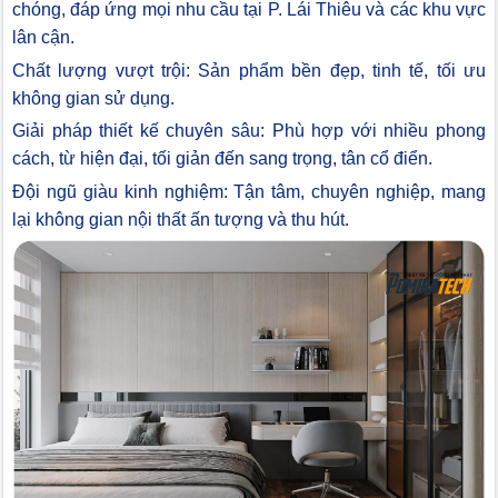
chóng, đáp ứng mọi nhu cầu tại P. Lái Thiêu và các khu vực
lân cận.
Chất lượng vượt trội: Sản phẩm bền đẹp, tinh tế, tối ưu
không gian sử dụng.
Giải pháp thiết kế chuyên sâu: Phù hợp với nhiều phong
cách, từ hiện đại, tối giản đến sang trọng, tân cổ điển.
Đội ngũ giàu kinh nghiệm: Tận tâm, chuyên nghiệp, mang
lại không gian nội thất ấn tượng và thu hút.