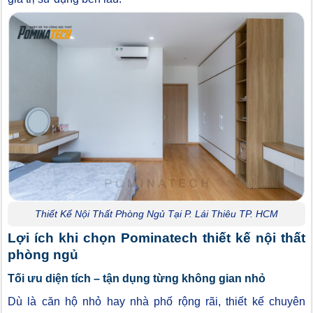
Thiết Kế Nội Thất Phòng Ngủ Tại P. Lái Thiêu TP. HCM
Lợi ích khi chọn Pominatech thiết kế nội thất
phòng ngủ
Tối ưu diện tích – tận dụng từng không gian nhỏ
Dù là căn hộ nhỏ hay nhà phố rộng rãi, thiết kế chuyên