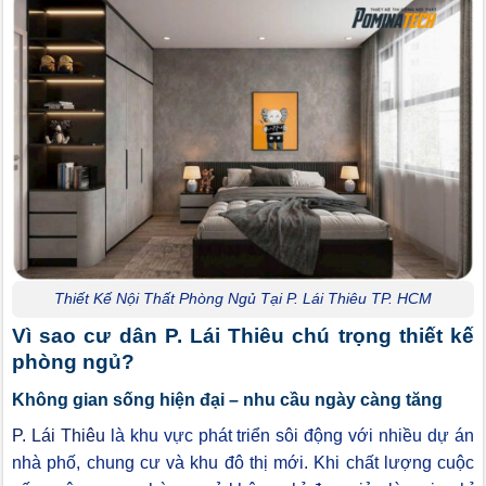
Thiết Kế Nội Thất Phòng Ngủ Tại P. Lái Thiêu TP. HCM
Vì sao cư dân P. Lái Thiêu chú trọng thiết kế
phòng ngủ?
Không gian sống hiện đại – nhu cầu ngày càng tăng
P. Lái Thiêu
là khu vực phát triển sôi động với nhiều dự án
nhà phố, chung cư và khu đô thị mới. Khi chất lượng cuộc