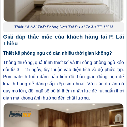
Thiết Kế Nội Thất Phòng Ngủ Tại P. Lái Thiêu TP. HCM
Giải đáp thắc mắc của khách hàng tại P. Lái
Thiêu
Thiết kế phòng ngủ có cần nhiều thời gian không?
Thông thường, quá trình thiết kế và thi công phòng ngủ kéo
dài từ 3 – 15 ngày, tùy thuộc vào diện tích và độ phức tạp.
Pominatech luôn đảm bảo tiến độ, bàn giao đúng hẹn để
khách hàng dễ dàng sắp xếp sinh hoạt. Với các dự án có
quy mô lớn, đội ngũ sẽ bố trí thêm nhân lực để rút ngắn thời
gian mà không ảnh hưởng đến chất lượng.