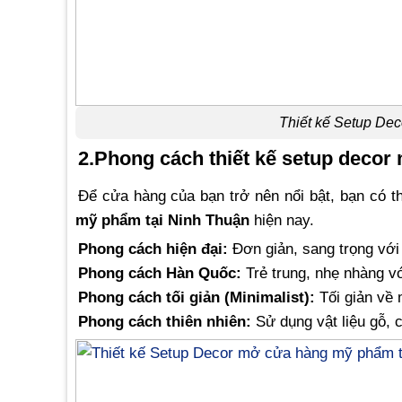
Thiết kế Setup De
2.Phong cách thiết kế setup deco
Để cửa hàng của bạn trở nên nổi bật, bạn có 
mỹ phẩm tại Ninh Thuận
hiện nay.
Phong cách hiện đại:
Đơn giản, sang trọng với
Phong cách Hàn Quốc:
Trẻ trung, nhẹ nhàng với
Phong cách tối giản (Minimalist):
Tối giản về m
Phong cách thiên nhiên:
Sử dụng vật liệu gỗ, c