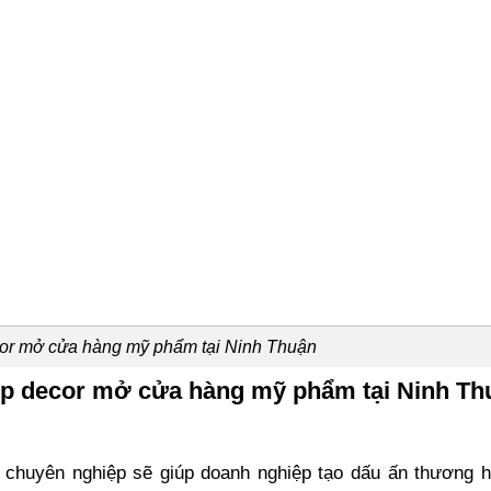
cor mở cửa hàng mỹ phẩm tại Ninh Thuận
tup decor mở cửa hàng mỹ phẩm tại Ninh Th
chuyên nghiệp sẽ giúp doanh nghiệp tạo dấu ấn thương hi