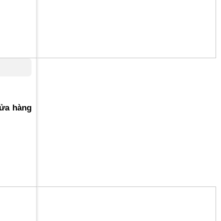
cửa hàng