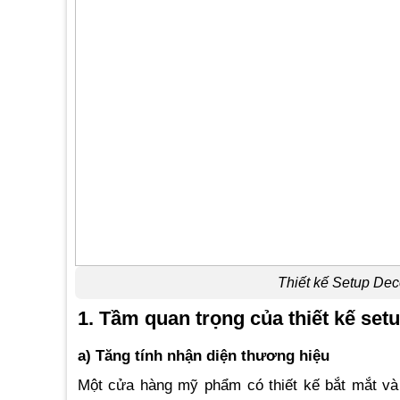
Thiết kế Setup De
1. Tầm quan trọng của thiết kế se
a) Tăng tính nhận diện thương hiệu
Một cửa hàng mỹ phẩm có thiết kế bắt mắt và 