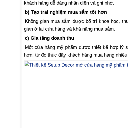
khách hàng dễ dàng nhận diện và ghi nhớ.
b) Tạo trải nghiệm mua sắm tốt hơn
Không gian mua sắm được bố trí khoa học, thuậ
gian ở lại cửa hàng và khả năng mua sắm.
c) Gia tăng doanh thu
Một cửa hàng mỹ phẩm được thiết kế hợp lý sẽ
hơn, từ đó thúc đẩy khách hàng mua hàng nhiều