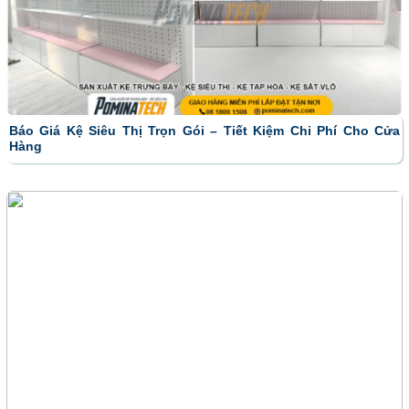
Báo Giá Kệ Siêu Thị Trọn Gói – Tiết Kiệm Chi Phí Cho Cửa
Hàng