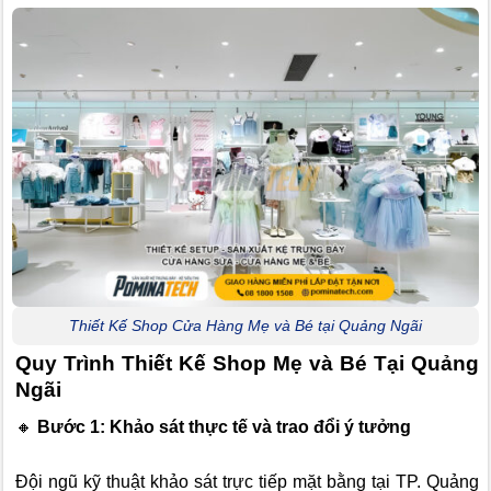
Thiết Kế Shop Cửa Hàng Mẹ và Bé tại Quảng Ngãi
Quy Trình Thiết Kế Shop Mẹ và Bé Tại Quảng
Ngãi
🔸
Bước 1: Khảo sát thực tế và trao đổi ý tưởng
Đội ngũ kỹ thuật khảo sát trực tiếp mặt bằng tại TP. Quảng