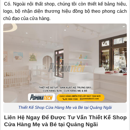
Có. Ngoài nội thất shop, chúng tôi còn thiết kế bảng hiệu,
logo, bộ nhận diện thương hiệu đồng bộ theo phong cách
chủ đạo của cửa hàng.
Thiết Kế Shop Cửa Hàng Mẹ và Bé tại Quảng Ngãi
Liên Hệ Ngay Để Được Tư Vấn Thiết Kế Shop
Cửa Hàng Mẹ và Bé tại Quảng Ngãi