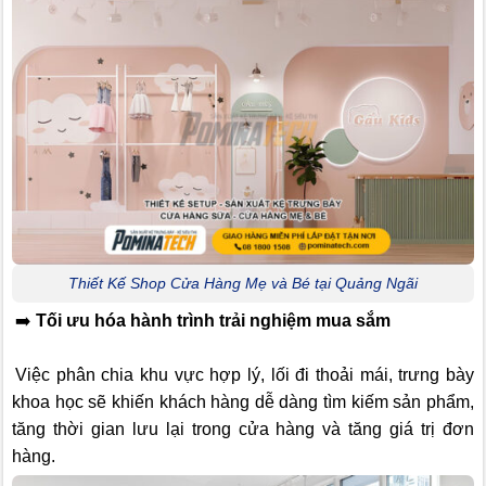
Thiết Kế Shop Cửa Hàng Mẹ và Bé tại Quảng Ngãi
➡️
Tối ưu hóa hành trình trải nghiệm mua sắm
Việc phân chia khu vực hợp lý, lối đi thoải mái, trưng bày
khoa học sẽ khiến khách hàng dễ dàng tìm kiếm sản phẩm,
tăng thời gian lưu lại trong cửa hàng và tăng giá trị đơn
hàng.