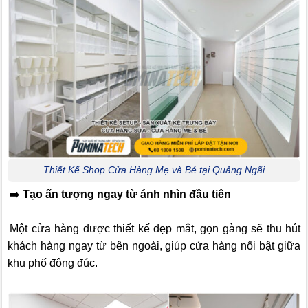
Thiết Kế Shop Cửa Hàng Mẹ và Bé tại Quảng Ngãi
➡️
Tạo ấn tượng ngay từ ánh nhìn đầu tiên
Một cửa hàng được thiết kế đẹp mắt, gọn gàng sẽ thu hút
khách hàng ngay từ bên ngoài, giúp cửa hàng nổi bật giữa
khu phố đông đúc.