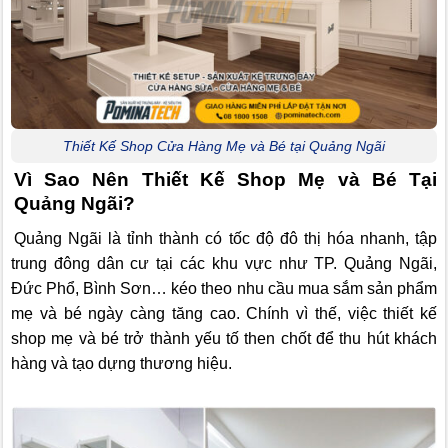
Thiết Kế Shop Cửa Hàng Mẹ và Bé tại Quảng Ngãi
Vì Sao Nên Thiết Kế Shop Mẹ và Bé Tại
Quảng Ngãi?
Quảng Ngãi
là tỉnh thành có tốc độ đô thị hóa nhanh, tập
trung đông dân cư tại các khu vực như TP. Quảng Ngãi,
Đức Phổ, Bình Sơn… kéo theo nhu cầu mua sắm sản phẩm
mẹ và bé ngày càng tăng cao. Chính vì thế, việc thiết kế
shop mẹ và bé trở thành yếu tố then chốt để thu hút khách
hàng và tạo dựng thương hiệu.