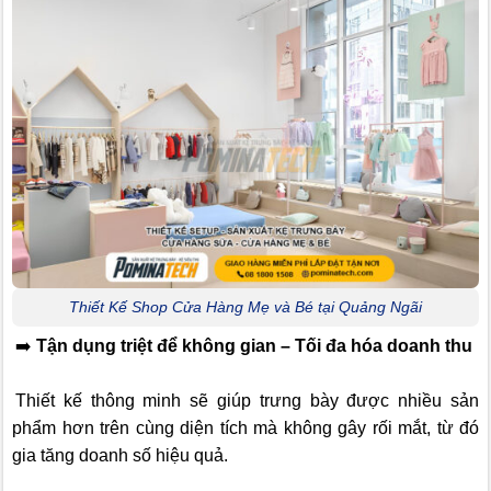
Thiết Kế Shop Cửa Hàng Mẹ và Bé tại Quảng Ngãi
➡️
Tận dụng triệt để không gian – Tối đa hóa doanh thu
Thiết kế thông minh sẽ giúp trưng bày được nhiều sản
phẩm hơn trên cùng diện tích mà không gây rối mắt, từ đó
gia tăng doanh số hiệu quả.