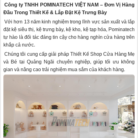
Công ty TNHH POMINATECH VIỆT NAM – Đơn Vị Hàng
Đầu Trong Thiết Kế & Lắp Đặt Kệ Trưng Bày
Với hơn 13 năm kinh nghiệm trong lĩnh vực sản xuất và lắp
đặt kệ siêu thị, kệ trưng bày, kệ kho, kệ tạp hóa, Pominatech
tự hào là đối tác đáng tin cậy cho hàng nghìn cửa hàng trên
khắp cả nước.
Chúng tôi cung cấp giải pháp Thiết Kế Shop Cửa Hàng Mẹ
và Bé tại Quảng Ngãi chuyên nghiệp, giúp tối ưu không
gian và nâng cao trải nghiệm mua sắm của khách hàng.