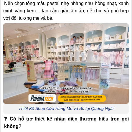
Nên chọn tông màu pastel nhẹ nhàng như hồng nhạt, xanh
mint, vàng kem… tạo cảm giác ấm áp, dễ chịu và phù hợp
với đối tượng mẹ và bé.
Thiết Kế Shop Cửa Hàng Mẹ và Bé tại Quảng Ngãi
❓
Có hỗ trợ thiết kế nhận diện thương hiệu trọn gói
không?