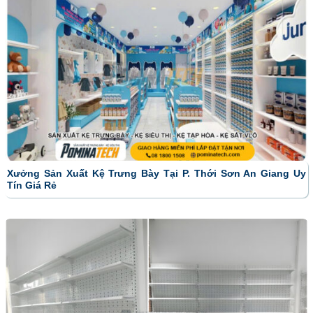
Xưởng Sản Xuất Kệ Trưng Bày Tại P. Thới Sơn An Giang Uy
Tín Giá Rẻ