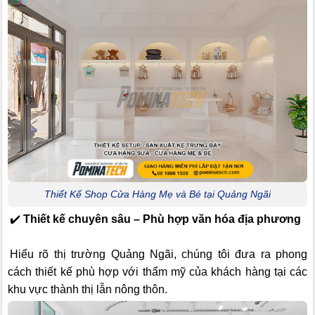
Thiết Kế Shop Cửa Hàng Mẹ và Bé tại Quảng Ngãi
✔️
Thiết kế chuyên sâu – Phù hợp văn hóa địa phương
Hiểu rõ thị trường Quảng Ngãi, chúng tôi đưa ra phong
cách thiết kế phù hợp với thẩm mỹ của khách hàng tại các
khu vực thành thị lẫn nông thôn.