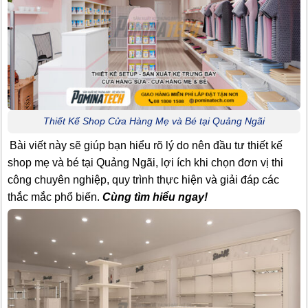
Thiết Kế Shop Cửa Hàng Mẹ và Bé tại Quảng Ngãi
Bài viết này sẽ giúp bạn hiểu rõ lý do nên đầu tư thiết kế
shop mẹ và bé tại Quảng Ngãi, lợi ích khi chọn đơn vị thi
công chuyên nghiệp, quy trình thực hiện và giải đáp các
thắc mắc phổ biến.
Cùng tìm hiểu ngay!