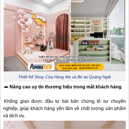
Thiết Kế Shop Cửa Hàng Mẹ và Bé tại Quảng Ngãi
➡️
Nâng cao uy tín thương hiệu trong mắt khách hàng
Không gian được đầu tư bài bản chứng tỏ sự chuyên
nghiệp, giúp khách hàng yên tâm về chất lượng sản phẩm
và dịch vụ.