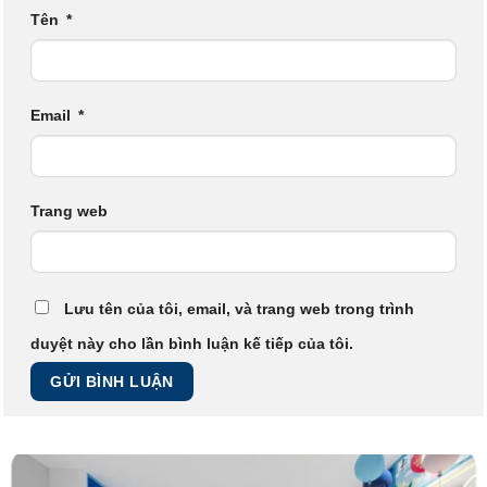
Tên
*
Email
*
Trang web
Lưu tên của tôi, email, và trang web trong trình
duyệt này cho lần bình luận kế tiếp của tôi.