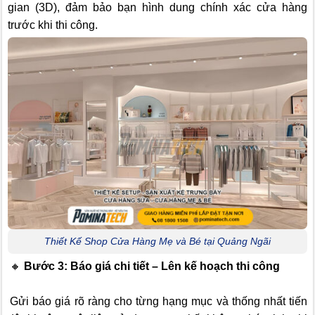
gian (3D), đảm bảo bạn hình dung chính xác cửa hàng
trước khi thi công.
Thiết Kế Shop Cửa Hàng Mẹ và Bé tại Quảng Ngãi
🔸
Bước 3: Báo giá chi tiết – Lên kế hoạch thi công
Gửi báo giá rõ ràng cho từng hạng mục và thống nhất tiến