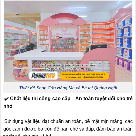
Thiết Kế Shop Cửa Hàng Mẹ và Bé tại Quảng Ngãi
✔️
Chất liệu thi công cao cấp – An toàn tuyệt đối cho trẻ
nhỏ
Sử dụng vật liệu đạt chuẩn an toàn, bề mặt mịn màng, các
góc cạnh được bo tròn để hạn chế va đập, đảm bảo an toàn