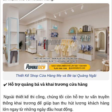
Thiết Kế Shop Cửa Hàng Mẹ và Bé tại Quảng Ngãi
✔️
Hỗ trợ quảng bá và khai trương cửa hàng
Ngoài thiết kế thi công, chúng tôi còn hỗ trợ tư vấn truyền
thông khai trương để giúp bạn thu hút lượng khách hàng
lớn ngay từ những ngày đầu hoạt động.