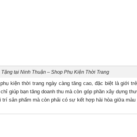
 Tặng tại Ninh Thuận – Shop Phụ Kiện Thời Trang
ụ kiện thời trang ngày càng tăng cao, đặc biệt là giới trẻ
g chỉ giúp bạn tăng doanh thu mà còn góp phần xây dựng th
ài trí sản phẩm mà còn phải có sự kết hợp hài hòa giữa màu