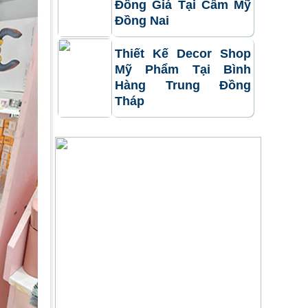
Đồng Giá Tại Cẩm Mỹ
Đồng Nai
Thiết Kế Decor Shop
Mỹ Phẩm Tại Bình
Hàng Trung Đồng
Tháp