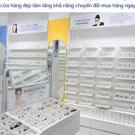
 cửa hàng đẹp làm tăng khả năng chuyển đổi mua hàng ngay