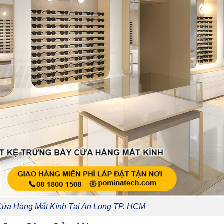
Cửa Hàng Mắt Kính Tại An Long TP. HCM