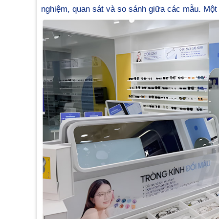
nghiệm, quan sát và so sánh giữa các mẫu. Một