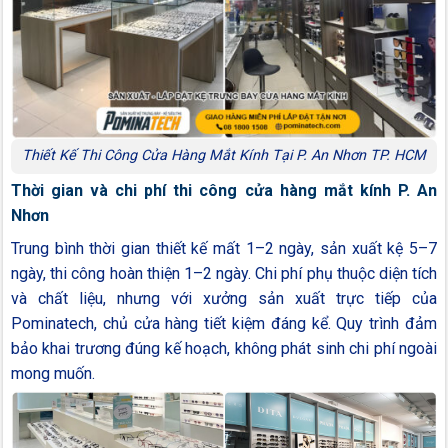
Thiết Kế Thi Công Cửa Hàng Mắt Kính Tại P. An Nhơn TP. HCM
Thời gian và chi phí thi công cửa hàng mắt kính P. An
Nhơn
Trung bình thời gian thiết kế mất 1–2 ngày, sản xuất kệ 5–7
ngày, thi công hoàn thiện 1–2 ngày. Chi phí phụ thuộc diện tích
và chất liệu, nhưng với xưởng sản xuất trực tiếp của
Pominatech, chủ cửa hàng tiết kiệm đáng kể. Quy trình đảm
bảo khai trương đúng kế hoạch, không phát sinh chi phí ngoài
mong muốn.