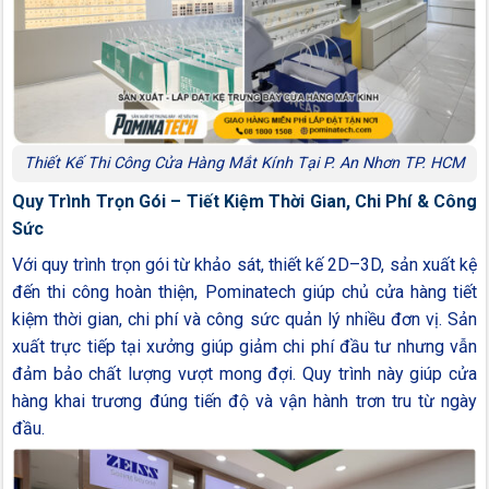
Thiết Kế Thi Công Cửa Hàng Mắt Kính Tại P. An Nhơn TP. HCM
Quy Trình Trọn Gói – Tiết Kiệm Thời Gian, Chi Phí & Công
Sức
Với quy trình trọn gói từ khảo sát, thiết kế 2D–3D, sản xuất kệ
đến thi công hoàn thiện, Pominatech giúp chủ cửa hàng tiết
kiệm thời gian, chi phí và công sức quản lý nhiều đơn vị. Sản
xuất trực tiếp tại xưởng giúp giảm chi phí đầu tư nhưng vẫn
đảm bảo chất lượng vượt mong đợi. Quy trình này giúp cửa
hàng khai trương đúng tiến độ và vận hành trơn tru từ ngày
đầu.