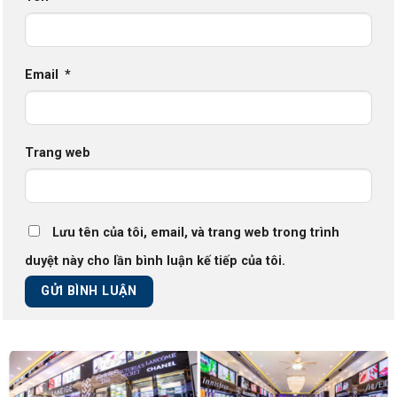
Email
*
Trang web
Lưu tên của tôi, email, và trang web trong trình
duyệt này cho lần bình luận kế tiếp của tôi.