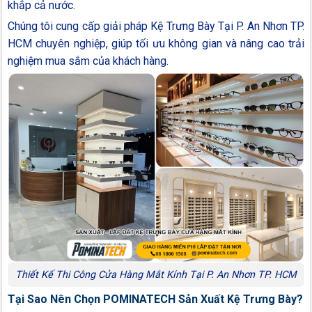
khắp cả nước.
Chúng tôi cung cấp giải pháp Kệ Trưng Bày Tại P. An Nhơn TP.
HCM chuyên nghiệp, giúp tối ưu không gian và nâng cao trải
nghiệm mua sắm của khách hàng.
Thiết Kế Thi Công Cửa Hàng Mắt Kính Tại P. An Nhơn TP. HCM
Tại Sao Nên Chọn POMINATECH Sản Xuất Kệ Trưng Bày?