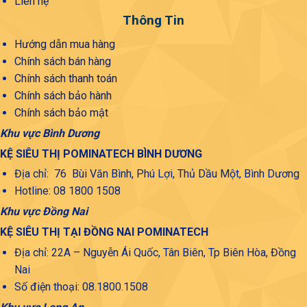
Liên hệ
Thông Tin
Hướng dẫn mua hàng
Chính sách bán hàng
Chính sách thanh toán
Chính sách bảo hành
Chính sách bảo mật
Khu vực Bình Dương
KỆ SIÊU THỊ POMINATECH BÌNH DƯƠNG
Địa chỉ: 76 Bùi Văn Bình, Phú Lợi, Thủ Dầu Một, Bình Dương
Hotline: 08 1800 1508
Khu vực Đồng Nai
KỆ SIÊU THỊ TẠI ĐỒNG NAI POMINATECH
Địa chỉ: 22A – Nguyễn Ái Quốc, Tân Biên, Tp Biên Hòa, Đồng
Nai
Số điện thoại: 08.1800.1508