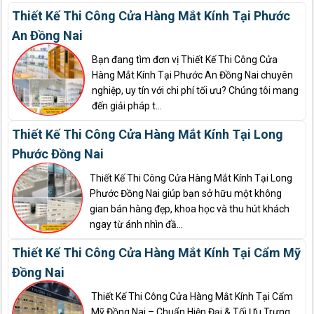
Thiết Kế Thi Công Cửa Hàng Mắt Kính Tại Phước
An Đồng Nai
Bạn đang tìm đơn vị Thiết Kế Thi Công Cửa
Hàng Mắt Kính Tại Phước An Đồng Nai chuyên
nghiệp, uy tín với chi phí tối ưu? Chúng tôi mang
đến giải pháp t...
Thiết Kế Thi Công Cửa Hàng Mắt Kính Tại Long
Phước Đồng Nai
Thiết Kế Thi Công Cửa Hàng Mắt Kính Tại Long
Phước Đồng Nai giúp bạn sở hữu một không
gian bán hàng đẹp, khoa học và thu hút khách
ngay từ ánh nhìn đầ...
Thiết Kế Thi Công Cửa Hàng Mắt Kính Tại Cẩm Mỹ
Đồng Nai
Thiết Kế Thi Công Cửa Hàng Mắt Kính Tại Cẩm
Mỹ Đồng Nai – Chuẩn Hiện Đại & Tối Ưu Trưng