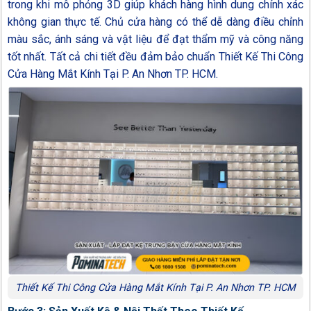
trong khi mô phỏng 3D giúp khách hàng hình dung chính xác
không gian thực tế. Chủ cửa hàng có thể dễ dàng điều chỉnh
màu sắc, ánh sáng và vật liệu để đạt thẩm mỹ và công năng
tốt nhất. Tất cả chi tiết đều đảm bảo chuẩn Thiết Kế Thi Công
Cửa Hàng Mắt Kính Tại P. An Nhơn TP. HCM.
Thiết Kế Thi Công Cửa Hàng Mắt Kính Tại P. An Nhơn TP. HCM