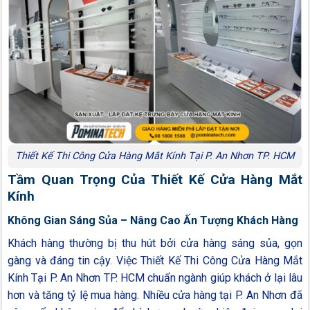
Thiết Kế Thi Công Cửa Hàng Mắt Kính Tại P. An Nhơn TP. HCM
Tầm Quan Trọng Của Thiết Kế Cửa Hàng Mắt
Kính
Không Gian Sáng Sủa – Nâng Cao Ấn Tượng Khách Hàng
Khách hàng thường bị thu hút bởi cửa hàng sáng sủa, gọn
gàng và đáng tin cậy. Việc Thiết Kế Thi Công Cửa Hàng Mắt
Kính Tại P. An Nhơn TP. HCM chuẩn ngành giúp khách ở lại lâu
hơn và tăng tỷ lệ mua hàng. Nhiều cửa hàng tại P. An Nhơn đã