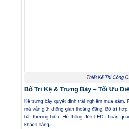
Thiết Kế Thi Công C
Bố Trí Kệ & Trưng Bày – Tối Ưu D
Kệ trưng bày quyết định trải nghiệm mua sắm. 
mà vẫn giữ không gian thoáng đãng. Bố trí hợp 
bật thương hiệu. Hệ thống đèn LED chuẩn quan
khách hàng.