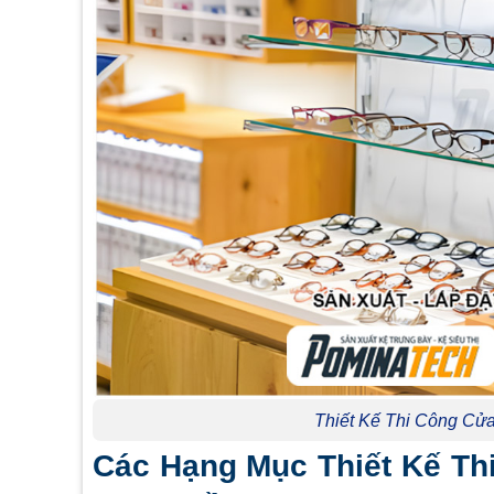
Thiết Kế Thi Công Cử
Các Hạng Mục Thiết Kế Th