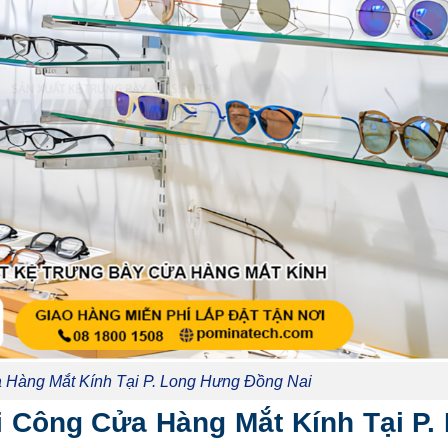
a Hàng Mắt Kính Tại P. Long Hưng Đồng Nai
i Công Cửa Hàng Mắt Kính Tại P.