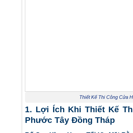
Thiết Kế Thi Công Cửa H
1. Lợi Ích Khi Thiết Kế 
Phước Tây Đồng Tháp