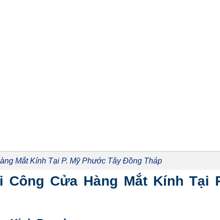
àng Mắt Kính Tại P. Mỹ Phước Tây Đồng Tháp
Thi Công Cửa Hàng Mắt Kính Tại 