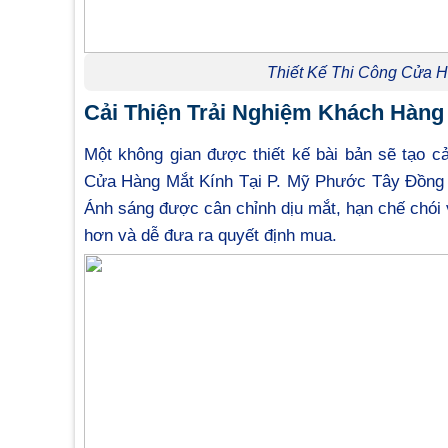
Thiết Kế Thi Công Cửa H
Cải Thiện Trải Nghiệm Khách Hàng
Một không gian được thiết kế bài bản sẽ tạo c
Cửa Hàng Mắt Kính Tại P. Mỹ Phước Tây Đồng T
Ánh sáng được cân chỉnh dịu mắt, hạn chế chói 
hơn và dễ đưa ra quyết định mua.