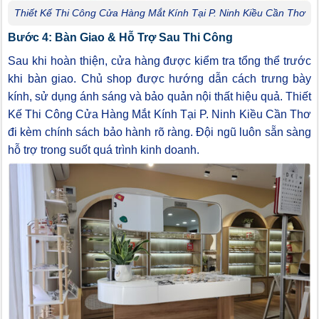
Thiết Kế Thi Công Cửa Hàng Mắt Kính Tại P. Ninh Kiều Cần Thơ
Bước 4: Bàn Giao & Hỗ Trợ Sau Thi Công
Sau khi hoàn thiện, cửa hàng được kiểm tra tổng thể trước
khi bàn giao. Chủ shop được hướng dẫn cách trưng bày
kính, sử dụng ánh sáng và bảo quản nội thất hiệu quả. Thiết
Kế Thi Công Cửa Hàng Mắt Kính Tại P. Ninh Kiều Cần Thơ
đi kèm chính sách bảo hành rõ ràng. Đội ngũ luôn sẵn sàng
hỗ trợ trong suốt quá trình kinh doanh.