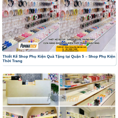
Thiết Kế Shop Phụ Kiện Quà Tặng tại Quận 5 – Shop Phụ Kiện
Thời Trang