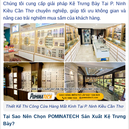
Chúng tôi cung cấp giải pháp Kệ Trưng Bày Tại P. Ninh
Kiều Cần Thơ chuyên nghiệp, giúp tối ưu không gian và
nâng cao trải nghiệm mua sắm của khách hàng.
Thiết Kế Thi Công Cửa Hàng Mắt Kính Tại P. Ninh Kiều Cần Thơ
Tại Sao Nên Chọn POMINATECH Sản Xuất Kệ Trưng
Bày?