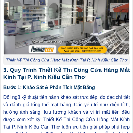
Thiết Kế Thi Công Cửa Hàng Mắt Kính Tại P. Ninh Kiều Cần Thơ
3. Quy Trình Thiết Kế Thi Công Cửa Hàng Mắt
Kính Tại P. Ninh Kiều Cần Thơ
Bước 1: Khảo Sát & Phân Tích Mặt Bằng
Đội ngũ kỹ thuật tiến hành khảo sát trực tiếp, đo đạc chi tiết
và đánh giá tổng thể mặt bằng. Các yếu tố như diện tích,
hướng ánh sáng, lưu lượng khách và vị trí mặt tiền đều
được xem xét kỹ. Thiết Kế Thi Công Cửa Hàng Mắt Kính
Tại P. Ninh Kiều Cần Thơ luôn ưu tiên giải pháp phù hợp