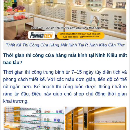
Thiết Kế Thi Công Cửa Hàng Mắt Kính Tại P. Ninh Kiều Cần Thơ
Thời gian thi công cửa hàng mắt kính tại Ninh Kiều mất
bao lâu?
Thời gian thi công trung bình từ 7–15 ngày tùy diện tích và
phong cách thiết kế. Với các mẫu đơn giản, tiến độ có thể
rút ngắn hơn. Kế hoạch thi công luôn được thống nhất rõ
ràng từ đầu. Điều này giúp chủ shop chủ động thời gian
khai trương.