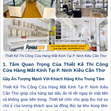
Thiết Kế Thi Công Cửa Hàng Mắt Kính Tại P. Ninh Kiều Cần Thơ
1. Tầm Quan Trọng Của Thiết Kế Thi Công
Cửa Hàng Mắt Kính Tại P. Ninh Kiều Cần Thơ
Gây Ấn Tượng Mạnh Với Khách Hàng Khu Trung Tâm
Thiết Kế Thi Công Cửa Hàng Mắt Kính Tại P. Ninh Kiều
Cần Thơ giúp cửa hàng tạo dấu ấn rõ rệt ngay từ mặt tiền
và không gian bên trong. Thiết kế chỉn chu giúp thu hút sự
chú ý của lượng khách qua lại đông đúc tại khu trung tâm.