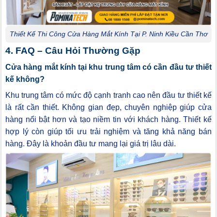
Thiết Kế Thi Công Cửa Hàng Mắt Kính Tại P. Ninh Kiều Cần Thơ
4. FAQ – Câu Hỏi Thường Gặp
Cửa hàng mắt kính tại khu trung tâm có cần đầu tư thiết
kế không?
Khu trung tâm có mức độ cạnh tranh cao nên đầu tư thiết kế
là rất cần thiết. Không gian đẹp, chuyên nghiệp giúp cửa
hàng nổi bật hơn và tạo niềm tin với khách hàng. Thiết kế
hợp lý còn giúp tối ưu trải nghiệm và tăng khả năng bán
hàng. Đây là khoản đầu tư mang lại giá trị lâu dài.