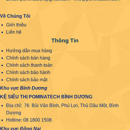
Về Chúng Tôi
Giới thiệu
Liên hệ
Thông Tin
Hướng dẫn mua hàng
Chính sách bán hàng
Chính sách thanh toán
Chính sách bảo hành
Chính sách bảo mật
Khu vực Bình Dương
KỆ SIÊU THỊ POMINATECH BÌNH DƯƠNG
Địa chỉ: 76 Bùi Văn Bình, Phú Lợi, Thủ Dầu Một, Bình
Dương
Hotline: 08 1800 1508
Khu vực Đồng Nai