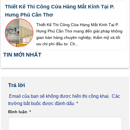
Thiết Kế Thi Công Cửa Hàng Mắt Kính Tại P.
Hưng Phú Cần Thơ
Thiết Kế Thi Công Cửa Hàng Mắt Kính Tại P.
Hưng Phú Cần Thơ mang đến giải pháp không
gian bán hàng chuyên nghiệp, thẩm mỹ và tối
ưu chi phí đầu tư. Ch...
TIN MỚI NHẤT
Trả lời
Email của bạn sẽ không được hiển thị công khai.
Các
trường bắt buộc được đánh dấu
*
Bình luận
*