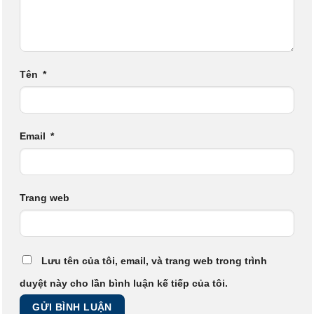
Tên
*
Email
*
Trang web
Lưu tên của tôi, email, và trang web trong trình
duyệt này cho lần bình luận kế tiếp của tôi.