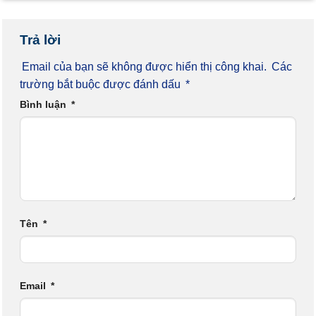
Trả lời
Email của bạn sẽ không được hiển thị công khai.
Các
trường bắt buộc được đánh dấu
*
Bình luận
*
Tên
*
Email
*