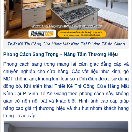
Thiết Kế Thi Công Cửa Hàng Mắt Kính Tại P. Vĩnh Tế An Giang
Phong Cách Sang Trọng – Nâng Tầm Thương Hiệu
Phong cách sang trọng mang lại cảm giác đẳng cấp và
chuyên nghiệp cho cửa hàng. Các vật liệu như kính, gỗ
MDF chống ẩm, khung kim loại sơn tĩnh điện được sử dụng
đồng bộ. Khi triển khai Thiết Kế Thi Công Cửa Hàng Mắt
Kính Tại P. Vĩnh Tế An Giang theo phong cách này, không
gian trở nên nổi bật và khác biệt. Hình ảnh cao cấp giúp
nâng cao giá trị thương hiệu và thu hút nhóm khách hàng
trung – cao cấp.