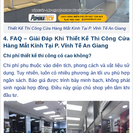
Thiết Kế Thi Công Cửa Hàng Mắt Kính Tại P. Vĩnh Tế An Giang
4. FAQ – Giải Đáp Khi Thiết Kế Thi Công Cửa
Hàng Mắt Kính Tại P. Vĩnh Tế An Giang
Chi phí thiết kế thi công có cao không?
Chi phí phụ thuộc vào diện tích, phong cách và vật liệu sử
dụng. Tuy nhiên, luôn có nhiều phương án tối ưu phù hợp
ngân sách. Báo giá được trình bày minh bạch, không phát
sinh ngoài hợp đồng. Điều này giúp chủ shop yên tâm khi
đầu tư.