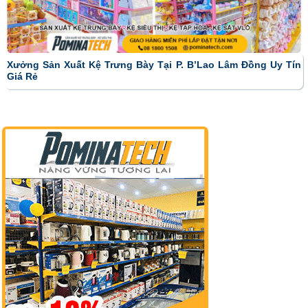
Xưởng Sản Xuất Kệ Trưng Bày Tại P. B’Lao Lâm Đồng Uy Tín
Giá Rẻ