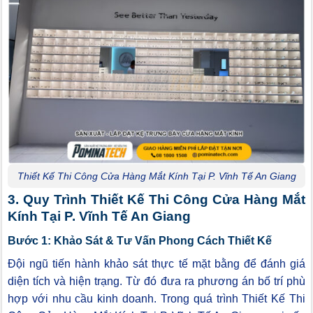
Thiết Kế Thi Công Cửa Hàng Mắt Kính Tại P. Vĩnh Tế An Giang
3. Quy Trình Thiết Kế Thi Công Cửa Hàng Mắt
Kính Tại P. Vĩnh Tế An Giang
Bước 1: Khảo Sát & Tư Vấn Phong Cách Thiết Kế
Đội ngũ tiến hành khảo sát thực tế mặt bằng để đánh giá
diện tích và hiện trạng. Từ đó đưa ra phương án bố trí phù
hợp với nhu cầu kinh doanh. Trong quá trình Thiết Kế Thi