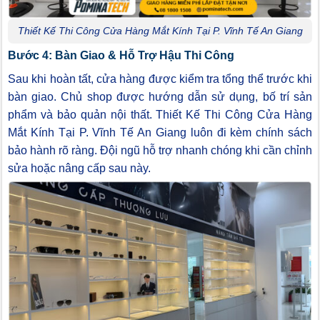
Thiết Kế Thi Công Cửa Hàng Mắt Kính Tại P. Vĩnh Tế An Giang
Bước 4: Bàn Giao & Hỗ Trợ Hậu Thi Công
Sau khi hoàn tất, cửa hàng được kiểm tra tổng thể trước khi
bàn giao. Chủ shop được hướng dẫn sử dụng, bố trí sản
phẩm và bảo quản nội thất. Thiết Kế Thi Công Cửa Hàng
Mắt Kính Tại P. Vĩnh Tế An Giang luôn đi kèm chính sách
bảo hành rõ ràng. Đội ngũ hỗ trợ nhanh chóng khi cần chỉnh
sửa hoặc nâng cấp sau này.