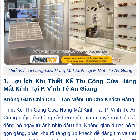
Thiết Kế Thi Công Cửa Hàng Mắt Kính Tại P. Vĩnh Tế An Giang
1. Lợi Ích Khi Thiết Kế Thi Công Cửa Hàng
Mắt Kính Tại P. Vĩnh Tế An Giang
Không Gian Chỉn Chu – Tạo Niềm Tin Cho Khách Hàng
Thiết Kế Thi Công Cửa Hàng Mắt Kính Tại P. Vĩnh Tế An
Giang giúp cửa hàng sở hữu diện mạo chuyên nghiệp và
đồng bộ ngay từ ánh nhìn đầu tiên. Không gian được bố trí
gọn gàng, phân khu rõ ràng giúp khách dễ dàng tìm và thử