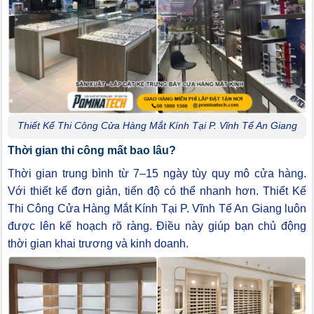
Thiết Kế Thi Công Cửa Hàng Mắt Kính Tại P. Vĩnh Tế An Giang
Thời gian thi công mất bao lâu?
Thời gian trung bình từ 7–15 ngày tùy quy mô cửa hàng.
Với thiết kế đơn giản, tiến độ có thể nhanh hơn. Thiết Kế
Thi Công Cửa Hàng Mắt Kính Tại P. Vĩnh Tế An Giang luôn
được lên kế hoạch rõ ràng. Điều này giúp bạn chủ động
thời gian khai trương và kinh doanh.