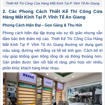
Thiết Kế Thi Công Cửa Hàng Mắt Kính Tại P. Vĩnh Tế An Giang
2. Các Phong Cách Thiết Kế Thi Công Cửa
Hàng Mắt Kính Tại P. Vĩnh Tế An Giang
Phong Cách Hiện Đại – Gọn Gàng & Thu Hút
Phong cách hiện đại tập trung vào sự tối giản nhưng vẫn
đảm bảo tính thẩm mỹ cao. Thiết Kế Thi Công Cửa Hàng
Mắt Kính Tại P. Vĩnh Tế An Giang thường sử dụng gam
màu sáng, đường nét thẳng và hệ kệ tinh gọn. Cách bố trí
này giúp không gian trông rộng rãi và thông thoáng hơn.
Sản phẩm được làm nổi bật rõ ràng, phù hợp với nhiều
phân khúc khách hàng khác nhau.