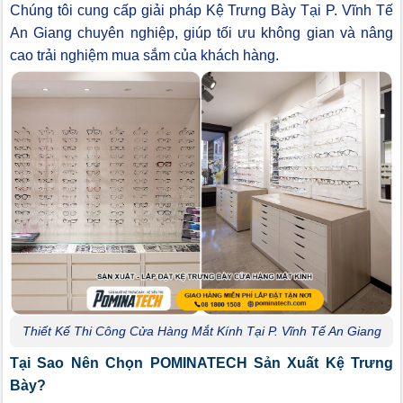
Chúng tôi cung cấp giải pháp Kệ Trưng Bày Tại P. Vĩnh Tế
An Giang chuyên nghiệp, giúp tối ưu không gian và nâng
cao trải nghiệm mua sắm của khách hàng.
Thiết Kế Thi Công Cửa Hàng Mắt Kính Tại P. Vĩnh Tế An Giang
Tại Sao Nên Chọn POMINATECH Sản Xuất Kệ Trưng
Bày?