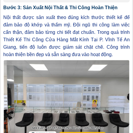
Bước 3: Sản Xuất Nội Thất & Thi Công Hoàn Thiện
Nội thất được sản xuất theo đúng kích thước thiết kế để
đảm bảo độ khớp và thẩm mỹ. Đội ngũ thi công làm việc
cẩn thận, đảm bảo từng chi tiết đạt chuẩn. Trong quá trình
Thiết Kế Thi Công Cửa Hàng Mắt Kính Tại P. Vĩnh Tế An
Giang, tiến độ luôn được giám sát chặt chẽ. Công trình
hoàn thiện bền đẹp và sẵn sàng đưa vào hoạt động.