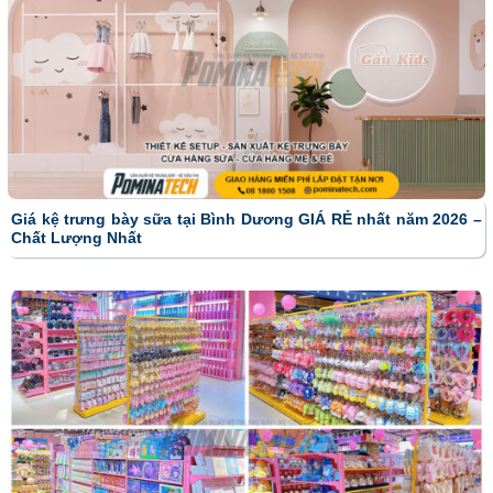
Giá kệ trưng bày sữa tại Bình Dương GIÁ RẺ nhất năm 2026 –
Chất Lượng Nhất