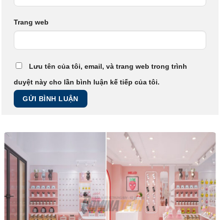
Trang web
Lưu tên của tôi, email, và trang web trong trình
duyệt này cho lần bình luận kế tiếp của tôi.