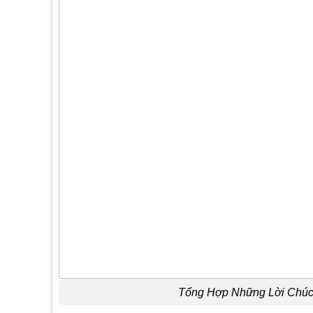
Tổng Hợp Những Lời Chúc 