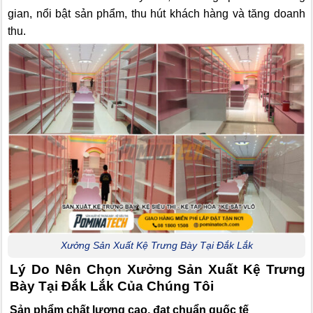
gian, nổi bật sản phẩm, thu hút khách hàng và tăng doanh
thu.
Xưởng Sản Xuất Kệ Trưng Bày Tại Đắk Lắk
Lý Do Nên Chọn Xưởng Sản Xuất Kệ Trưng
Bày Tại Đắk Lắk Của Chúng Tôi
Sản phẩm chất lượng cao, đạt chuẩn quốc tế