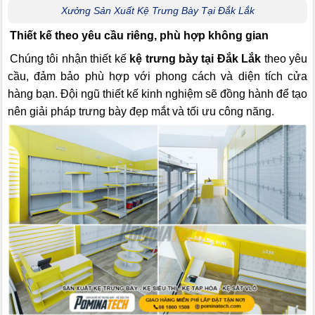
Xưởng Sản Xuất Kệ Trưng Bày Tại Đắk Lắk
Thiết kế theo yêu cầu riêng, phù hợp không gian
Chúng tôi nhận thiết kế
kệ trưng bày tại Đắk Lắk
theo yêu
cầu, đảm bảo phù hợp với phong cách và diện tích cửa
hàng bạn. Đội ngũ thiết kế kinh nghiệm sẽ đồng hành để tạo
nên giải pháp trưng bày đẹp mắt và tối ưu công năng.