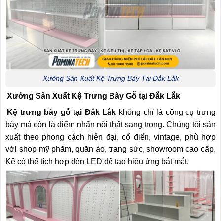
Xưởng Sản Xuất Kệ Trưng Bày Tại Đắk Lắk
Xưởng Sản Xuất Kệ Trưng Bày Gỗ tại Đắk Lắk
Kệ trưng bày gỗ tại Đắk Lắk
không chỉ là công cụ trưng
bày mà còn là điểm nhấn nội thất sang trọng. Chúng tôi sản
xuất theo phong cách hiện đại, cổ điển, vintage, phù hợp
với shop mỹ phẩm, quần áo, trang sức, showroom cao cấp.
Kệ có thể tích hợp đèn LED để tạo hiệu ứng bắt mắt.