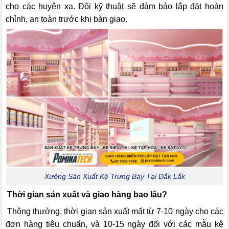
cho các huyện xa. Đội kỹ thuật sẽ đảm bảo lắp đặt hoàn
chỉnh, an toàn trước khi bàn giao.
Xưởng Sản Xuất Kệ Trưng Bày Tại Đắk Lắk
Thời gian sản xuất và giao hàng bao lâu?
Thông thường, thời gian sản xuất mất từ 7-10 ngày cho các
đơn hàng tiêu chuẩn, và 10-15 ngày đối với các mẫu kệ