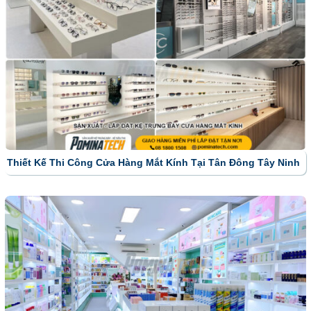
Thiết Kế Thi Công Cửa Hàng Mắt Kính Tại Tân Đông Tây Ninh