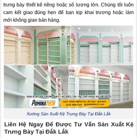
trưng bày thiết kế riêng hoặc số lượng lớn. Chúng tôi luôn
cam kết giao đúng hẹn để bạn kịp khai trương hoặc làm
mới không gian bán hàng.
Xưởng Sản Xuất Kệ Trưng Bày Tại Đắk Lắk
Liên Hệ Ngay Để Được Tư Vấn Sản Xuất Kệ
Trưng Bày Tại Đắk Lắk