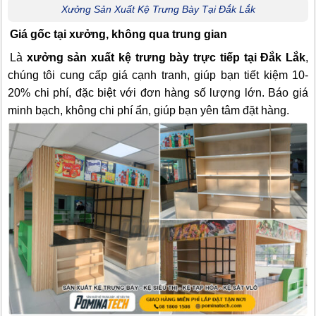
Xưởng Sản Xuất Kệ Trưng Bày Tại Đắk Lắk
Giá gốc tại xưởng, không qua trung gian
Là
xưởng sản xuất kệ trưng bày trực tiếp tại Đắk Lắk
,
chúng tôi cung cấp giá cạnh tranh, giúp bạn tiết kiệm 10-
20% chi phí, đặc biệt với đơn hàng số lượng lớn. Báo giá
minh bạch, không chi phí ẩn, giúp bạn yên tâm đặt hàng.