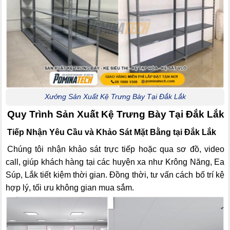
Xưởng Sản Xuất Kệ Trưng Bày Tại Đắk Lắk
Quy Trình Sản Xuất Kệ Trưng Bày Tại Đắk Lắk
Tiếp Nhận Yêu Cầu và Khảo Sát Mặt Bằng tại Đắk Lắk
Chúng tôi nhận khảo sát trực tiếp hoặc qua sơ đồ, video
call, giúp khách hàng tại các huyện xa như Krông Năng, Ea
Súp, Lắk tiết kiệm thời gian. Đồng thời, tư vấn cách bố trí kệ
hợp lý, tối ưu không gian mua sắm.