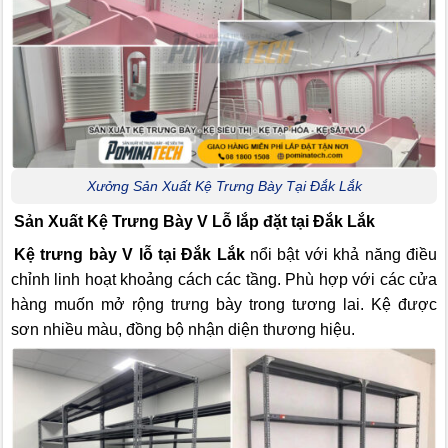
Xưởng Sản Xuất Kệ Trưng Bày Tại Đắk Lắk
Sản Xuất Kệ Trưng Bày V Lỗ lắp đặt tại Đắk Lắk
Kệ trưng bày V lỗ tại Đắk Lắk
nổi bật với khả năng điều
chỉnh linh hoạt khoảng cách các tầng. Phù hợp với các cửa
hàng muốn mở rộng trưng bày trong tương lai. Kệ được
sơn nhiều màu, đồng bộ nhận diện thương hiệu.