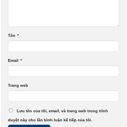
Tên
*
Email
*
Trang web
Lưu tên của tôi, email, và trang web trong trình
duyệt này cho lần bình luận kế tiếp của tôi.