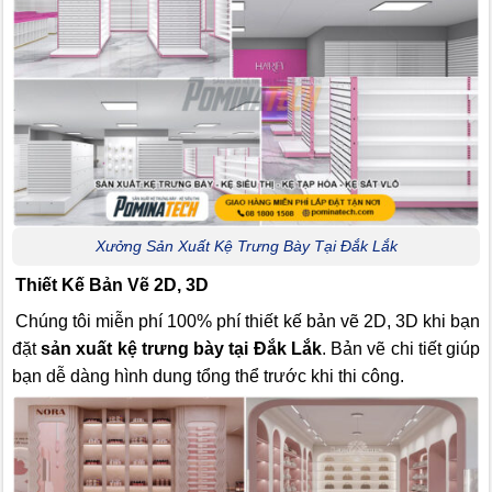
Xưởng Sản Xuất Kệ Trưng Bày Tại Đắk Lắk
Thiết Kế Bản Vẽ 2D, 3D
Chúng tôi miễn phí 100% phí thiết kế bản vẽ 2D, 3D khi bạn
đặt
sản xuất kệ trưng bày tại Đắk Lắk
. Bản vẽ chi tiết giúp
bạn dễ dàng hình dung tổng thể trước khi thi công.