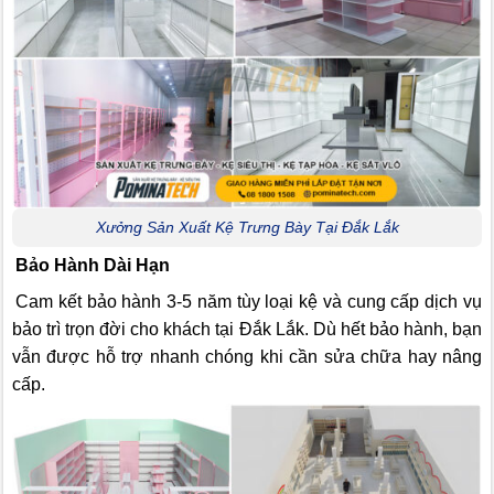
Xưởng Sản Xuất Kệ Trưng Bày Tại Đắk Lắk
Bảo Hành Dài Hạn
Cam kết bảo hành 3-5 năm tùy loại kệ và cung cấp dịch vụ
bảo trì trọn đời cho khách tại Đắk Lắk. Dù hết bảo hành, bạn
vẫn được hỗ trợ nhanh chóng khi cần sửa chữa hay nâng
cấp.