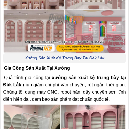
Xưởng Sản Xuất Kệ Trưng Bày Tại Đắk Lắk
Gia Công Sản Xuất Tại Xưởng
Quá trình gia công tại
xưởng sản xuất kệ trưng bày tại
Đắk Lắk
giúp giảm chi phí vận chuyển, rút ngắn thời gian.
Chúng tôi dùng máy CNC, robot hàn, dây chuyền sơn tĩnh
điện hiện đại, đảm bảo sản phẩm đạt chuẩn quốc tế.