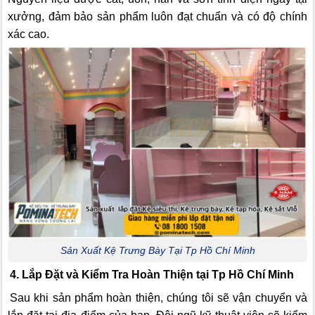
xưởng, đảm bảo sản phẩm luôn đạt chuẩn và có độ chính
xác cao.
Sản Xuất Kệ Trưng Bày Tại Tp Hồ Chí Minh
4. Lắp Đặt và Kiểm Tra Hoàn Thiện tại Tp Hồ Chí Minh
Sau khi sản phẩm hoàn thiện, chúng tôi sẽ vận chuyển và