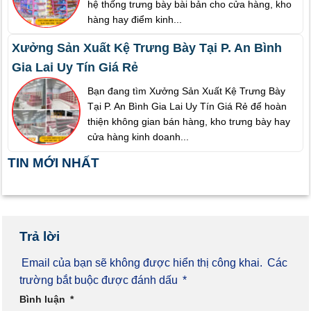
hệ thống trưng bày bài bản cho cửa hàng, kho
hàng hay điểm kinh...
Xưởng Sản Xuất Kệ Trưng Bày Tại P. An Bình
Gia Lai Uy Tín Giá Rẻ
Bạn đang tìm Xưởng Sản Xuất Kệ Trưng Bày
Tại P. An Bình Gia Lai Uy Tín Giá Rẻ để hoàn
thiện không gian bán hàng, kho trưng bày hay
cửa hàng kinh doanh...
TIN MỚI NHẤT
Trả lời
Email của bạn sẽ không được hiển thị công khai.
Các
trường bắt buộc được đánh dấu
*
Bình luận
*