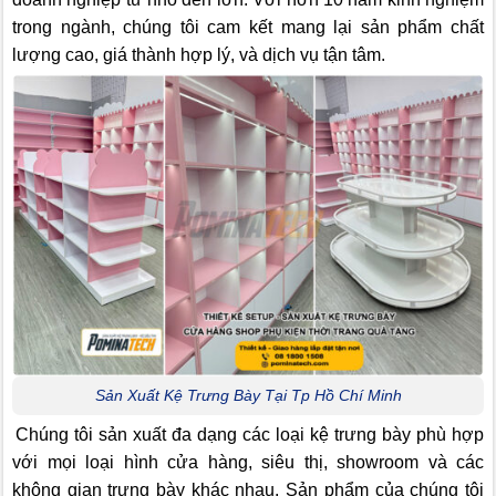
trong ngành, chúng tôi cam kết mang lại sản phẩm chất
lượng cao, giá thành hợp lý, và dịch vụ tận tâm.
Sản Xuất Kệ Trưng Bày Tại Tp Hồ Chí Minh
Chúng tôi sản xuất đa dạng các loại kệ trưng bày phù hợp
với mọi loại hình cửa hàng, siêu thị, showroom và các
không gian trưng bày khác nhau. Sản phẩm của chúng tôi