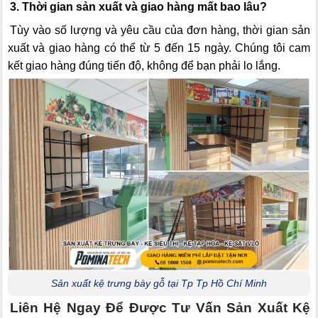
3. Thời gian sản xuất và giao hàng mất bao lâu?
Tùy vào số lượng và yêu cầu của đơn hàng, thời gian sản
xuất và giao hàng có thể từ 5 đến 15 ngày. Chúng tôi cam
kết giao hàng đúng tiến độ, không để bạn phải lo lắng.
Sản xuất kệ trưng bày gỗ tại Tp Tp Hồ Chí Minh
Liên Hệ Ngay Để Được Tư Vấn Sản Xuất Kệ