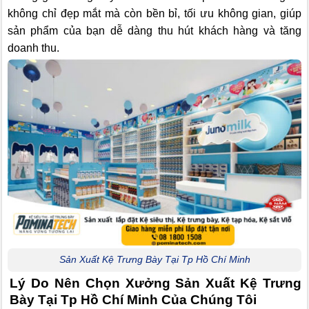
không chỉ đẹp mắt mà còn bền bỉ, tối ưu không gian, giúp
sản phẩm của bạn dễ dàng thu hút khách hàng và tăng
doanh thu.
Sản Xuất Kệ Trưng Bày Tại Tp Hồ Chí Minh
Lý Do Nên Chọn Xưởng Sản Xuất Kệ Trưng
Bày Tại Tp Hồ Chí Minh Của Chúng Tôi