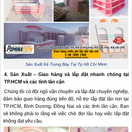
Sản Xuất Kệ Trưng Bày Tại Tp Hồ Chí Minh
4. Sản Xuất – Giao hàng và lắp đặt nhanh chóng tại
TP.HCM và các tỉnh lân cận
Chúng tôi có đội ngũ vận chuyển và lắp đặt chuyên nghiệp,
đảm bảo giao hàng đúng tiến độ, hỗ trợ lắp đặt tận nơi tại
TP.HCM, Bình Dương, Đồng Nai và các tỉnh lân cận. Bạn
sẽ không phải lo lắng về việc chờ đợi lâu hay việc lắp đặt
không đạt yêu cầu.