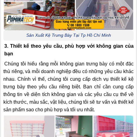
Sản Xuất Kệ Trưng Bày Tại Tp Hồ Chí Minh
3. Thiết kế theo yêu cầu, phù hợp với không gian của
bạn
Chúng tôi hiểu rằng mỗi không gian trưng bày có một đặc
thù riêng, và mỗi doanh nghiệp đều có những yêu cầu khác
nhau. Chính vì thế, chúng tôi cung cấp dịch vụ thiết kế kệ
trưng bày theo yêu cầu riêng biệt. Bạn chỉ cần cung cấp
thông tin về diện tích không gian và các yêu cầu cụ thể về
kích thước, màu sắc, vật liệu, chúng tôi sẽ tư vấn và thiết kế
sản phẩm sao cho phù hợp và tối ưu nhất.