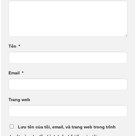
Tên
*
Email
*
Trang web
Lưu tên của tôi, email, và trang web trong trình