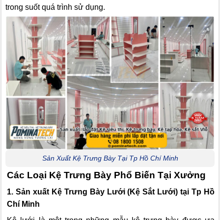
trong suốt quá trình sử dụng.
Sản Xuất Kệ Trưng Bày Tại Tp Hồ Chí Minh
Các Loại Kệ Trưng Bày Phổ Biến Tại Xưởng
1. Sản xuất Kệ Trưng Bày Lưới (Kệ Sắt Lưới) tại Tp Hồ
Chí Minh