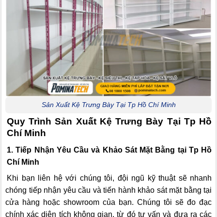
Sản Xuất Kệ Trưng Bày Tại Tp Hồ Chí Minh
Quy Trình Sản Xuất Kệ Trưng Bày Tại Tp Hồ
Chí Minh
1. Tiếp Nhận Yêu Cầu và Khảo Sát Mặt Bằng tại Tp Hồ
Chí Minh
Khi bạn liên hệ với chúng tôi, đội ngũ kỹ thuật sẽ nhanh
chóng tiếp nhận yêu cầu và tiến hành khảo sát mặt bằng tại
cửa hàng hoặc showroom của bạn. Chúng tôi sẽ đo đạc
chính xác diện tích không gian, từ đó tư vấn và đưa ra các