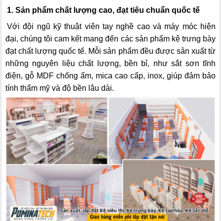
1. Sản phẩm chất lượng cao, đạt tiêu chuẩn quốc tế
Với đội ngũ kỹ thuật viên tay nghề cao và máy móc hiện
đại, chúng tôi cam kết mang đến các sản phẩm kệ trưng bày
đạt chất lượng quốc tế. Mỗi sản phẩm đều được sản xuất từ
những nguyên liệu chất lượng, bền bỉ, như sắt sơn tĩnh
điện, gỗ MDF chống ẩm, mica cao cấp, inox, giúp đảm bảo
tính thẩm mỹ và độ bền lâu dài.