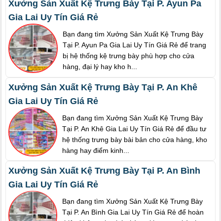
Xưởng Sản Xuất Kệ Trưng Bày Tại P. Ayun Pa
Gia Lai Uy Tín Giá Rẻ
Bạn đang tìm Xưởng Sản Xuất Kệ Trưng Bày
Tại P. Ayun Pa Gia Lai Uy Tín Giá Rẻ để trang
bị hệ thống kệ trưng bày phù hợp cho cửa
hàng, đại lý hay kho h...
Xưởng Sản Xuất Kệ Trưng Bày Tại P. An Khê
Gia Lai Uy Tín Giá Rẻ
Bạn đang tìm Xưởng Sản Xuất Kệ Trưng Bày
Tại P. An Khê Gia Lai Uy Tín Giá Rẻ để đầu tư
hệ thống trưng bày bài bản cho cửa hàng, kho
hàng hay điểm kinh...
Xưởng Sản Xuất Kệ Trưng Bày Tại P. An Bình
Gia Lai Uy Tín Giá Rẻ
Bạn đang tìm Xưởng Sản Xuất Kệ Trưng Bày
Tại P. An Bình Gia Lai Uy Tín Giá Rẻ để hoàn