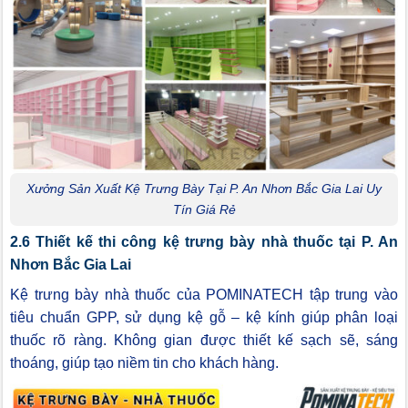
Xưởng Sản Xuất Kệ Trưng Bày Tại P. An Nhơn Bắc Gia Lai Uy
Tín Giá Rẻ
2.6 Thiết kế thi công kệ trưng bày nhà thuốc tại P. An
Nhơn Bắc Gia Lai
Kệ trưng bày nhà thuốc của POMINATECH tập trung vào
tiêu chuẩn GPP, sử dụng kệ gỗ – kệ kính giúp phân loại
thuốc rõ ràng. Không gian được thiết kế sạch sẽ, sáng
thoáng, giúp tạo niềm tin cho khách hàng.