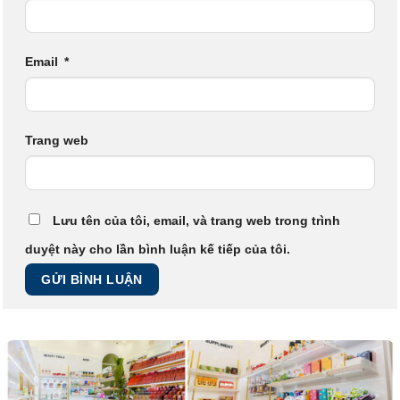
Email
*
Trang web
Lưu tên của tôi, email, và trang web trong trình
duyệt này cho lần bình luận kế tiếp của tôi.