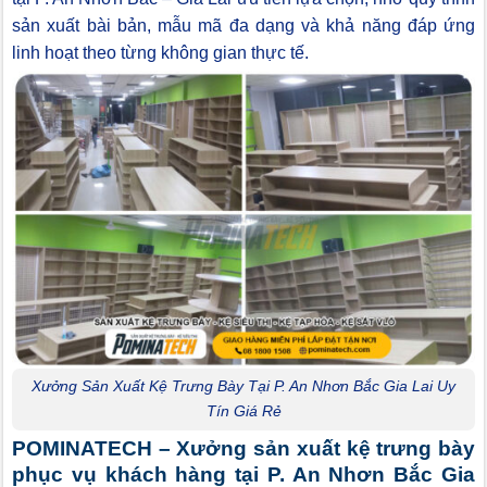
sản xuất bài bản, mẫu mã đa dạng và khả năng đáp ứng
linh hoạt theo từng không gian thực tế.
Xưởng Sản Xuất Kệ Trưng Bày Tại P. An Nhơn Bắc Gia Lai Uy
Tín Giá Rẻ
POMINATECH – Xưởng sản xuất kệ trưng bày
phục vụ khách hàng tại P. An Nhơn Bắc Gia