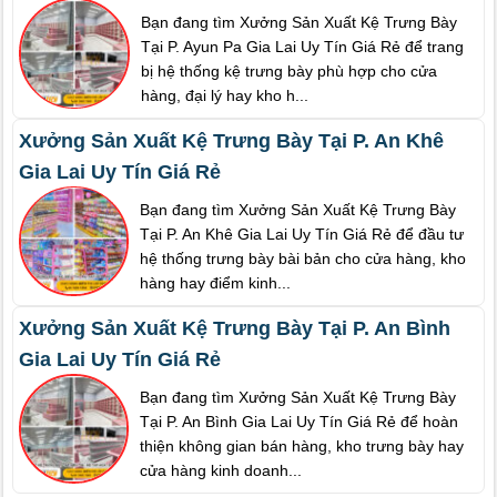
Bạn đang tìm Xưởng Sản Xuất Kệ Trưng Bày
Tại P. Ayun Pa Gia Lai Uy Tín Giá Rẻ để trang
bị hệ thống kệ trưng bày phù hợp cho cửa
hàng, đại lý hay kho h...
Xưởng Sản Xuất Kệ Trưng Bày Tại P. An Khê
Gia Lai Uy Tín Giá Rẻ
Bạn đang tìm Xưởng Sản Xuất Kệ Trưng Bày
Tại P. An Khê Gia Lai Uy Tín Giá Rẻ để đầu tư
hệ thống trưng bày bài bản cho cửa hàng, kho
hàng hay điểm kinh...
Xưởng Sản Xuất Kệ Trưng Bày Tại P. An Bình
Gia Lai Uy Tín Giá Rẻ
Bạn đang tìm Xưởng Sản Xuất Kệ Trưng Bày
Tại P. An Bình Gia Lai Uy Tín Giá Rẻ để hoàn
thiện không gian bán hàng, kho trưng bày hay
cửa hàng kinh doanh...