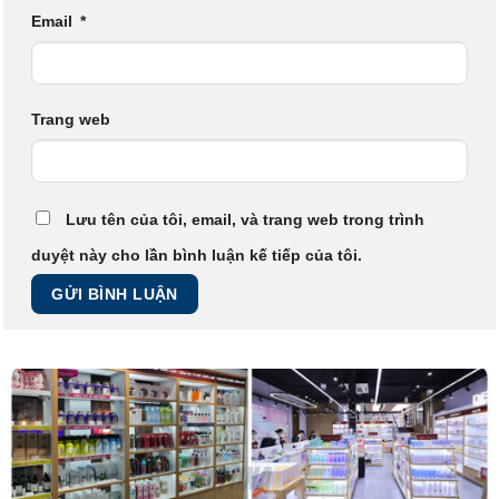
Email
*
Trang web
Lưu tên của tôi, email, và trang web trong trình
duyệt này cho lần bình luận kế tiếp của tôi.