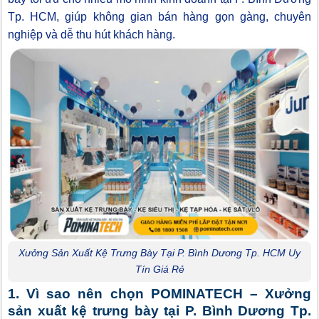
Tp. HCM, giúp không gian bán hàng gọn gàng, chuyên
nghiệp và dễ thu hút khách hàng.
Xưởng Sản Xuất Kệ Trưng Bày Tại P. Bình Dương Tp. HCM Uy
Tín Giá Rẻ
1. Vì sao nên chọn POMINATECH – Xưởng
sản xuất kệ trưng bày tại P. Bình Dương Tp.