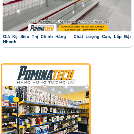
Giá Kệ Siêu Thị Chính Hãng – Chất Lượng Cao, Lắp Đặt
Nhanh