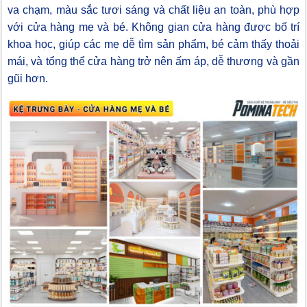
va chạm, màu sắc tươi sáng và chất liệu an toàn, phù hợp
với cửa hàng mẹ và bé. Không gian cửa hàng được bố trí
khoa học, giúp các mẹ dễ tìm sản phẩm, bé cảm thấy thoải
mái, và tổng thể cửa hàng trở nên ấm áp, dễ thương và gần
gũi hơn.