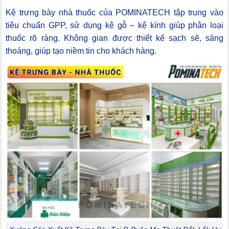
Kệ trưng bày nhà thuốc của POMINATECH tập trung vào
tiêu chuẩn GPP, sử dụng kệ gỗ – kệ kính giúp phân loại
thuốc rõ ràng. Không gian được thiết kế sạch sẽ, sáng
thoáng, giúp tạo niềm tin cho khách hàng.