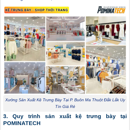
Xưởng Sản Xuất Kệ Trưng Bày Tại P. Buôn Ma Thuột Đắk Lắk Uy
Tín Giá Rẻ
3. Quy trình sản xuất kệ trưng bày tại
POMINATECH