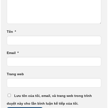
Tên
*
Email
*
Trang web
Lưu tên của tôi, email, và trang web trong trình
duyệt này cho lần bình luận kế tiếp của tôi.