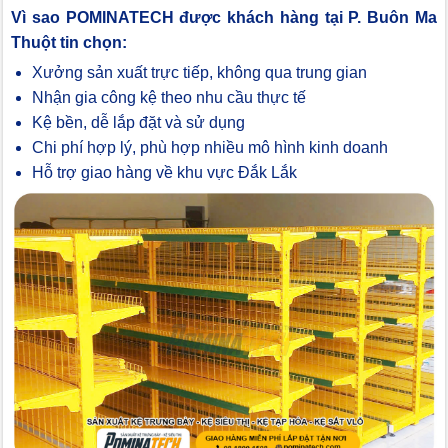
Vì sao POMINATECH được khách hàng tại P. Buôn Ma
Thuột tin chọn:
Xưởng sản xuất trực tiếp, không qua trung gian
Nhận gia công kệ theo nhu cầu thực tế
Kệ bền, dễ lắp đặt và sử dụng
Chi phí hợp lý, phù hợp nhiều mô hình kinh doanh
Hỗ trợ giao hàng về khu vực Đắk Lắk