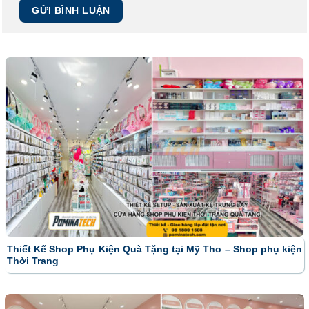
Thiết Kế Shop Phụ Kiện Quà Tặng tại Mỹ Tho – Shop phụ kiện
Thời Trang