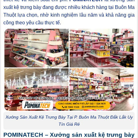
xuất kệ trưng bày đang được nhiều khách hàng tại Buôn Ma
Thuột lựa chọn, nhờ kinh nghiệm lâu năm và khả năng gia
công theo yêu cầu thực tế.
Xưởng Sản Xuất Kệ Trưng Bày Tại P. Buôn Ma Thuột Đắk Lắk Uy
Tín Giá Rẻ
POMINATECH – Xưởng sản xuất kệ trưng bày