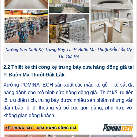
Xưởng Sản Xuất Kệ Trưng Bày Tại P. Buôn Ma Thuột Đắk Lắk Uy
Tín Giá Rẻ
2.2 Thiết kế thi công kệ trưng bày cửa hàng đồng giá tại
P. Buôn Ma Thuột Đắk Lắk
Xưởng POMINATECH sản xuất các mẫu kệ gỗ – kệ sắt đa
năng dành cho mô hình cửa hàng đồng giá. Thiết kế ưu tiên
tối ưu diện tích, trưng bày được nhiều sản phẩm nhưng vẫn
đảm bảo lối đi thoáng và bố cục gọn gàng, phù hợp với
không gian đông khách.