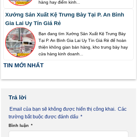
hàng hay điểm kinh...
Xưởng Sản Xuất Kệ Trưng Bày Tại P. An Bình
Gia Lai Uy Tín Giá Rẻ
Bạn đang tìm Xưởng Sản Xuất Kệ Trưng Bày
Tại P. An Bình Gia Lai Uy Tín Giá Rẻ để hoàn
thiện không gian bán hàng, kho trưng bày hay
cửa hàng kinh doanh...
TIN MỚI NHẤT
Trả lời
Email của bạn sẽ không được hiển thị công khai.
Các
trường bắt buộc được đánh dấu
*
Bình luận
*