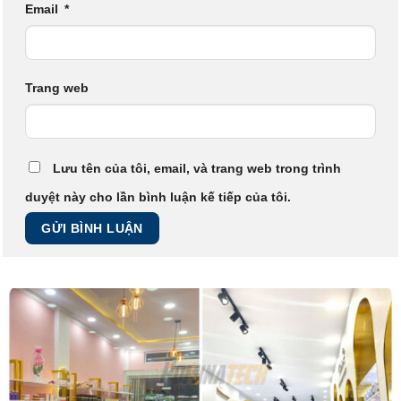
Email
*
Trang web
Lưu tên của tôi, email, và trang web trong trình
duyệt này cho lần bình luận kế tiếp của tôi.