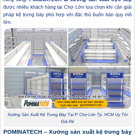
được nhiều khách hàng tại Chợ Lớn lựa chọn khi cần giải
pháp kệ trưng bày phù hợp với đặc thù buôn bán quy mô
lớn.
Xưởng Sản Xuất Kệ Trưng Bày Tại P. Chợ Lớn Tp. HCM Uy Tín
Giá Rẻ
POMINATECH – Xưởng sản xuất kệ trưng bày