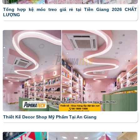
Tổng hợp kệ móc treo giá rẻ tại Tiền Giang 2026 CHẤT
LƯỢNG
Thiết Kế Decor Shop Mỹ Phẩm Tại An Giang