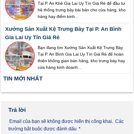
Tại P. An Khê Gia Lai Uy Tín Giá Rẻ để đầu tư
hệ thống trưng bày bài bản cho cửa hàng, kho
hàng hay điểm kinh...
Xưởng Sản Xuất Kệ Trưng Bày Tại P. An Bình
Gia Lai Uy Tín Giá Rẻ
Bạn đang tìm Xưởng Sản Xuất Kệ Trưng Bày
Tại P. An Bình Gia Lai Uy Tín Giá Rẻ để hoàn
thiện không gian bán hàng, kho trưng bày hay
cửa hàng kinh doanh...
TIN MỚI NHẤT
Trả lời
Email của bạn sẽ không được hiển thị công khai.
Các
trường bắt buộc được đánh dấu
*