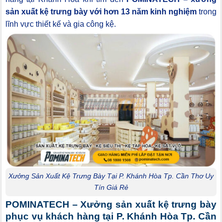
sản xuất kệ trưng bày với hơn 13 năm kinh nghiệm
trong
lĩnh vực thiết kế và gia công kệ.
Xưởng Sản Xuất Kệ Trưng Bày Tại P. Khánh Hòa Tp. Cần Thơ Uy
Tín Giá Rẻ
POMINATECH – Xưởng sản xuất kệ trưng bày
phục vụ khách hàng tại P. Khánh Hòa Tp. Cần