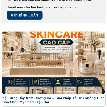
duyệt này cho lần bình luận kế tiếp của tôi.
Kệ Trưng Bày Kem Dưỡng Da – Giải Pháp Tối Ưu Không Gian
Cho Shop Mỹ Phẩm Hiện Đại