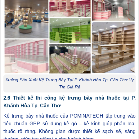
Xưởng Sản Xuất Kệ Trưng Bày Tại P. Khánh Hòa Tp. Cần Thơ Uy
Tín Giá Rẻ
2.6 Thiết kế thi công kệ trưng bày nhà thuốc tại P.
Khánh Hòa Tp. Cần Thơ
Kệ trưng bày nhà thuốc của POMINATECH tập trung vào
tiêu chuẩn GPP, sử dụng kệ gỗ – kệ kính giúp phân loại
thuốc rõ ràng. Không gian được thiết kế sạch sẽ, sáng