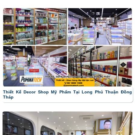
Thiết Kế Decor Shop Mỹ Phẩm Tại Long Phú Thuận Đồng
Tháp