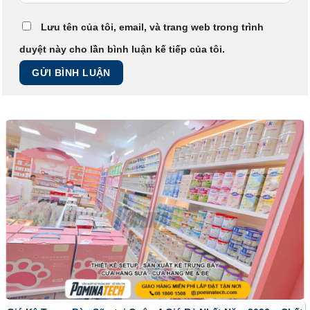
Lưu tên của tôi, email, và trang web trong trình
duyệt này cho lần bình luận kế tiếp của tôi.