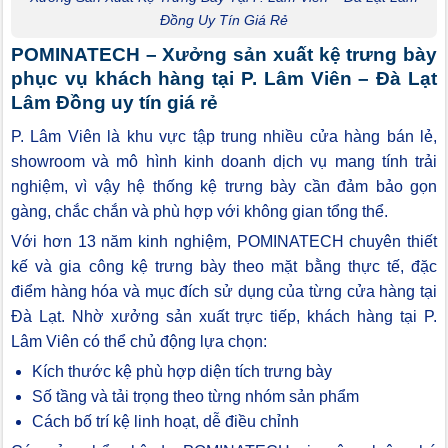
Đồng Uy Tín Giá Rẻ
POMINATECH – Xưởng sản xuất kệ trưng bày
phục vụ khách hàng tại P. Lâm Viên – Đà Lạt
Lâm Đồng uy tín giá rẻ
P. Lâm Viên là khu vực tập trung nhiều cửa hàng bán lẻ,
showroom và mô hình kinh doanh dịch vụ mang tính trải
nghiệm, vì vậy hệ thống kệ trưng bày cần đảm bảo gọn
gàng, chắc chắn và phù hợp với không gian tổng thể.
Với hơn 13 năm kinh nghiệm, POMINATECH chuyên thiết
kế và gia công kệ trưng bày theo mặt bằng thực tế, đặc
điểm hàng hóa và mục đích sử dụng của từng cửa hàng tại
Đà Lạt. Nhờ xưởng sản xuất trực tiếp, khách hàng tại P.
Lâm Viên có thể chủ động lựa chọn:
Kích thước kệ phù hợp diện tích trưng bày
Số tầng và tải trọng theo từng nhóm sản phẩm
Cách bố trí kệ linh hoạt, dễ điều chỉnh