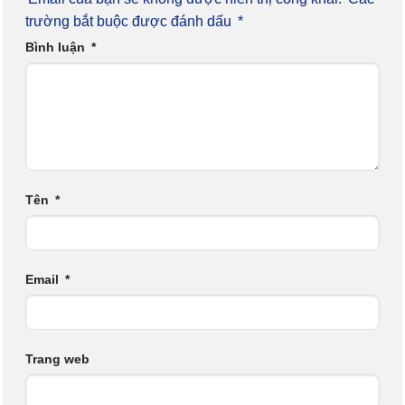
trường bắt buộc được đánh dấu
*
Bình luận
*
Tên
*
Email
*
Trang web