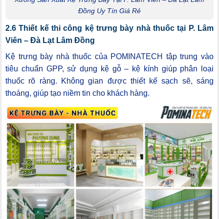
Đồng Uy Tín Giá Rẻ
2.6 Thiết kế thi công kệ trưng bày nhà thuốc tại P. Lâm
Viên – Đà Lạt Lâm Đồng
Kệ trưng bày nhà thuốc của POMINATECH tập trung vào
tiêu chuẩn GPP, sử dụng kệ gỗ – kệ kính giúp phân loại
thuốc rõ ràng. Không gian được thiết kế sạch sẽ, sáng
thoáng, giúp tạo niềm tin cho khách hàng.