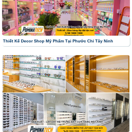
Thiết Kế Decor Shop Mỹ Phẩm Tại Phước Chỉ Tây Ninh