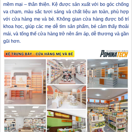
mềm mại – thân thiện. Kệ được sản xuất với bo góc chống
va chạm, màu sắc tươi sáng và chất liệu an toàn, phù hợp
với cửa hàng mẹ và bé. Không gian cửa hàng được bố trí
khoa học, giúp các mẹ dễ tìm sản phẩm, bé cảm thấy thoải
mái, và tổng thể cửa hàng trở nên ấm áp, dễ thương và gần
gũi hơn.