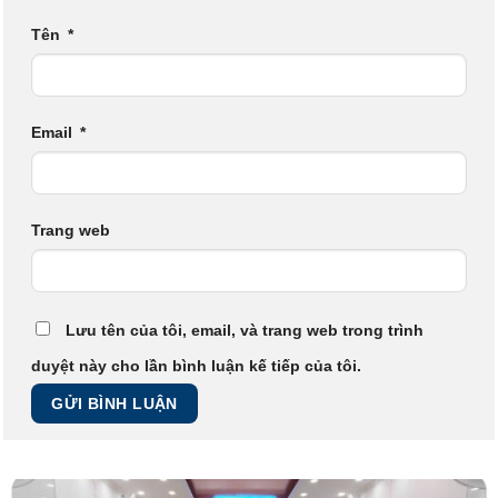
Tên
*
Email
*
Trang web
Lưu tên của tôi, email, và trang web trong trình
duyệt này cho lần bình luận kế tiếp của tôi.