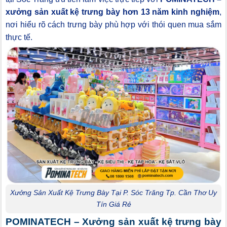
xưởng sản xuất kệ trưng bày hơn 13 năm kinh nghiệm
,
nơi hiểu rõ cách trưng bày phù hợp với thói quen mua sắm
thực tế.
Xưởng Sản Xuất Kệ Trưng Bày Tại P. Sóc Trăng Tp. Cần Thơ Uy
Tín Giá Rẻ
POMINATECH – Xưởng sản xuất kệ trưng bày