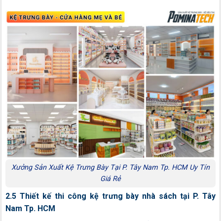
Xưởng Sản Xuất Kệ Trưng Bày Tại P. Tây Nam Tp. HCM Uy Tín
Giá Rẻ
2.5 Thiết kế thi công kệ trưng bày nhà sách tại P. Tây
Nam Tp. HCM