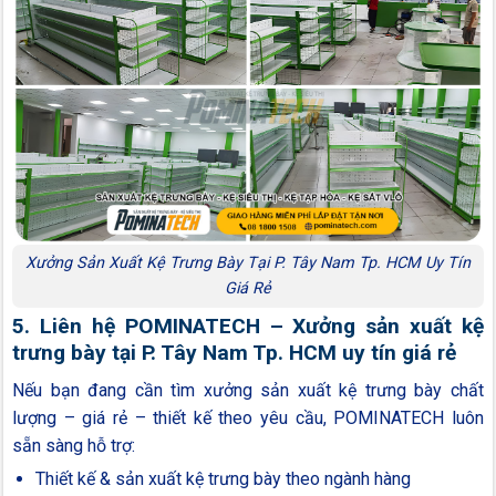
Xưởng Sản Xuất Kệ Trưng Bày Tại P. Tây Nam Tp. HCM Uy Tín
Giá Rẻ
5. Liên hệ POMINATECH – Xưởng sản xuất kệ
trưng bày tại P. Tây Nam Tp. HCM uy tín giá rẻ
Nếu bạn đang cần tìm xưởng sản xuất kệ trưng bày chất
lượng – giá rẻ – thiết kế theo yêu cầu, POMINATECH luôn
sẵn sàng hỗ trợ:
Thiết kế & sản xuất kệ trưng bày theo ngành hàng