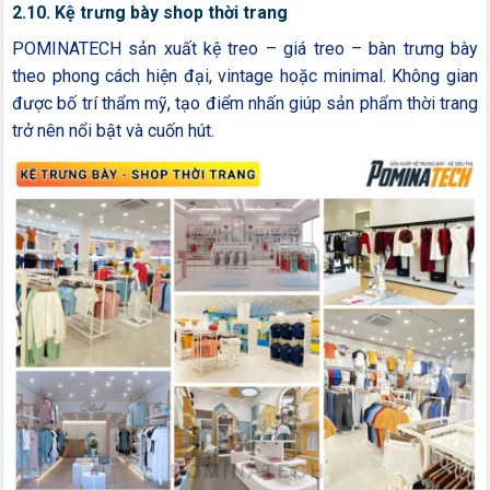
2.10. Kệ trưng bày shop thời trang
POMINATECH sản xuất kệ treo – giá treo – bàn trưng bày
theo phong cách hiện đại, vintage hoặc minimal. Không gian
được bố trí thẩm mỹ, tạo điểm nhấn giúp sản phẩm thời trang
trở nên nổi bật và cuốn hút.