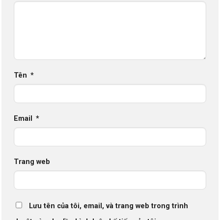
Tên
*
Email
*
Trang web
Lưu tên của tôi, email, và trang web trong trình