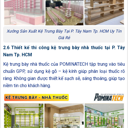
Xưởng Sản Xuất Kệ Trưng Bày Tại P. Tây Nam Tp. HCM Uy Tín
Giá Rẻ
2.6 Thiết kế thi công kệ trưng bày nhà thuốc tại P. Tây
Nam Tp. HCM
Kệ trưng bày nhà thuốc của POMINATECH tập trung vào tiêu
chuẩn GPP, sử dụng kệ gỗ – kệ kính giúp phân loại thuốc rõ
ràng. Không gian được thiết kế sạch sẽ, sáng thoáng, giúp tạo
niềm tin cho khách hàng.