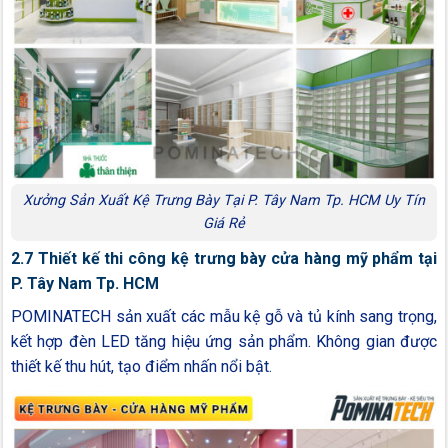
Xưởng Sản Xuất Kệ Trưng Bày Tại P. Tây Nam Tp. HCM Uy Tín
Giá Rẻ
2.7 Thiết kế thi công kệ trưng bày cửa hàng mỹ phẩm tại
P. Tây Nam Tp. HCM
POMINATECH sản xuất các mẫu kệ gỗ và tủ kính sang trọng,
kết hợp đèn LED tăng hiệu ứng sản phẩm. Không gian được
thiết kế thu hút, tạo điểm nhấn nổi bật.