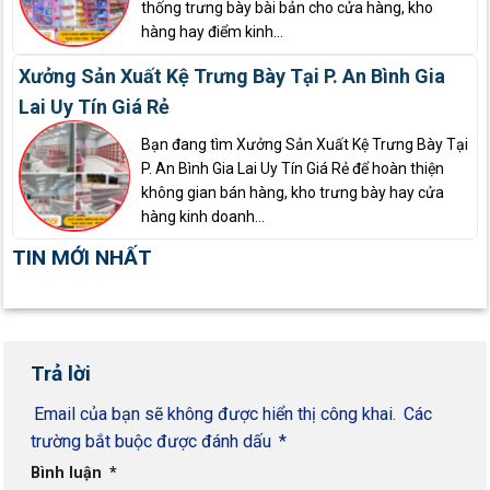
thống trưng bày bài bản cho cửa hàng, kho
hàng hay điểm kinh...
Xưởng Sản Xuất Kệ Trưng Bày Tại P. An Bình Gia
Lai Uy Tín Giá Rẻ
Bạn đang tìm Xưởng Sản Xuất Kệ Trưng Bày Tại
P. An Bình Gia Lai Uy Tín Giá Rẻ để hoàn thiện
không gian bán hàng, kho trưng bày hay cửa
hàng kinh doanh...
TIN MỚI NHẤT
Trả lời
Email của bạn sẽ không được hiển thị công khai.
Các
trường bắt buộc được đánh dấu
*
Bình luận
*