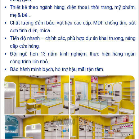
Thiết kế theo ngành hàng: điện thoại, thời trang, mỹ phẩm,
mẹ & bé…
Chất lượng đảm bảo, vật liệu cao cấp: MDF chống ẩm, sắt
sơn tĩnh điện, mica.
Tiến độ nhanh – chính xác, phù hợp dự án khai trương, nâng
cấp cửa hàng.
Đội ngũ hơn 13 năm kinh nghiệm, thực hiện hàng ngàn
công trình lớn nhỏ.
Bảo hành minh bạch, hỗ trợ hậu mãi tận tâm.