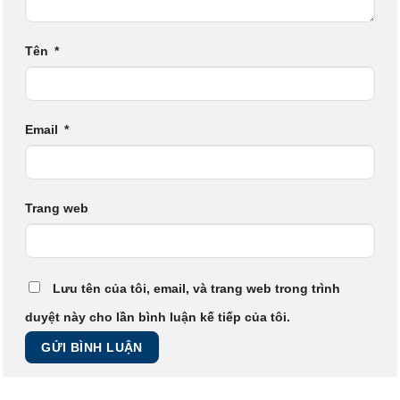
Tên
*
Email
*
Trang web
Lưu tên của tôi, email, và trang web trong trình
duyệt này cho lần bình luận kế tiếp của tôi.