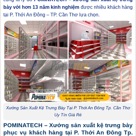
bày với hơn 13 năm kinh nghiệm
được nhiều khách hàng
tại P. Thới An Đông – TP. Cần Thơ lựa chọn.
Xưởng Sản Xuất Kệ Trưng Bày Tại P. Thới An Đông Tp. Cần Thơ
Uy Tín Giá Rẻ
POMINATECH – Xưởng sản xuất kệ trưng bày
phục vụ khách hàng tại P. Thới An Đông Tp.