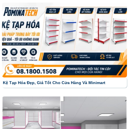
Kệ Tạp Hóa Đẹp, Giá Tốt Cho Cửa Hàng Và Minimart