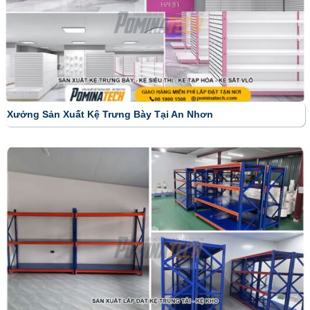
Xưởng Sản Xuất Kệ Trưng Bày Tại An Nhơn