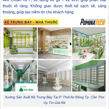
thuốc rõ ràng. Không gian được thiết kế sạch sẽ, sáng
thoáng, giúp tạo niềm tin cho khách hàng.
Xưởng Sản Xuất Kệ Trưng Bày Tại P. Thới An Đông Tp. Cần Thơ
Uy Tín Giá Rẻ