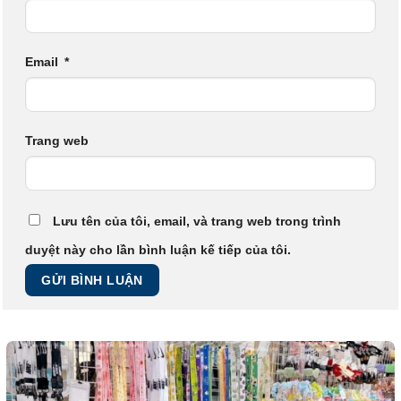
Email
*
Trang web
Lưu tên của tôi, email, và trang web trong trình
duyệt này cho lần bình luận kế tiếp của tôi.