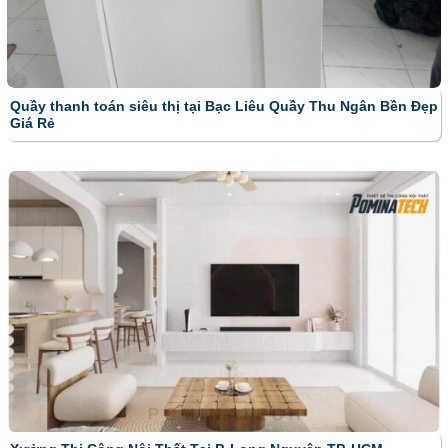
Quầy thanh toán siêu thị tại Bạc Liêu Quầy Thu Ngân Bền Đẹp
Giá Rẻ