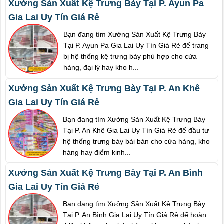
Xưởng Sản Xuất Kệ Trưng Bày Tại P. Ayun Pa
Gia Lai Uy Tín Giá Rẻ
Bạn đang tìm Xưởng Sản Xuất Kệ Trưng Bày
Tại P. Ayun Pa Gia Lai Uy Tín Giá Rẻ để trang
bị hệ thống kệ trưng bày phù hợp cho cửa
hàng, đại lý hay kho h...
Xưởng Sản Xuất Kệ Trưng Bày Tại P. An Khê
Gia Lai Uy Tín Giá Rẻ
Bạn đang tìm Xưởng Sản Xuất Kệ Trưng Bày
Tại P. An Khê Gia Lai Uy Tín Giá Rẻ để đầu tư
hệ thống trưng bày bài bản cho cửa hàng, kho
hàng hay điểm kinh...
Xưởng Sản Xuất Kệ Trưng Bày Tại P. An Bình
Gia Lai Uy Tín Giá Rẻ
Bạn đang tìm Xưởng Sản Xuất Kệ Trưng Bày
Tại P. An Bình Gia Lai Uy Tín Giá Rẻ để hoàn