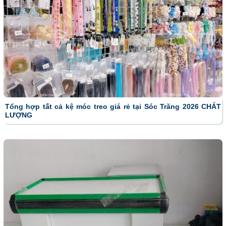
Tổng hợp tất cả kệ móc treo giá rẻ tại Sóc Trăng 2026 CHẤT
LƯỢNG