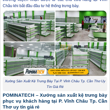
Châu khi bắt đầu đầu tư hệ thống trưng bày.
Xưởng Sản Xuất Kệ Trưng Bày Tại P. Vĩnh Châu Tp. Cần Thơ Uy
Tín Giá Rẻ
POMINATECH – Xưởng sản xuất kệ trưng bày
phục vụ khách hàng tại P. Vĩnh Châu Tp. Cần
Thơ uy tín giá rẻ