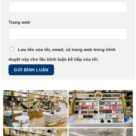
Trang web
Lưu tên của tôi, email, và trang web trong trình
duyệt này cho lần bình luận kế tiếp của tôi.