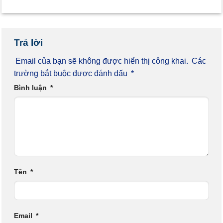
Trả lời
Email của bạn sẽ không được hiển thị công khai.
Các
trường bắt buộc được đánh dấu
*
Bình luận
*
Tên
*
Email
*