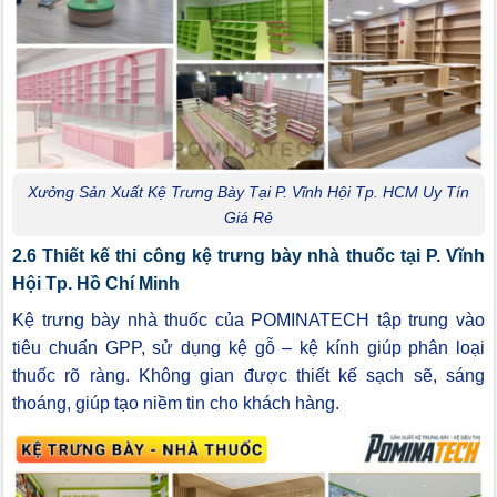
Xưởng Sản Xuất Kệ Trưng Bày Tại P. Vĩnh Hội Tp. HCM Uy Tín
Giá Rẻ
2.6 Thiết kế thi công kệ trưng bày nhà thuốc tại P. Vĩnh
Hội Tp. Hồ Chí Minh
Kệ trưng bày nhà thuốc của POMINATECH tập trung vào
tiêu chuẩn GPP, sử dụng kệ gỗ – kệ kính giúp phân loại
thuốc rõ ràng. Không gian được thiết kế sạch sẽ, sáng
thoáng, giúp tạo niềm tin cho khách hàng.