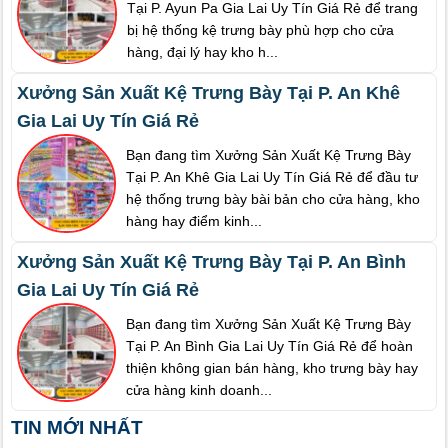
Tại P. Ayun Pa Gia Lai Uy Tín Giá Rẻ để trang
bị hệ thống kệ trưng bày phù hợp cho cửa
hàng, đại lý hay kho h...
Xưởng Sản Xuất Kệ Trưng Bày Tại P. An Khê
Gia Lai Uy Tín Giá Rẻ
Bạn đang tìm Xưởng Sản Xuất Kệ Trưng Bày
Tại P. An Khê Gia Lai Uy Tín Giá Rẻ để đầu tư
hệ thống trưng bày bài bản cho cửa hàng, kho
hàng hay điểm kinh...
Xưởng Sản Xuất Kệ Trưng Bày Tại P. An Bình
Gia Lai Uy Tín Giá Rẻ
Bạn đang tìm Xưởng Sản Xuất Kệ Trưng Bày
Tại P. An Bình Gia Lai Uy Tín Giá Rẻ để hoàn
thiện không gian bán hàng, kho trưng bày hay
cửa hàng kinh doanh...
TIN MỚI NHẤT