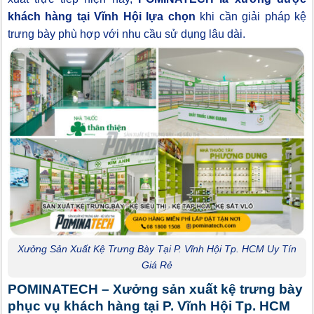
khách hàng tại Vĩnh Hội lựa chọn
khi cần giải pháp kệ
trưng bày phù hợp với nhu cầu sử dụng lâu dài.
Xưởng Sản Xuất Kệ Trưng Bày Tại P. Vĩnh Hội Tp. HCM Uy Tín
Giá Rẻ
POMINATECH – Xưởng sản xuất kệ trưng bày
phục vụ khách hàng tại P. Vĩnh Hội Tp. HCM