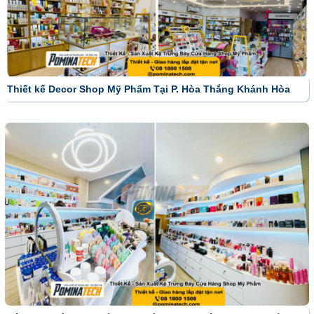
Thiết kế Decor Shop Mỹ Phẩm Tại P. Hòa Thắng Khánh Hòa