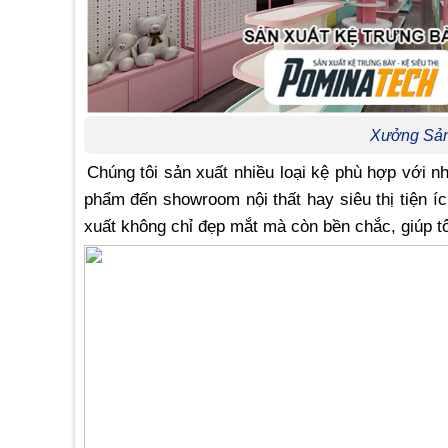
Xưởng Sản
Chúng tôi sản xuất nhiều loại kệ phù hợp với 
phẩm đến showroom nội thất hay siêu thị tiện í
xuất không chỉ đẹp mắt mà còn bền chắc, giúp t