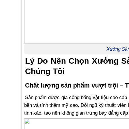
Xưởng Sản
Lý Do Nên Chọn Xưởng Sả
Chúng Tôi
Chất lượng sản phẩm vượt trội – T
Sản phẩm được gia công bằng vật liệu cao cấ
bền và tính thẩm mỹ cao. Đội ngũ kỹ thuật viên
tinh xảo, tạo nên không gian trưng bày đẳng cấp 