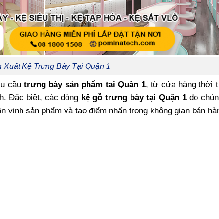
 Xuất Kệ Trưng Bày Tại Quận 1
nhu cầu
trưng bày sản phẩm tại Quận 1
, từ cửa hàng thời 
ch. Đặc biệt, các dòng
kệ gỗ trưng bày tại Quận 1
do chúng
ôn vinh sản phẩm và tạo điểm nhấn trong không gian bán hà