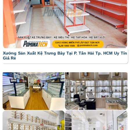
Xưởng Sản Xuất Kệ Trưng Bày Tại P. Tân Hải Tp. HCM Uy Tín
Giá Rẻ