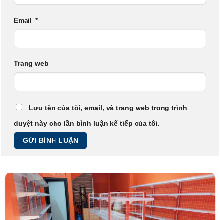
Email
*
Trang web
Lưu tên của tôi, email, và trang web trong trình
duyệt này cho lần bình luận kế tiếp của tôi.