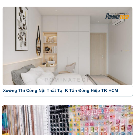
Xưởng Thi Công Nội Thất Tại P. Tân Đông Hiệp TP. HCM