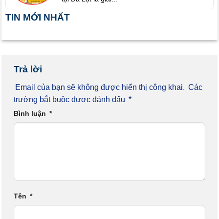
TIN MỚI NHẤT
Trả lời
Email của bạn sẽ không được hiển thị công khai.
Các
trường bắt buộc được đánh dấu
*
Bình luận
*
Tên
*