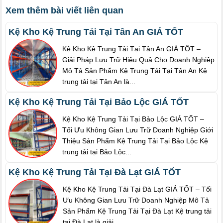
Xem thêm bài viết liên quan
Kệ Kho Kệ Trung Tải Tại Tân An GIÁ TỐT
Kệ Kho Kệ Trung Tải Tại Tân An GIÁ TỐT –
Giải Pháp Lưu Trữ Hiệu Quả Cho Doanh Nghiệp
Mô Tả Sản Phẩm Kệ Trung Tải Tại Tân An Kệ
trung tải tại Tân An là...
Kệ Kho Kệ Trung Tải Tại Bảo Lộc GIÁ TỐT
Kệ Kho Kệ Trung Tải Tại Bảo Lộc GIÁ TỐT –
Tối Ưu Không Gian Lưu Trữ Doanh Nghiệp Giới
Thiệu Sản Phẩm Kệ Trung Tải Tại Bảo Lộc Kệ
trung tải tại Bảo Lộc...
Kệ Kho Kệ Trung Tải Tại Đà Lạt GIÁ TỐT
Kệ Kho Kệ Trung Tải Tại Đà Lạt GIÁ TỐT – Tối
Ưu Không Gian Lưu Trữ Doanh Nghiệp Mô Tả
Sản Phẩm Kệ Trung Tải Tại Đà Lạt Kệ trung tải
tại Đà Lạt là giải...