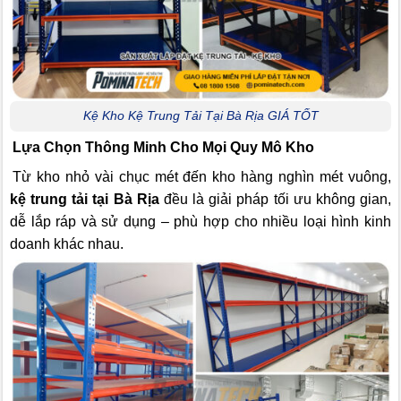
Kệ Kho Kệ Trung Tải Tại Bà Rịa GIÁ TỐT
Lựa Chọn Thông Minh Cho Mọi Quy Mô Kho
Từ kho nhỏ vài chục mét đến kho hàng nghìn mét vuông,
kệ trung tải tại Bà Rịa
đều là giải pháp tối ưu không gian,
dễ lắp ráp và sử dụng – phù hợp cho nhiều loại hình kinh
doanh khác nhau.