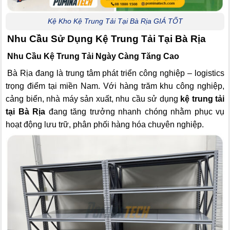
Kệ Kho Kệ Trung Tải Tại Bà Rịa GIÁ TỐT
Nhu Cầu Sử Dụng Kệ Trung Tải Tại Bà Rịa
Nhu Cầu Kệ Trung Tải Ngày Càng Tăng Cao
Bà Rịa đang là trung tâm phát triển công nghiệp – logistics
trọng điểm tại miền Nam. Với hàng trăm khu công nghiệp,
cảng biển, nhà máy sản xuất, nhu cầu sử dụng
kệ trung tải
tại Bà Rịa
đang tăng trưởng nhanh chóng nhằm phục vụ
hoạt động lưu trữ, phân phối hàng hóa chuyên nghiệp.