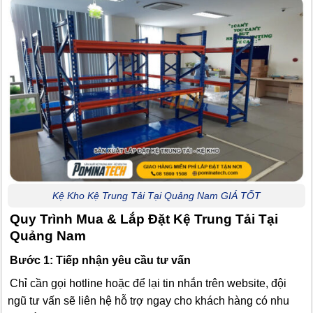
Kệ Kho Kệ Trung Tải Tại Quảng Nam GIÁ TỐT
Quy Trình Mua & Lắp Đặt Kệ Trung Tải Tại
Quảng Nam
Bước 1: Tiếp nhận yêu cầu tư vấn
Chỉ cần gọi hotline hoặc để lại tin nhắn trên website, đội
ngũ tư vấn sẽ liên hệ hỗ trợ ngay cho khách hàng có nhu