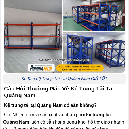
Kệ Kho Kệ Trung Tải Tại Quảng Nam GIÁ TỐT
Câu Hỏi Thường Gặp Về Kệ Trung Tải Tại
Quảng Nam
Kệ trung tải tại Quảng Nam có sẵn không?
Có. Nhiều đơn vị sản xuất và phân phối
kệ trung tải
Quảng Nam
luôn có sẵn hàng trong kho, hỗ trợ giao nhanh