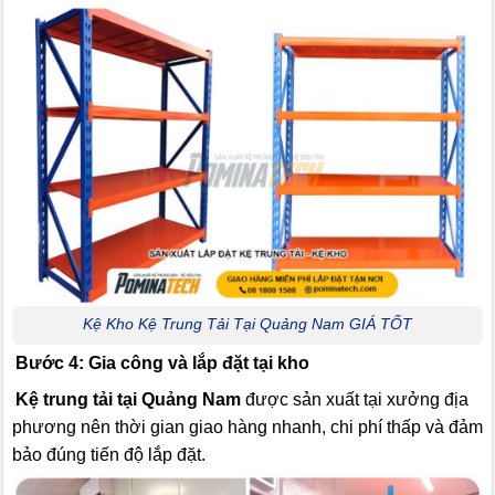
Kệ Kho Kệ Trung Tải Tại Quảng Nam GIÁ TỐT
Bước 4: Gia công và lắp đặt tại kho
Kệ trung tải tại Quảng Nam
được sản xuất tại xưởng địa
phương nên thời gian giao hàng nhanh, chi phí thấp và đảm
bảo đúng tiến độ lắp đặt.