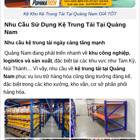
Kệ Kho Kệ Trung Tải Tại Quảng Nam GIÁ TỐT
Nhu Cầu Sử Dụng Kệ Trung Tải Tại Quảng
Nam
Nhu cầu kệ trung tải ngày càng tăng mạnh
Quảng Nam đang phát triển nhanh về
khu công nghiệp,
logistics và sản xuất
, đặc biệt tại các khu vực như Tam Kỳ,
Núi Thành… Vì vậy, nhu cầu về
kệ trung tải tại Quảng
Nam
phục vụ lưu trữ hàng hóa cũng tăng trưởng đáng kể,
đặc biệt trong các kho xưởng, kho vận, cơ sở phân phối
hàng hóa.