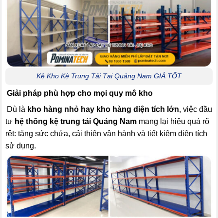
Kệ Kho Kệ Trung Tải Tại Quảng Nam GIÁ TỐT
Giải pháp phù hợp cho mọi quy mô kho
Dù là
kho hàng nhỏ hay kho hàng diện tích lớn
, việc đầu
tư
hệ thống kệ trung tải Quảng Nam
mang lại hiệu quả rõ
rệt: tăng sức chứa, cải thiện vận hành và tiết kiệm diện tích
sử dụng.