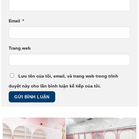
Email
*
Trang web
Lưu tên của tôi, email, và trang web trong trình
duyệt này cho lần bình luận kế tiếp của tôi.