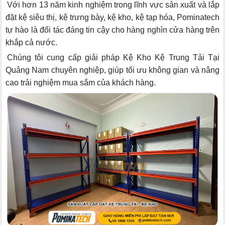
Với hơn 13 năm kinh nghiệm trong lĩnh vực sản xuất và lắp
đặt kệ siêu thị, kệ trưng bày, kệ kho, kệ tạp hóa, Pominatech
tự hào là đối tác đáng tin cậy cho hàng nghìn cửa hàng trên
khắp cả nước.
Chúng tôi cung cấp giải pháp Kệ Kho Kệ Trung Tải Tại
Quảng Nam chuyên nghiệp, giúp tối ưu không gian và nâng
cao trải nghiệm mua sắm của khách hàng.