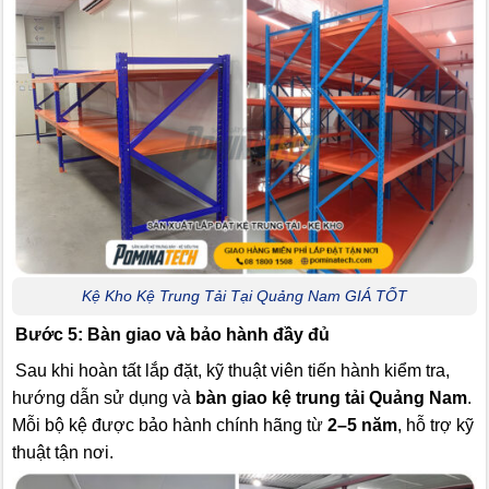
Kệ Kho Kệ Trung Tải Tại Quảng Nam GIÁ TỐT
Bước 5: Bàn giao và bảo hành đầy đủ
Sau khi hoàn tất lắp đặt, kỹ thuật viên tiến hành kiểm tra,
hướng dẫn sử dụng và
bàn giao kệ trung tải Quảng Nam
.
Mỗi bộ kệ được bảo hành chính hãng từ
2–5 năm
, hỗ trợ kỹ
thuật tận nơi.